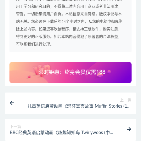
用于学习和研究目的；不得将上述内容用于商业或者非法用途，
否则，一切后果请用户自负。本站信息来自网络，版权争议与本
站无关。您必须在下载后的24个小时之内，从您的电脑中彻底删
除上述内容。如果您喜欢该程序，请支持正版软件，购买注册，
得到更好的正版服务。如若本站内容侵犯了原著者的合法权益，
可联系我们进行处理。
上一篇
儿童英语启蒙动画《玛芬寓言故事 Muffin Stories (1-8
季) 》
下一篇
BBC经典英语启蒙动画《趣趣知知鸟 Twirlywoos (中英
双版) 》