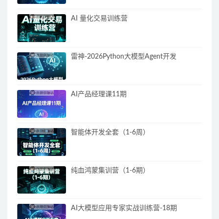
AI 量化交易训练营
雷神-2026Python大模型Agent开发
AI产品经理课11期
智能体开发全套（1-6周）
纯血鸿蒙集训营（1-6期）
AI大模型应用专家实战训练营-18期