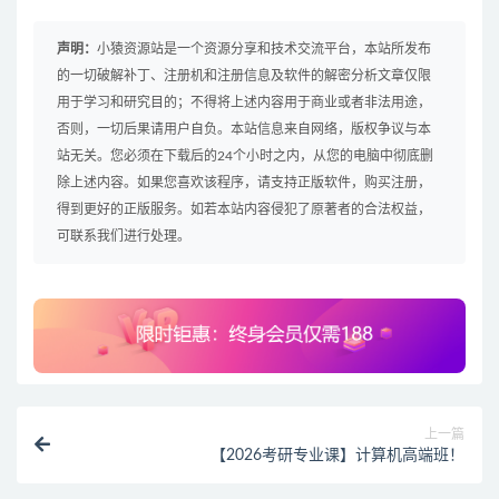
声明：
小猿资源站是一个资源分享和技术交流平台，本站所发布
的一切破解补丁、注册机和注册信息及软件的解密分析文章仅限
用于学习和研究目的；不得将上述内容用于商业或者非法用途，
否则，一切后果请用户自负。本站信息来自网络，版权争议与本
站无关。您必须在下载后的24个小时之内，从您的电脑中彻底删
除上述内容。如果您喜欢该程序，请支持正版软件，购买注册，
得到更好的正版服务。如若本站内容侵犯了原著者的合法权益，
可联系我们进行处理。
上一篇
【2026考研专业课】计算机高端班！