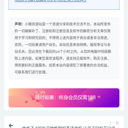
https://pan.quark.cn/s/fd323e51d345
声明：
小猿资源站是一个资源分享和技术交流平台，本站所发布
的一切破解补丁、注册机和注册信息及软件的解密分析文章仅限
用于学习和研究目的；不得将上述内容用于商业或者非法用途，
否则，一切后果请用户自负。本站信息来自网络，版权争议与本
站无关。您必须在下载后的24个小时之内，从您的电脑中彻底删
除上述内容。如果您喜欢该程序，请支持正版软件，购买注册，
得到更好的正版服务。如若本站内容侵犯了原著者的合法权益，
可联系我们进行处理。
上一篇