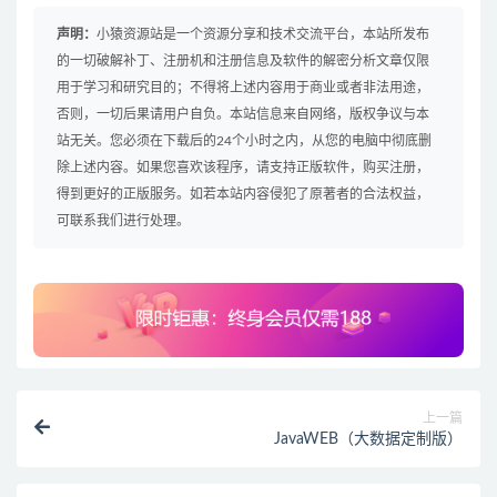
声明：
小猿资源站是一个资源分享和技术交流平台，本站所发布
的一切破解补丁、注册机和注册信息及软件的解密分析文章仅限
用于学习和研究目的；不得将上述内容用于商业或者非法用途，
否则，一切后果请用户自负。本站信息来自网络，版权争议与本
站无关。您必须在下载后的24个小时之内，从您的电脑中彻底删
除上述内容。如果您喜欢该程序，请支持正版软件，购买注册，
得到更好的正版服务。如若本站内容侵犯了原著者的合法权益，
可联系我们进行处理。
上一篇
JavaWEB（大数据定制版）