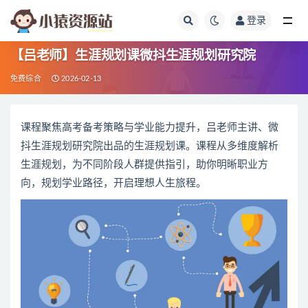
登录
全部
【吕老师】生涯规划课微抖生涯规划研究院
免费综合
2026-02-13
课程聚焦高考备考策略与学业能力提升，吕老师主讲、微
抖生涯规划研究院出品的生涯规划课。课程从多维度解析
生涯规划，为不同阶段人群提供指引，助你明晰职业方
向，规划学业路径，开启理想人生旅程。