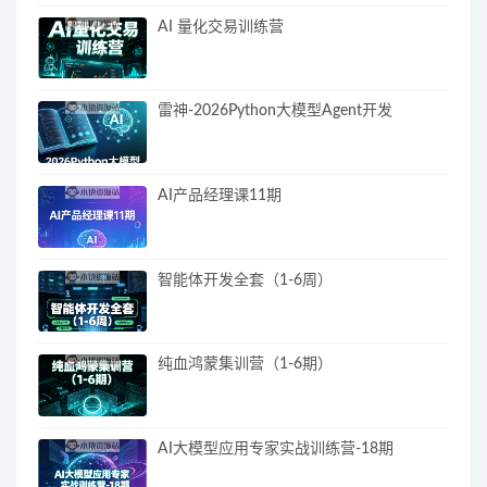
AI 量化交易训练营
雷神-2026Python大模型Agent开发
AI产品经理课11期
智能体开发全套（1-6周）
纯血鸿蒙集训营（1-6期）
AI大模型应用专家实战训练营-18期