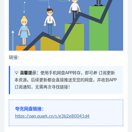
链接：
💡
温馨提示：
使用手机网盘APP转存，即可🎁 订阅更新
本资源。后续更新都会直接推送至您的网盘，并收到APP
订阅通知，无需再次寻找链接！
夸克网盘链接：
https://pan.quark.cn/s/e3b2e80041d4