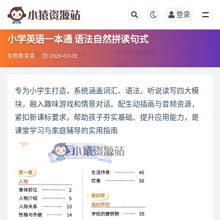
登录
全部
小学英语一本通 语法自然拼读句式
免费教育类
2026-03-01
专为小学生打造，系统涵盖词汇、语法、听说读写四大模
块，融入趣味游戏和情景对话。配生动插画与音频资源，
紧扣新课标要求，帮助孩子夯实基础、提升应用能力，是
课堂学习与家庭辅导的实用指南