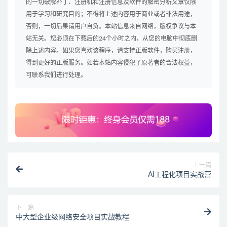
的一切破解补丁、注册机和注册信息及软件的解密分析文章仅限
用于学习和研究目的；不得将上述内容用于商业或者非法用途，
否则，一切后果请用户自负。本站信息来自网络，版权争议与本
站无关。您必须在下载后的24个小时之内，从您的电脑中彻底删
除上述内容。如果您喜欢该程序，请支持正版软件，购买注册，
得到更好的正版服务。如若本站内容侵犯了原著者的合法权益，
可联系我们进行处理。
上一篇
AI工程化项目实战营
下一篇
中大型企业级网络安全项目实战教程