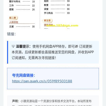
链接：
💡
温馨提示：
使用手机网盘APP转存，即可🎁 订阅更新
本资源。后续更新都会直接推送至您的网盘，并收到APP
订阅通知，无需再次寻找链接！
夸克网盘链接：
https://pan.quark.cn/s/059f89503188
声明：
小猿资源站是一个资源分享和技术交流平台，本站所发布