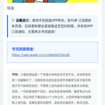
链接：
💡
温馨提示：
使用手机网盘APP转存，即可🎁 订阅更新
本资源。后续更新都会直接推送至您的网盘，并收到APP
订阅通知，无需再次寻找链接！
夸克网盘链接：
https://pan.quark.cn/s/cbbeb623ecd2
声明：
小猿资源站是一个资源分享和技术交流平台，本站所发布
的一切破解补丁、注册机和注册信息及软件的解密分析文章仅限
用于学习和研究目的；不得将上述内容用于商业或者非法用途，
否则，一切后果请用户自负。本站信息来自网络，版权争议与本
站无关。您必须在下载后的24个小时之内，从您的电脑中彻底删
除上述内容。如果您喜欢该程序，请支持正版软件，购买注册，