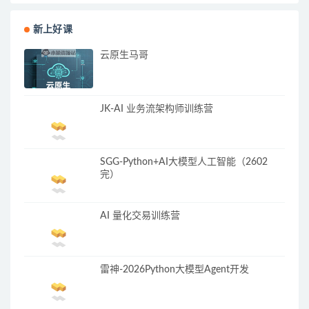
新上好课
云原生马哥
JK-AI 业务流架构师训练营
SGG-Python+AI大模型人工智能（2602
完）
AI 量化交易训练营
雷神-2026Python大模型Agent开发