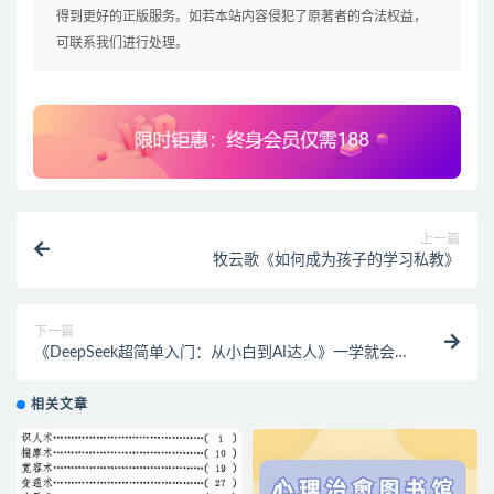
得到更好的正版服务。如若本站内容侵犯了原著者的合法权益，
可联系我们进行处理。
上一篇
牧云歌《如何成为孩子的学习私教》
下一篇
《DeepSeek超简单入门：从小白到AI达人》一学就会
的DeepSeek指南
相关文章