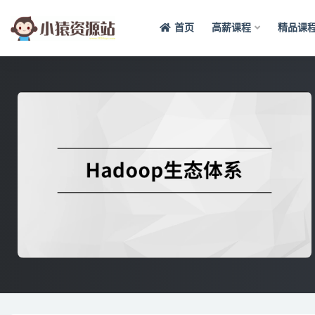
首页
高薪课程
精品课
全部