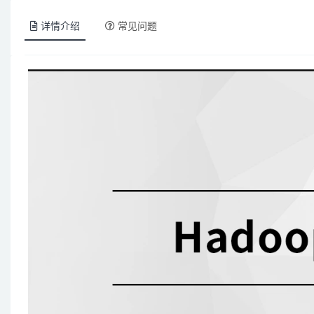
详情介绍
常见问题