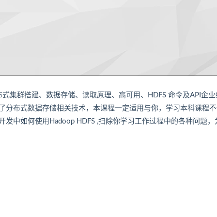
式集群搭建、数据存储、读取原理、高可用、HDFS 命令及API企业
了分布式数据存储相关技术，本课程一定适用与你，学习本科课程不
开发中如何使用
Hadoop
HDFS ,扫除你学习工作过程中的各种问题，