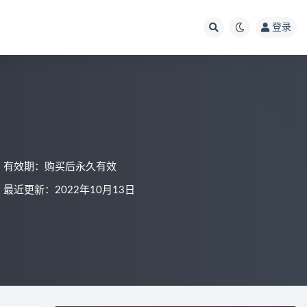
登录
有效期：购买后永久有效
最近更新：2022年10月13日