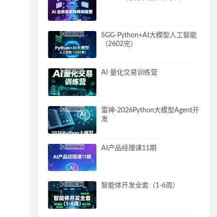
SGG-Python+AI大模型人工智能
（2602完）
AI 量化交易训练营
雷神-2026Python大模型Agent开
发
AI产品经理课11期
智能体开发全套（1-6周）