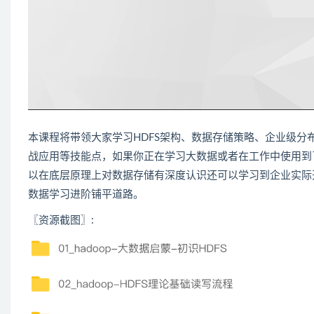
本课程将带领大家学习HDFS架构、数据存储策略、企业级分布
战应用等技能点，如果你正在学习
大数据
或者在工作中使用到
以在底层原理上对数据存储有深度认识还可以学习到企业实际
数据
学习进阶铺平道路。
〖资源截图〗: