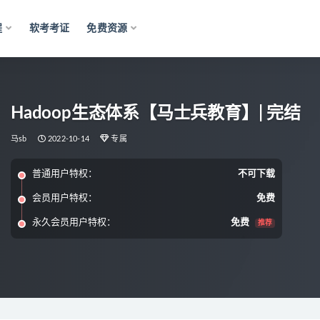
程
软考考证
免费资源
Hadoop生态体系【马士兵教育】| 完结
马sb
2022-10-14
专属
普通用户特权：
不可下载
会员用户特权：
免费
永久会员用户特权：
免费
推荐