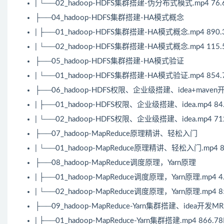
| └──02_hadoop-HDFS集群搭建-伪分布式模式.mp4 76.
├──04_hadoop-HDFS集群搭建-HA模式概念
| ├──01_hadoop-HDFS集群搭建-HA模式概念.mp4 890.
| └──02_hadoop-HDFS集群搭建-HA模式概念.mp4 115.
├──05_hadoop-HDFS集群搭建-HA模式验证
| └──01_hadoop-HDFS集群搭建-HA模式验证.mp4 854.
├──06_hadoop-HDFS权限、企业级搭建、idea+maven
| ├──01_hadoop-HDFS权限、企业级搭建、idea.mp4 84
| └──02_hadoop-HDFS权限、企业级搭建、idea.mp4 71
├──07_hadoop-MapReduce原理精讲、轻松入门
| └──01_hadoop-MapReduce原理精讲、轻松入门.mp4 8
├──08_hadoop-MapReduce调度原理，Yarn原理
| ├──01_hadoop-MapReduce调度原理，Yarn原理.mp4 4
| └──02_hadoop-MapReduce调度原理，Yarn原理.mp4 8
├──09_hadoop-MapReduce-Yarn集群搭建、idea开
| ├──01_hadoop-MapReduce-Yarn集群搭建.mp4 866.7