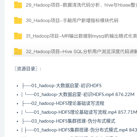
〖资源目录〗:
├──01_hadoop-大数据启蒙-初识HDFS
| └──01_hadoop-大数据启蒙-初识HDFS.mp4 876.22M
├──02_hadoop-HDFS理论基础读写流程
| └──01_hadoop-HDFS理论基础读写流程.mp4 857.71
├──03_hadoop-HDFS集群搭建-伪分布式模式
| ├──01_hadoop-HDFS集群搭建-伪分布式模式.mp4 843