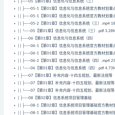
| ├──05【第01章】信息化与信息系统（三）
| | ├──05-1【第01章】信息化与信息系统官方教材划重点（
| | ├──05-1【第01章】信息化与信息系统官方教材划重点（
| | ├──05-2【第01章】信息化与信息系统（三）.mp4 18
| | └──05【第01章】信息化与信息系统（三）.pdf 3.28
| ├──06【第01章】信息化与信息系统（四）
| | ├──06-1【第01章】信息化与信息系统官方教材划重点（
| | ├──06-1【第01章】信息化与信息系统官方教材划重点（
| | ├──06-2【第01章】信息化与信息系统（四）.mp4 25
| | └──06【第01章】信息化与信息系统（四）.pdf 4.73
| ├──07【第01章】补充内容-十四五规划、最新法规等
| | ├──07【第01章】补充内容-十四五规划、最新法规等.mp
| | └──07【第01章】补充内容-十四五规划、最新法规等.pd
| ├──08【第02章】信息系统项目管理基础
| | ├──08-1【第02章】信息系统项目管理基础官方教材划重
| | ├──08-1【第02章】信息系统项目管理基础官方教材划重点