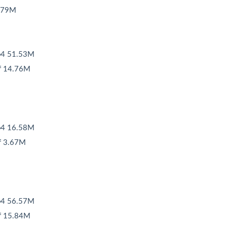
.79M
 51.53M
14.76M
 16.58M
3.67M
 56.57M
15.84M