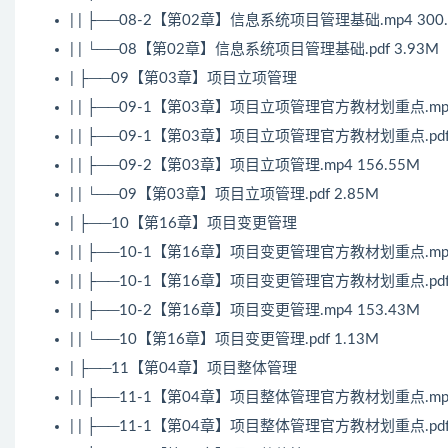
| | ├──08-2【第02章】信息系统项目管理基础.mp4 300
| | └──08【第02章】信息系统项目管理基础.pdf 3.93M
| ├──09【第03章】项目立项管理
| | ├──09-1【第03章】项目立项管理官方教材划重点.mp4
| | ├──09-1【第03章】项目立项管理官方教材划重点.pdf 
| | ├──09-2【第03章】项目立项管理.mp4 156.55M
| | └──09【第03章】项目立项管理.pdf 2.85M
| ├──10【第16章】项目变更管理
| | ├──10-1【第16章】项目变更管理官方教材划重点.mp4
| | ├──10-1【第16章】项目变更管理官方教材划重点.pdf 
| | ├──10-2【第16章】项目变更管理.mp4 153.43M
| | └──10【第16章】项目变更管理.pdf 1.13M
| ├──11【第04章】项目整体管理
| | ├──11-1【第04章】项目整体管理官方教材划重点.mp4
| | ├──11-1【第04章】项目整体管理官方教材划重点.pdf 