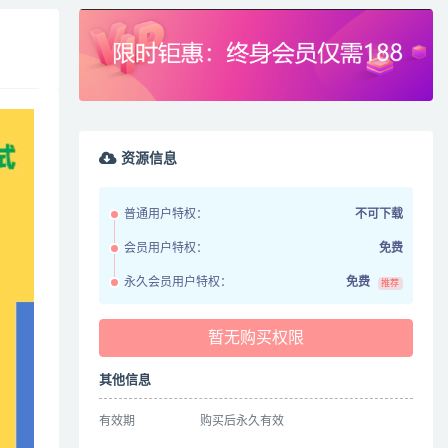
资源信息
普通用户特权：
不可下载
会员用户特权：
免费
永久会员用户特权：
免费
推荐
暂无购买权限
其他信息
有效期
购买后永久有效