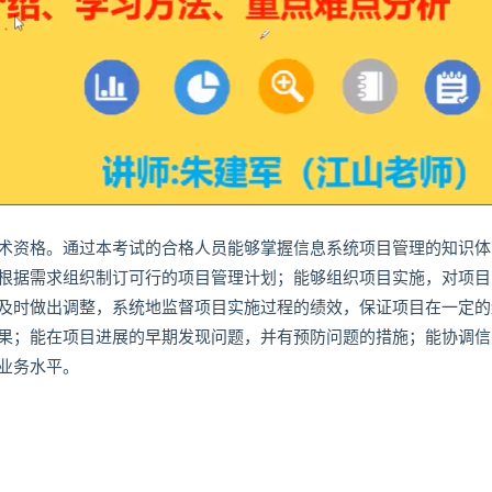
术资格。通过本考试的合格人员能够掌握信息系统项目管理的知识体
根据需求组织制订可行的项目管理计划；能够组织项目实施，对项目
及时做出调整，系统地监督项目实施过程的绩效，保证项目在一定的
果；能在项目进展的早期发现问题，并有预防问题的措施；能协调信
业务水平。