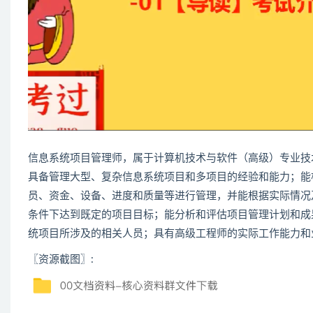
信息系统项目管理师
，属于计算机技术与软件（高级）专业技
具备管理大型、复杂信息系统项目和多项目的经验和能力；能
员、资金、设备、进度和质量等进行管理，并能根据实际情况
条件下达到既定的项目目标；能分析和评估项目管理计划和成
统项目所涉及的相关人员；具有高级工程师的实际工作能力和
〖资源截图〗: