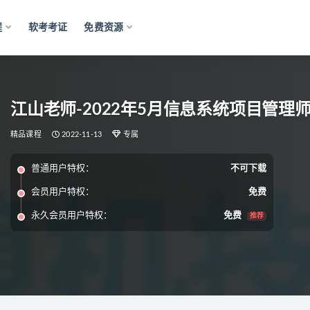
程
软考考证
免费资源
江山老师-2022年5月信息系统项目管理师 
精品课程
2022-11-13
专属
普通用户特权：
不可下载
会员用户特权：
免费
永久会员用户特权：
免费
推荐