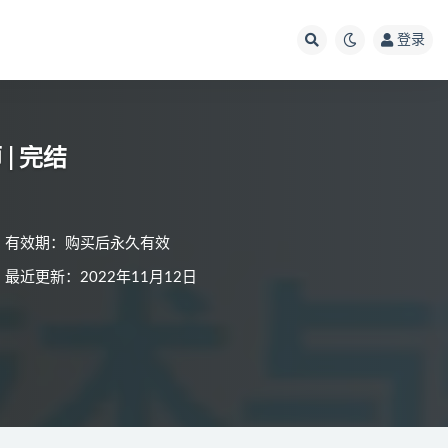
登录
| 完结
有效期：购买后永久有效
最近更新：2022年11月12日