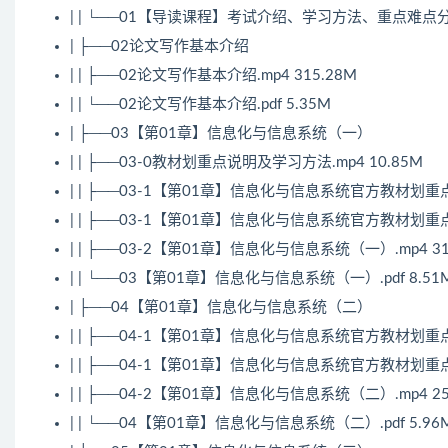
| | └──01【导读课程】考试介绍、学习方法、重点难点分析.
| ├──02论文写作基本介绍
| | ├──02论文写作基本介绍.mp4 315.28M
| | └──02论文写作基本介绍.pdf 5.35M
| ├──03【第01章】信息化与信息系统（一）
| | ├──03-0教材划重点说明及学习方法.mp4 10.85M
| | ├──03-1【第01章】信息化与信息系统官方教材划重点（
| | ├──03-1【第01章】信息化与信息系统官方教材划重点（
| | ├──03-2【第01章】信息化与信息系统（一）.mp4 31
| | └──03【第01章】信息化与信息系统（一）.pdf 8.51
| ├──04【第01章】信息化与信息系统（二）
| | ├──04-1【第01章】信息化与信息系统官方教材划重点（
| | ├──04-1【第01章】信息化与信息系统官方教材划重点（
| | ├──04-2【第01章】信息化与信息系统（二）.mp4 25
| | └──04【第01章】信息化与信息系统（二）.pdf 5.96