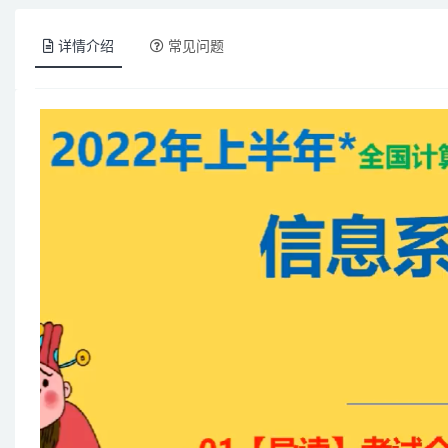
详情介绍
常见问题