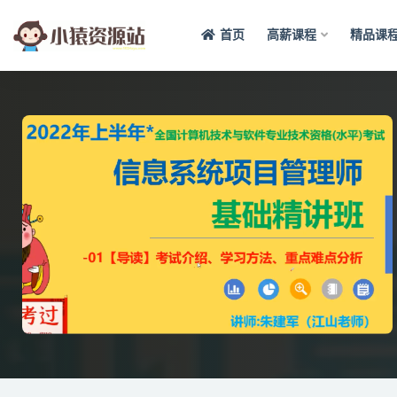
首页
高薪课程
精品课
全部