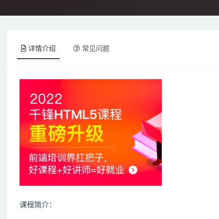
详情介绍
常见问题
课程简介：