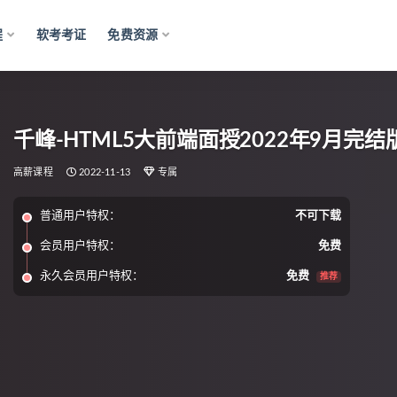
程
软考考证
免费资源
千峰-HTML5大前端面授2022年9月完结版|
高薪课程
2022-11-13
专属
普通用户特权：
不可下载
会员用户特权：
免费
永久会员用户特权：
免费
推荐