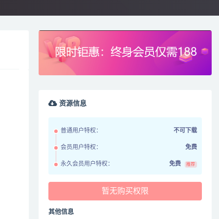
资源信息
普通用户特权：
不可下载
会员用户特权：
免费
永久会员用户特权：
免费
推荐
暂无购买权限
其他信息