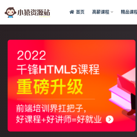
首页
高薪课程
精品课
全部