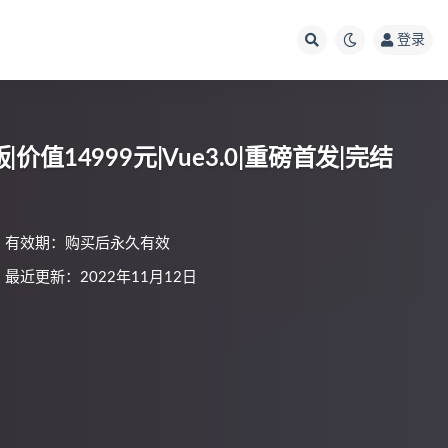
登录
价值14999元|Vue3.0|重磅首发|完结
有效期：购买后永久有效
最近更新：2022年11月12日