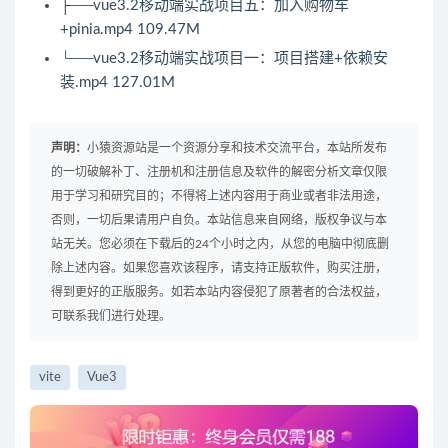
├──vue3.2移动端实战项目五：加入购物车
+pinia.mp4 109.47M
└──vue3.2移动端实战项目一：项目搭建+依赖安
装.mp4 127.01M
声明：
小猿资源站是一个资源分享和技术交流平台，本站所发布
的一切破解补丁、注册机和注册信息及软件的解密分析文章仅限
用于学习和研究目的；不得将上述内容用于商业或者非法用途，
否则，一切后果请用户自负。本站信息来自网络，版权争议与本
站无关。您必须在下载后的24个小时之内，从您的电脑中彻底删
除上述内容。如果您喜欢该程序，请支持正版软件，购买注册，
得到更好的正版服务。如若本站内容侵犯了原著者的合法权益，
可联系我们进行处理。
vite
Vue3