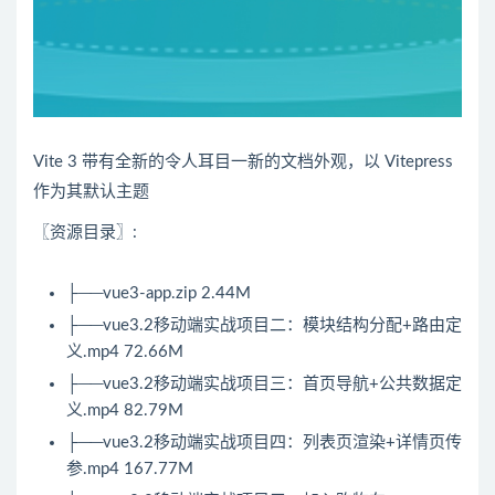
Vite 3 带有全新的令人耳目一新的文档外观，以 Vitepress
作为其默认主题
〖资源目录〗:
├──vue3-app.zip 2.44M
├──vue3.2移动端实战项目二：模块结构分配+路由定
义.mp4 72.66M
├──vue3.2移动端实战项目三：首页导航+公共数据定
义.mp4 82.79M
├──vue3.2移动端实战项目四：列表页渲染+详情页传
参.mp4 167.77M