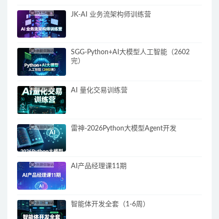
JK-AI 业务流架构师训练营
SGG-Python+AI大模型人工智能（2602
完）
AI 量化交易训练营
雷神-2026Python大模型Agent开发
AI产品经理课11期
智能体开发全套（1-6周）