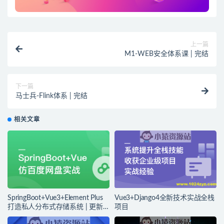
上一篇
M1-WEB安全体系课 | 完结
下一篇
马士兵-Flink体系 | 完结
相关文章
SpringBoot+Vue3+Element Plus
Vue3+Django4全新技术实战全栈
打造私人分布式存储系统 | 更新
项目
完结