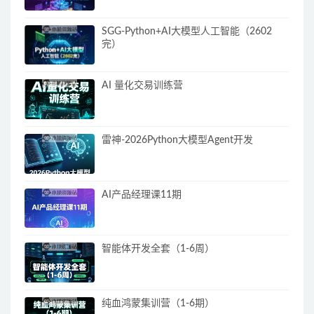
SGG-Python+AI大模型人工智能（2602
完）
AI 量化交易训练营
雷神-2026Python大模型Agent开发
AI产品经理课11期
智能体开发全套（1-6周）
纯血鸿蒙集训营（1-6期）