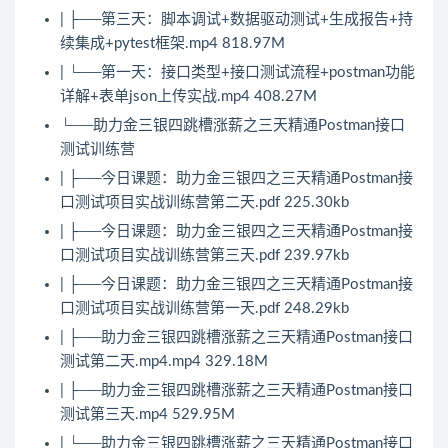
| ├──第三天：脚本调试+数据驱动测试+生成报告+持
续集成+pytest框架.mp4 818.97M
| └──第一天：接口类型+接口测试流程+postman功能
详解+表单json上传实战.mp4 408.27M
└──助力金三银四跳槽涨薪之三天精通Postman接口
测试训练营
| ├──今日课题：助力金三银四之三天精通Postman接
口测试项目实战训练营第二天.pdf 225.30kb
| ├──今日课题：助力金三银四之三天精通Postman接
口测试项目实战训练营第三天.pdf 239.97kb
| ├──今日课题：助力金三银四之三天精通Postman接
口测试项目实战训练营第一天.pdf 248.29kb
| ├──助力金三银四跳槽涨薪之三天精通Postman接口
测试第二天.mp4.mp4 329.18M
| ├──助力金三银四跳槽涨薪之三天精通Postman接口
测试第三天.mp4 529.95M
| └──助力金三银四跳槽涨薪之三天精通Postman接口