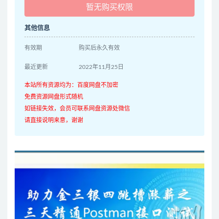
暂无购买权限
其他信息
有效期
购买后永久有效
最近更新
2022年11月25日
本站所有资源均为：百度网盘不加密
免费资源网盘形式随机
如链接失效，会员可联系网盘资源处微信
请直接说明来意，谢谢