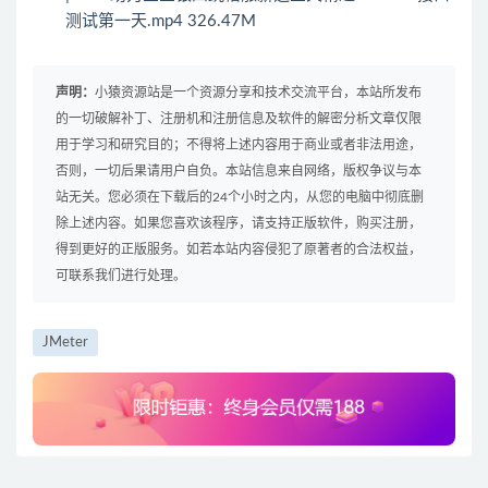
测试第一天.mp4 326.47M
声明：
小猿资源站是一个资源分享和技术交流平台，本站所发布
的一切破解补丁、注册机和注册信息及软件的解密分析文章仅限
用于学习和研究目的；不得将上述内容用于商业或者非法用途，
否则，一切后果请用户自负。本站信息来自网络，版权争议与本
站无关。您必须在下载后的24个小时之内，从您的电脑中彻底删
除上述内容。如果您喜欢该程序，请支持正版软件，购买注册，
得到更好的正版服务。如若本站内容侵犯了原著者的合法权益，
可联系我们进行处理。
JMeter