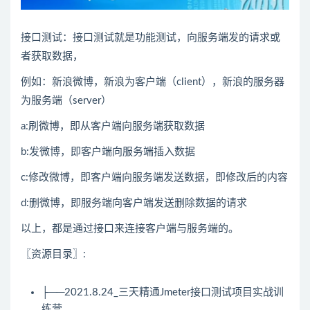
接口测试：接口测试就是功能测试，向服务端发的请求或
者获取数据，
例如：新浪微博，新浪为客户端（client），新浪的服务器
为服务端（server）
a:刷微博，即从客户端向服务端获取数据
b:发微博，即客户端向服务端插入数据
c:修改微博，即客户端向服务端发送数据，即修改后的内容
d:删微博，即服务端向客户端发送删除数据的请求
以上，都是通过接口来连接客户端与服务端的。
〖资源目录〗:
├──2021.8.24_三天精通Jmeter接口测试项目实战训
练营