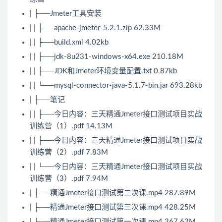
| ├──Jmeter工具安装
| | ├──apache-jmeter-5.2.1.zip 62.33M
| | ├──build.xml 4.02kb
| | ├──jdk-8u231-windows-x64.exe 210.18M
| | ├──JDK和Jmeter环境变量配置.txt 0.87kb
| | └──mysql-connector-java-5.1.7-bin.jar 693.28kb
| ├──笔记
| | ├──今日内容：三天精通Jmeter接口测试项目实战
训练营（1）.pdf 14.13M
| | ├──今日内容：三天精通Jmeter接口测试项目实战
训练营（2）.pdf 7.83M
| | └──今日内容：三天精通Jmeter接口测试项目实战
训练营（3）.pdf 7.94M
| ├──精通Jmeter接口测试第二次课.mp4 287.89M
| ├──精通Jmeter接口测试第三次课.mp4 428.25M
| └──精通Jmeter接口测试第一次课.mp4 267.62M