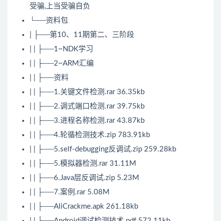
受骗,上当受骗自负
└──资料包
| ├──第10、11期第二、三阶段
| | ├──1~NDK学习
| | ├──2~ARM汇编
| | ├──资料
| | ├──1.关键文件检测.rar 36.35kb
| | ├──2.调式端口检测.rar 39.75kb
| | ├──3.进程名称检测.rar 43.87kb
| | ├──4.轮循检测技术.zip 783.91kb
| | ├──5.self-debugging反调试.zip 259.28kb
| | ├──5.模拟器检测.rar 31.11M
| | ├──6.Java层反调试.zip 5.23M
| | ├──7.案例.rar 5.08M
| | ├──AliCrackme.apk 261.18kb
| | ├──Android调试检测技术.pdf 572.11kb