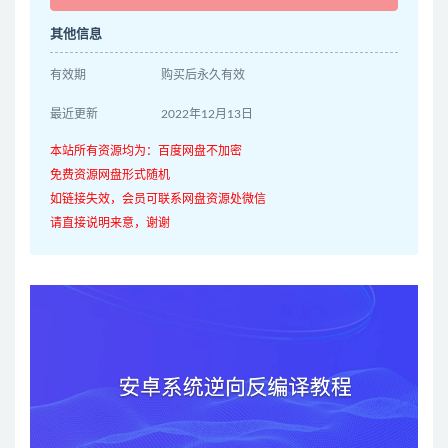
其他信息
有效期
购买后永久有效
最近更新
2022年12月13日
本站所有资源均为：百度网盘不加密
免费资源网盘形式随机
如链接失效，会员可联系网盘资源处微信
请直接说明来意，谢谢