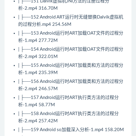
| ├──151 Dalvik虚拟机JNI方法的注册过程分
析-2.mp4 316.70M
| ├──152 Android ART运行时无缝替换Dalvik虚拟机
的过程分析.mp4 254.56M
| ├──153 Android运行时ART加载OAT文件的过程分
析-1.mp4 277.72M
| ├──154 Android运行时ART加载OAT文件的过程分
析-2.mp4 322.01M
| ├──155 Android运行时ART加载类和方法的过程分
析-1.mp4 235.39M
| ├──156 Android运行时ART加载类和方法的过程分
析-2.mp4 246.57M
| ├──157 Android运行时ART执行类方法的过程分
析-1.mp4 58.77M
| ├──158 Android运行时ART执行类方法的过程分
析-2.mp4 257.42M
| ├──159 Android so加载深入分析-1.mp4 158.20M