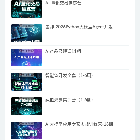
AI 量化交易训练营
雷神-2026Python大模型Agent开发
AI产品经理课11期
智能体开发全套（1-6周）
纯血鸿蒙集训营（1-6期）
AI大模型应用专家实战训练营-18期