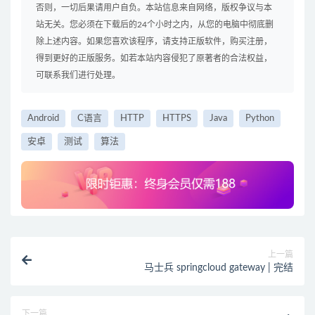
否则，一切后果请用户自负。本站信息来自网络，版权争议与本
站无关。您必须在下载后的24个小时之内，从您的电脑中彻底删
除上述内容。如果您喜欢该程序，请支持正版软件，购买注册，
得到更好的正版服务。如若本站内容侵犯了原著者的合法权益，
可联系我们进行处理。
Android
C语言
HTTP
HTTPS
Java
Python
安卓
测试
算法
上一篇
马士兵 springcloud gateway | 完结
下一篇