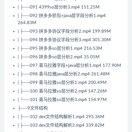
| ├──091 4399so层分析3.mp4 151.25M
| ├──092 拼多多抓包+java层字段分析1.mp4
264.83M
| ├──093 拼多多协议字段分析2.mp4 199.89M
| ├──094 拼多多协议字段分析3.mp4 301.30M
| ├──095 拼多多so层分析1.mp4 216.53M
| ├──096 拼多多so层分析2.mp4 35.05M
| ├──097 喜马拉雅字段+java层分析1.mp4 177.90M
| ├──098 喜马拉雅java层分析2.mp4 261.48M
| ├──099 喜马拉雅so层分析1.mp4 200.49M
| ├──100 喜马拉雅so层分析2.mp4 147.26M
| └──101 喜马拉雅so层分析3.mp4 154.97M
├──9文件结构
| ├──102 dex文件结构解析1.mp4 293.36M
| ├──103 dex文件结构解析2.mp4 339.82M