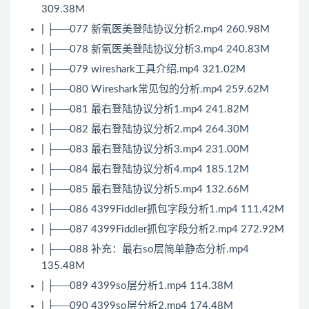
309.38M
| ├──077 新氧医美登陆协议分析2.mp4 260.98M
| ├──078 新氧医美登陆协议分析3.mp4 240.83M
| ├──079 wireshark工具介绍.mp4 321.02M
| ├──080 Wireshark常见包的分析.mp4 259.62M
| ├──081 最右登陆协议分析1.mp4 241.82M
| ├──082 最右登陆协议分析2.mp4 264.30M
| ├──083 最右登陆协议分析3.mp4 231.00M
| ├──084 最右登陆协议分析4.mp4 185.12M
| ├──085 最右登陆协议分析5.mp4 132.66M
| ├──086 4399Fiddler抓包字段分析1.mp4 111.42M
| ├──087 4399Fiddler抓包字段分析2.mp4 272.92M
| ├──088 补充：最右so层简单静态分析.mp4
135.48M
| ├──089 4399so层分析1.mp4 114.38M
| ├──090 4399so层分析2.mp4 174.48M