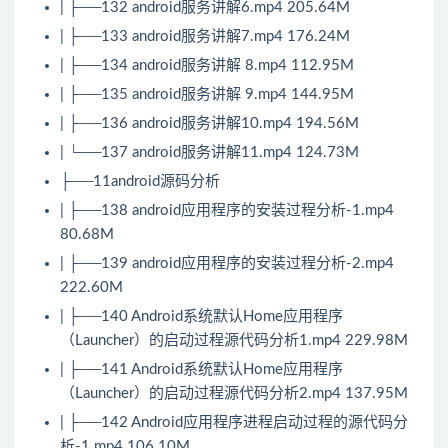
| ├──132 android服务讲解6.mp4 205.64M
| ├──133 android服务讲解7.mp4 176.24M
| ├──134 android服务讲解 8.mp4 112.95M
| ├──135 android服务讲解 9.mp4 144.95M
| ├──136 android服务讲解10.mp4 194.56M
| └──137 android服务讲解11.mp4 124.73M
├──11android源码分析
| ├──138 android应用程序的安装过程分析-1.mp4
80.68M
| ├──139 android应用程序的安装过程分析-2.mp4
222.60M
| ├──140
Android
系统默认Home应用程序
（Launcher）的启动过程源代码分析1.mp4 229.98M
| ├──141 Android系统默认Home应用程序
（Launcher）的启动过程源代码分析2.mp4 137.95M
| ├──142 Android应用程序进程启动过程的源代码分
析-1.mp4 106.10M