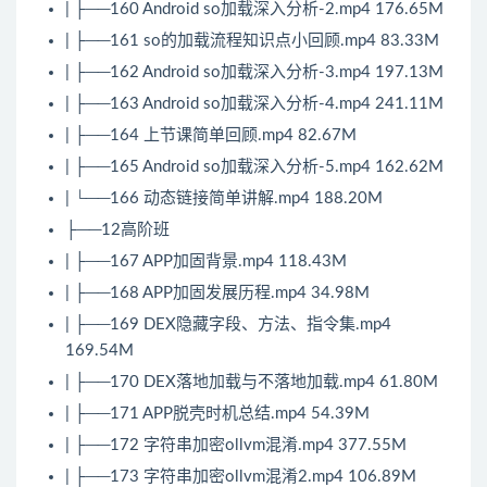
| ├──160 Android so加载深入分析-2.mp4 176.65M
| ├──161 so的加载流程知识点小回顾.mp4 83.33M
| ├──162 Android so加载深入分析-3.mp4 197.13M
| ├──163 Android so加载深入分析-4.mp4 241.11M
| ├──164 上节课简单回顾.mp4 82.67M
| ├──165 Android so加载深入分析-5.mp4 162.62M
| └──166 动态链接简单讲解.mp4 188.20M
├──12高阶班
| ├──167 APP加固背景.mp4 118.43M
| ├──168 APP加固发展历程.mp4 34.98M
| ├──169 DEX隐藏字段、方法、指令集.mp4
169.54M
| ├──170 DEX落地加载与不落地加载.mp4 61.80M
| ├──171 APP脱壳时机总结.mp4 54.39M
| ├──172 字符串加密ollvm混淆.mp4 377.55M
| ├──173 字符串加密ollvm混淆2.mp4 106.89M