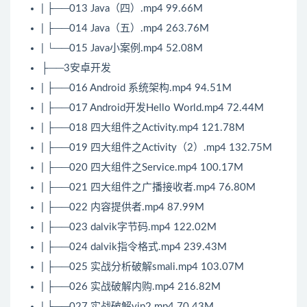
| ├──013 Java（四）.mp4 99.66M
| ├──014 Java（五）.mp4 263.76M
| └──015 Java小案例.mp4 52.08M
├──3安卓开发
| ├──016 Android 系统架构.mp4 94.51M
| ├──017 Android开发Hello World.mp4 72.44M
| ├──018 四大组件之Activity.mp4 121.78M
| ├──019 四大组件之Activity（2）.mp4 132.75M
| ├──020 四大组件之Service.mp4 100.17M
| ├──021 四大组件之广播接收者.mp4 76.80M
| ├──022 内容提供者.mp4 87.99M
| ├──023 dalvik字节码.mp4 122.02M
| ├──024 dalvik指令格式.mp4 239.43M
| ├──025 实战分析破解smali.mp4 103.07M
| ├──026 实战破解内购.mp4 216.82M
| ├──027 实战破解vip2.mp4 70.43M