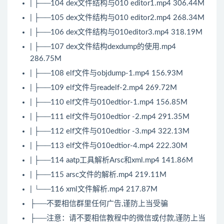
| ├──104 dex文件结构与010 editor1.mp4 306.44M
| ├──105 dex文件结构与010 editor2.mp4 268.34M
| ├──106 dex文件结构与010editor3.mp4 318.19M
| ├──107 dex文件结构dexdump的使用.mp4
286.75M
| ├──108 elf文件与objdump-1.mp4 156.93M
| ├──109 elf文件与readelf-2.mp4 269.72M
| ├──110 elf文件与010edtior-1.mp4 156.85M
| ├──111 elf文件与010edtior -2.mp4 291.35M
| ├──112 elf文件与010edtior -3.mp4 322.13M
| ├──113 elf文件与010edtior-4.mp4 222.30M
| ├──114 aatp工具解析Arsc和xml.mp4 141.86M
| ├──115 arsc文件的解析.mp4 219.11M
| └──116 xml文件解析.mp4 217.87M
├──不要相信群里任何广告,谨防上当受骗
├──注意：请不要相信教程中的微信或付款,谨防上当