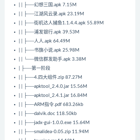
| | ├──幻想三国.apk 7.15M
| | ├──江湖风云录.apk 23.19M
| | ├──街机达人捕鱼1.1.4.4.apk 55.89M
| | ├──浦发银行.apk 39.53M
| | ├──人人.apk 64.49M
| | ├──书旗小说.apk 25.98M
| | └──微信群发助手.apk 3.38M
| ├──第一阶段
| | ├──4.四大组件.zip 87.27M
| | ├──apktool_2.4.0.jar 15.56M
| | ├──apktool_2.4.1.jar 16.84M
| | ├──ARM指令.pdf 683.26kb
| | ├──dalvik.doc 118.50kb
| | ├──jadx-gui-1.0.0.exe 15.64M
| | ├──smalidea-0.05.zip 11.94M