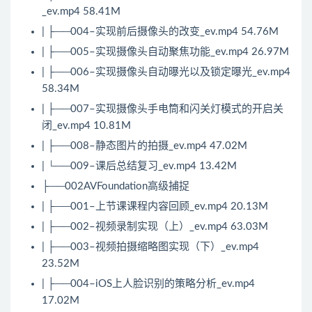
_ev.mp4 58.41M
| ├──004–实现前后摄像头的改变_ev.mp4 54.76M
| ├──005–实现摄像头自动聚焦功能_ev.mp4 26.97M
| ├──006–实现摄像头自动曝光以及锁定曝光_ev.mp4
58.34M
| ├──007–实现摄像头手电筒和闪关灯模式的开启关
闭_ev.mp4 10.81M
| ├──008–静态图片的拍摄_ev.mp4 47.02M
| └──009–课后总结复习_ev.mp4 13.42M
├──002AVFoundation高级捕捉
| ├──001–上节课课程内容回顾_ev.mp4 20.13M
| ├──002–视频录制实现（上）_ev.mp4 63.03M
| ├──003–视频拍摄缩略图实现（下）_ev.mp4
23.52M
| ├──004–
iOS
上人脸识别的策略分析_ev.mp4
17.02M