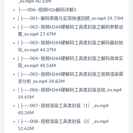
_ev.mp4 40.10M
├──006–视频H26解码详解3
| ├──001–解码思路与实现快速回顾_ev.mp4 29.73M
| ├──002–视频H264硬解码工具类封装之解码参数设
置_ev.mp4 27.47M
| ├──003–视频H264硬解码工具类封装之解码器初始
化_ev.mp4 44.37M
| ├──004–视频H264硬解码工具类封装之解码具体实
现_ev.mp4 48.56M
| ├──005–视频H264硬解码工具类封装之视频渲染需
求分析_ev.mp4 34.82M
| ├──006–视频H264硬解码工具类封装总结_ev.mp4
14.65M
| ├──007–视频渲染工具类封装（1）_ev.mp4
40.24M
| ├──008–视频渲染工具类封装（2）_ev.mp4
52.62M