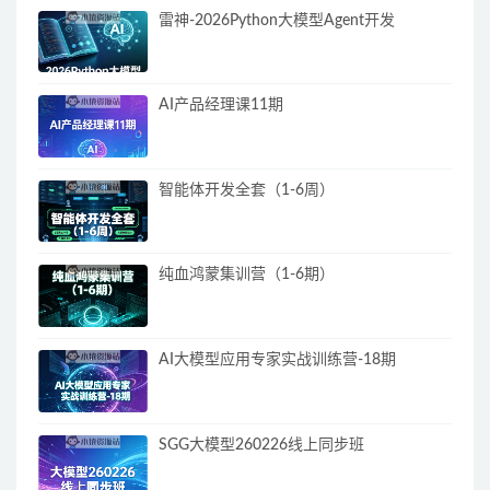
雷神-2026Python大模型Agent开发
AI产品经理课11期
智能体开发全套（1-6周）
纯血鸿蒙集训营（1-6期）
AI大模型应用专家实战训练营-18期
SGG大模型260226线上同步班