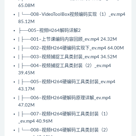
65.08M
| └──008–VideoToolBox视频编码实现（1）_ev.mp4
85.12M
├──005–视频H264解码详解2
| ├──001–上节课编码内容回顾_ev.mp4 24.32M
| ├──002–视频H264硬编码实现下_ev.mp4 64.00M
| ├──003–视频捕捉工具类封装_ev.mp4 34.52M
| ├──004–视频捕捉工具类封装（2）_ev.mp4
39.45M
| ├──005–视频H264硬编码工具类封装_ev.mp4
43.17M
| ├──006–视频H264硬解码原理详解_ev.mp4
47.02M
| ├──007–视频H264硬解码工具类封装（1）
_ev.mp4 40.96M
| └──008–视频H264硬解码工具类封装（2）