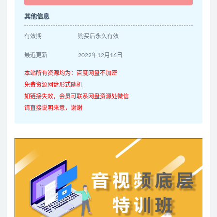
其他信息
有效期
购买后永久有效
最近更新
2022年12月16日
本站所有资源均为：百度网盘不加密
免费资源网盘形式随机
如链接失效，会员可联系网盘资源处微信
请直接说明来意，谢谢