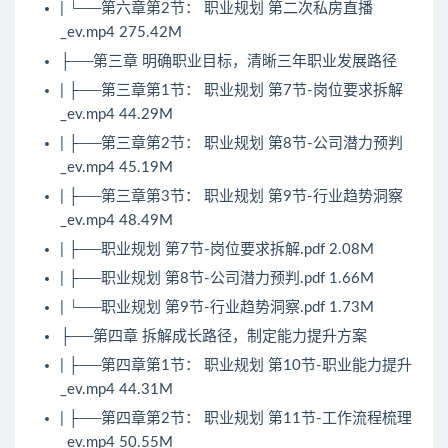
| └──第六章第2节： 职业规划 第二次私房直播
_ev.mp4 275.42M
├──第三章 明确职业目标，清晰三年职业发展路径
| ├──第三章第1节： 职业规划 第7节-岗位要求拆解
_ev.mp4 44.29M
| ├──第三章第2节： 职业规划 第8节-公司潜力预判
_ev.mp4 45.19M
| ├──第三章第3节： 职业规划 第9节-行业趋势洞察
_ev.mp4 48.49M
| ├──职业规划 第7节-岗位要求拆解.pdf 2.08M
| ├──职业规划 第8节-公司潜力预判.pdf 1.66M
| └──职业规划 第9节-行业趋势洞察.pdf 1.73M
├──第四章 拆解成长路径，制定能力提升方案
| ├──第四章第1节： 职业规划 第10节-职业能力提升
_ev.mp4 44.31M
| ├──第四章第2节： 职业规划 第11节-工作流程梳理
_ev.mp4 50.55M