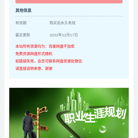
其他信息
有效期
购买后永久有效
最近更新
2022年12月17日
本站所有资源均为：百度网盘不加密
免费资源网盘形式随机
如链接失效，会员可联系网盘资源处微信
请直接说明来意，谢谢