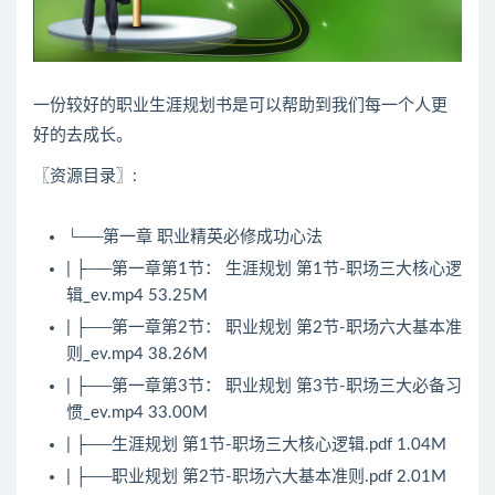
一份较好的职业生涯规划书是可以帮助到我们每一个人更
好的去成长。
〖资源目录〗:
└──第一章 职业精英必修成功心法
| ├──第一章第1节： 生涯规划 第1节-职场三大核心逻
辑_ev.mp4 53.25M
| ├──第一章第2节： 职业规划 第2节-职场六大基本准
则_ev.mp4 38.26M
| ├──第一章第3节： 职业规划 第3节-职场三大必备习
惯_ev.mp4 33.00M
| ├──生涯规划 第1节-职场三大核心逻辑.pdf 1.04M
| ├──职业规划 第2节-职场六大基本准则.pdf 2.01M