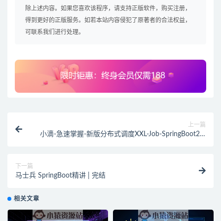
除上述内容。如果您喜欢该程序，请支持正版软件，购买注册，
得到更好的正版服务。如若本站内容侵犯了原著者的合法权益，
可联系我们进行处理。
上一篇
小滴-急速掌握-新版分布式调度XXL-Job-SpringBoot2.X
项目实战
下一篇
马士兵 SpringBoot精讲 | 完结
相关文章