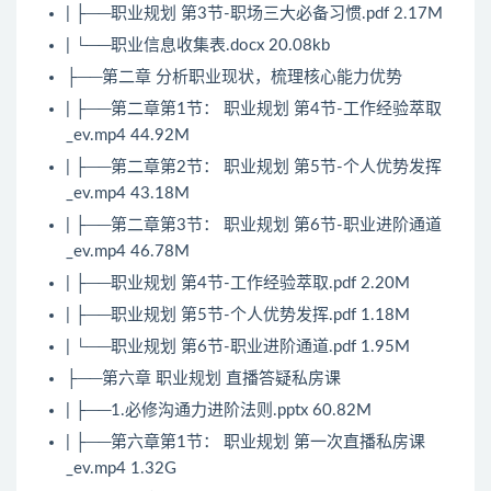
| ├──职业规划 第3节-职场三大必备习惯.pdf 2.17M
| └──职业信息收集表.docx 20.08kb
├──第二章 分析职业现状，梳理核心能力优势
| ├──第二章第1节： 职业规划 第4节-工作经验萃取
_ev.mp4 44.92M
| ├──第二章第2节： 职业规划 第5节-个人优势发挥
_ev.mp4 43.18M
| ├──第二章第3节： 职业规划 第6节-职业进阶通道
_ev.mp4 46.78M
| ├──职业规划 第4节-工作经验萃取.pdf 2.20M
| ├──职业规划 第5节-个人优势发挥.pdf 1.18M
| └──职业规划 第6节-职业进阶通道.pdf 1.95M
├──第六章 职业规划 直播答疑私房课
| ├──1.必修沟通力进阶法则.pptx 60.82M
| ├──第六章第1节： 职业规划 第一次直播私房课
_ev.mp4 1.32G