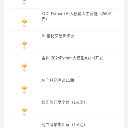
SGG-Python+AI大模型人工智能（2602
完）
AI 量化交易训练营
雷神-2026Python大模型Agent开发
AI产品经理课11期
智能体开发全套（1-6周）
纯血鸿蒙集训营（1-6期）