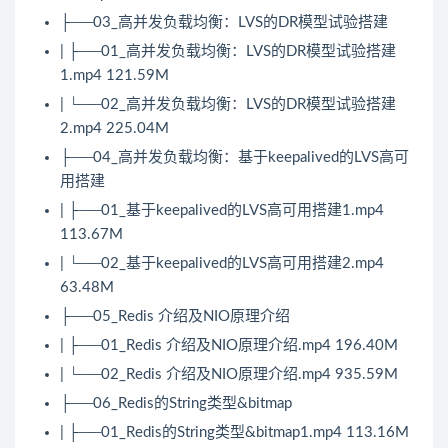
├──03_高并发负载均衡：LVS的DR模型试验搭建
| ├──01_高并发负载均衡：LVS的DR模型试验搭建
1.mp4 121.59M
| └──02_高并发负载均衡：LVS的DR模型试验搭建
2.mp4 225.04M
├──04_高并发负载均衡：基于keepalived的LVS高可
用搭建
| ├──01_基于keepalived的LVS高可用搭建1.mp4
113.67M
| └──02_基于keepalived的LVS高可用搭建2.mp4
63.48M
├──05_
Redis
介绍及NIO原理介绍
| ├──01_
Redis
介绍及NIO原理介绍.mp4 196.40M
| └──02_Redis 介绍及NIO原理介绍.mp4 935.59M
├──06_Redis的String类型&bitmap
| ├──01_Redis的String类型&bitmap1.mp4 113.16M