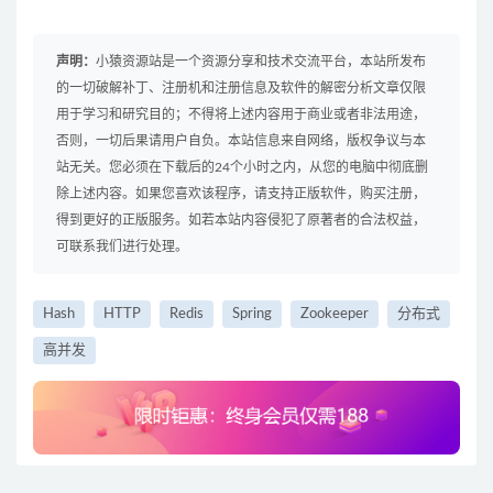
声明：
小猿资源站是一个资源分享和技术交流平台，本站所发布
的一切破解补丁、注册机和注册信息及软件的解密分析文章仅限
用于学习和研究目的；不得将上述内容用于商业或者非法用途，
否则，一切后果请用户自负。本站信息来自网络，版权争议与本
站无关。您必须在下载后的24个小时之内，从您的电脑中彻底删
除上述内容。如果您喜欢该程序，请支持正版软件，购买注册，
得到更好的正版服务。如若本站内容侵犯了原著者的合法权益，
可联系我们进行处理。
Hash
HTTP
Redis
Spring
Zookeeper
分布式
高并发