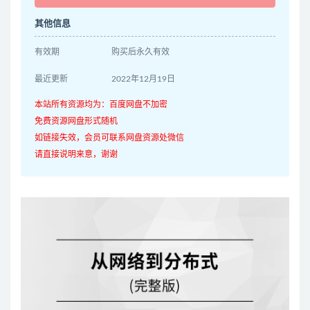
其他信息
有效期
购买后永久有效
最近更新
2022年12月19日
本站所有资源均为：百度网盘不加密
免费资源网盘形式随机
如链接失效，会员可联系网盘资源处微信
请直接说明来意，谢谢