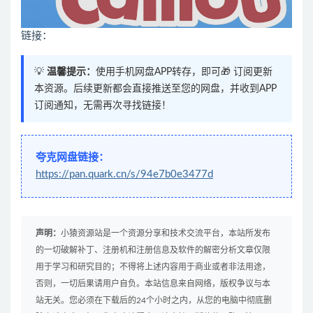
链接：
💡
温馨提示：
使用手机网盘APP转存，即可🎁 订阅更新
本资源。后续更新都会直接推送至您的网盘，并收到APP
订阅通知，无需再次寻找链接！
夸克网盘链接：
https://pan.quark.cn/s/94e7b0e3477d
声明：
小猿资源站是一个资源分享和技术交流平台，本站所发布
的一切破解补丁、注册机和注册信息及软件的解密分析文章仅限
用于学习和研究目的；不得将上述内容用于商业或者非法用途，
否则，一切后果请用户自负。本站信息来自网络，版权争议与本
站无关。您必须在下载后的24个小时之内，从您的电脑中彻底删