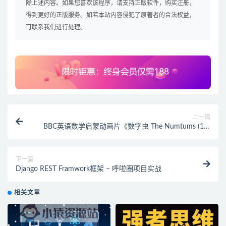
除上述内容。如果您喜欢该程序，请支持正版软件，购买注册，
得到更好的正版服务。如若本站内容侵犯了原著者的合法权益，
可联系我们进行处理。
上一篇
BBC英语数学启蒙动画片《数字虫 The Numtums (1-3
季) 》
下一篇
Django REST Framwork框架 – 呼啦圈项目实战
相关文章