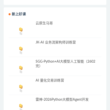
新上好课
云原生马哥
JK-AI 业务流架构师训练营
SGG-Python+AI大模型人工智能（2602
完）
AI 量化交易训练营
雷神-2026Python大模型Agent开发