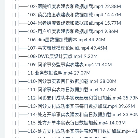
| | ├──102-医院维度表建表和数据加载.mp4 22.38M
| | ├──103-药品维度表建表和数据加载.mp4 14.47M
| | ├──104-患者维度表建表和数据加载.mp4 15.77M
| | ├──105-用户维度表建表和数据加载.mp4 9.86M
| | ├──106-dim层数据加载脚本.mp4 44.24M
| | ├──107-事实表建模理论回顾.mp4 49.45M
| | ├──108-DWD层设计要点.mp4 9.22M
| | ├──109-问诊事务型事实表建表.mp4 21.40M
| | ├──11-业务数据说明.mp4 27.07M
| | ├──110-问诊事实表首日数据加载.mp4 38.00M
| | ├──111-问诊事实表每日数据加载.mp4 17.78M
| | ├──112-问诊支付成功事实表建表和首日加载.mp4 35.73
| | ├──113-问诊支付成功事实表每日数据加载.mp4 39.69M
| | ├──114-处方开单事实表建表和首日数据加载.mp4 33.90
| | ├──115-处方开单事实表每日数据加载.mp4 14.03M
| | ├──116-处方支付成功事实表建表和首日数据加载.mp4 41