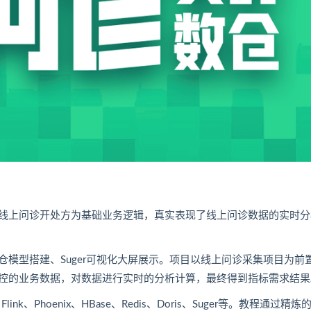
线上问诊开处方为基础业务逻辑，真实表现了线上问诊数据的实时分
模型搭建、Suger可视化大屏展示。项目以线上问诊采集项目为前
控的业务数据，对数据进行实时的分析计算，最终得到指标需求结果
、
Flink
、Phoenix、HBase、
Redis
、Doris、Suger等。教程通过精炼