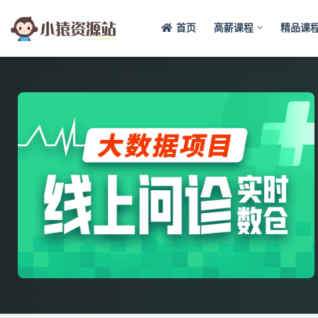
首页
高薪课程
精品课
全部