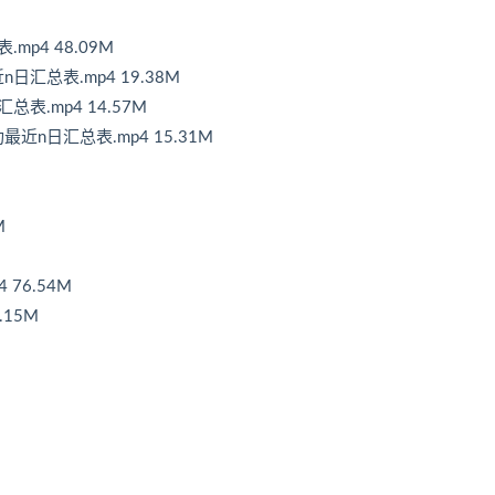
mp4 48.09M
汇总表.mp4 19.38M
表.mp4 14.57M
近n日汇总表.mp4 15.31M
M
76.54M
.15M