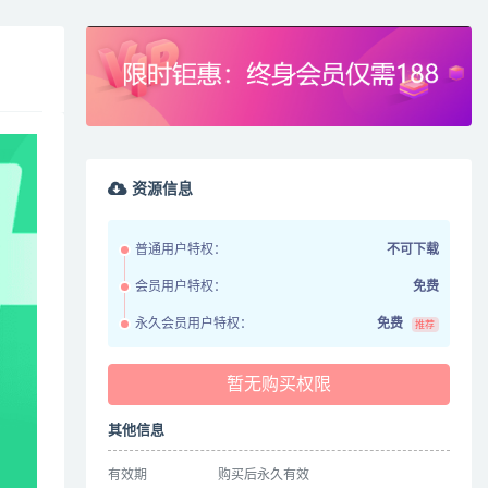
资源信息
普通用户特权：
不可下载
会员用户特权：
免费
永久会员用户特权：
免费
推荐
暂无购买权限
其他信息
有效期
购买后永久有效