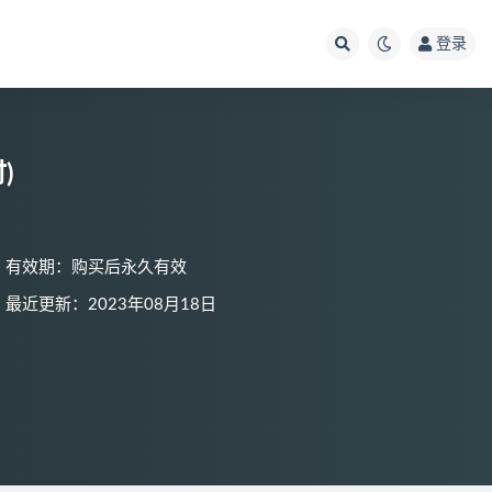
登录
)
有效期：购买后永久有效
最近更新：2023年08月18日