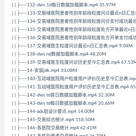
| | ├──132-dws 1d每日数据加载脚本.mp4 35.97M
| | ├──133-交易域医院患者性别年龄段粒度问诊最近n日汇总表.
| | ├──134-交易域医院患者性别年龄段粒度问诊支付成功最近n日
| | ├──135-交易域医院患者性别年龄段粒度处方开单最近n日汇总
| | ├──136-交易域医院患者性别年龄段粒度处方开单支付成功最
| | ├──137-交易域医生粒度问诊最近n日汇总表.mp4 9.04M
| | ├──138-dws nd数据加载脚本.mp4 48.20M
| | ├──139-交易域医生粒度问诊历史至今汇总表.mp4 67.53
| | ├──14-安装jdk.mp4 33.08M
| | ├──140-互动域医院用户粒度用户评价历史至今汇总表.mp4 
| | ├──141-互动域医院粒度用户评价历史至今汇总表.mp4 65
| | ├──142-dws td首日数据加载脚本.mp4 32.30M
| | ├──143-dws td每日数据加载脚本.mp4 20.66M
| | ├──144-ads层设计要点.mp4 14.00M
| | ├──145-交易综合统计.mp4 118.50M
| | ├──146-各医院交易统计.mp4 62.41M