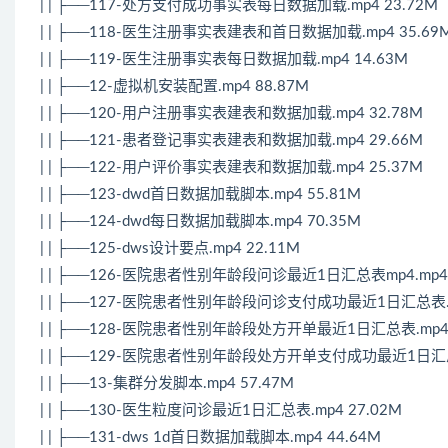
| | ├──117-处方支付成功事实表每日数据加载.mp4 23.72M
| | ├──118-医生注册事实表建表和首日数据加载.mp4 35.69
| | ├──119-医生注册事实表每日数据加载.mp4 14.63M
| | ├──12-虚拟机安装配置.mp4 88.87M
| | ├──120-用户注册事实表建表和数据加载.mp4 32.78M
| | ├──121-患者登记事实表建表和数据加载.mp4 29.66M
| | ├──122-用户评价事实表建表和数据加载.mp4 25.37M
| | ├──123-dwd首日数据加载脚本.mp4 55.81M
| | ├──124-dwd每日数据加载脚本.mp4 70.35M
| | ├──125-dws设计要点.mp4 22.11M
| | ├──126-医院患者性别年龄段问诊最近1日汇总表mp4.mp4 
| | ├──127-医院患者性别年龄段问诊支付成功最近1日汇总表.mp
| | ├──128-医院患者性别年龄段处方开单最近1日汇总表.mp4 
| | ├──129-医院患者性别年龄段处方开单支付成功最近1日汇总表
| | ├──13-集群分发脚本.mp4 57.47M
| | ├──130-医生粒度问诊最近1日汇总表.mp4 27.02M
| | ├──131-dws 1d首日数据加载脚本.mp4 44.64M