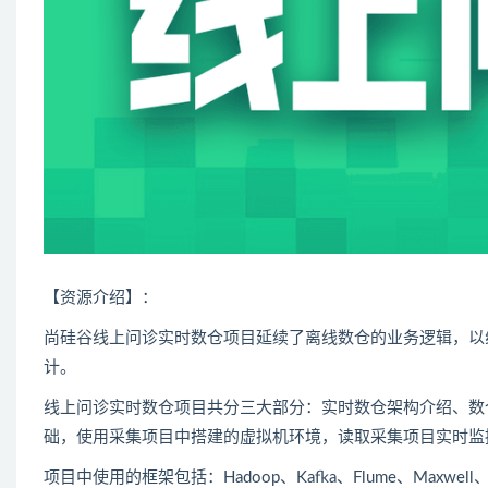
【资源介绍】：
尚硅谷线上问诊实时数仓项目延续了离线数仓的业务逻辑，以
计。
线上问诊实时数仓项目共分三大部分：实时数仓架构介绍、数仓
础，使用采集项目中搭建的虚拟机环境，读取采集项目实时监
项目中使用的框架包括：
Hadoop
、
Kafka
、Flume、Maxwell