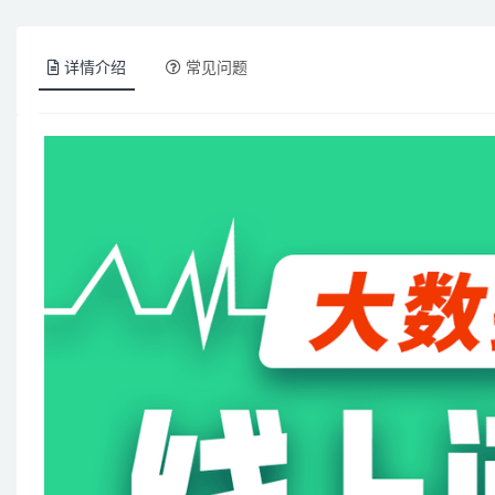
详情介绍
常见问题