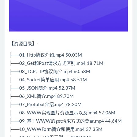
【资源目录】:
├──01_Http协议介绍.mp4 50.03M
├──02_Get和Post请求方式区别.mp4 18.71M
├──03_
TCP
、IP协议简介.mp4 60.58M
├──04_Socket简单应用.mp4 58.51M
├──05_JSON简介.mp4 52.37M
├──06_XML简介.mp4 89.70M
├──07_Protobuf介绍.mp4 78.20M
├──08_WWW实现图片资源显示以及.mp4 57.06M
├──09_基于WWW的get请求方式的登录.mp4 44.64M
├──10_WWWForm简介和使用.mp4 37.35M