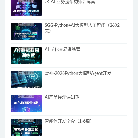
JK-AI 业务流架构师训练营
SGG-Python+AI大模型人工智能（2602
完）
AI 量化交易训练营
雷神-2026Python大模型Agent开发
AI产品经理课11期
智能体开发全套（1-6周）