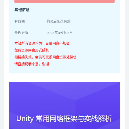
其他信息
有效期
购买后永久有效
最近更新
2023年09月03日
本站所有资源均为：百度网盘不加密
免费资源网盘形式随机
如链接失效，会员可联系网盘资源处微信
请直接说明来意，谢谢