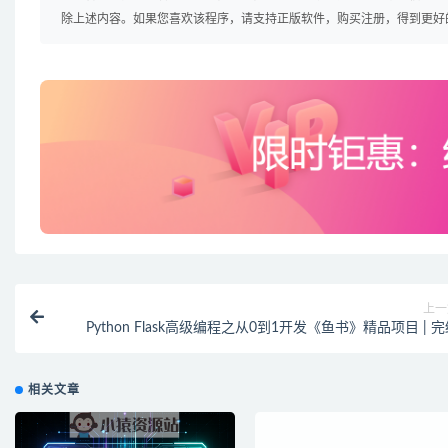
除上述内容。如果您喜欢该程序，请支持正版软件，购买注册，得到更好
上一
Python Flask高级编程之从0到1开发《鱼书》精品项目 | 
相关文章