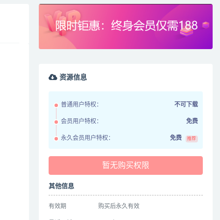
资源信息
普通用户特权：
不可下载
会员用户特权：
免费
永久会员用户特权：
免费
推荐
暂无购买权限
其他信息
有效期
购买后永久有效