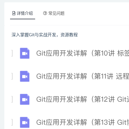
详情介绍
常见问题
深入掌握Git与实战开发，资源教程