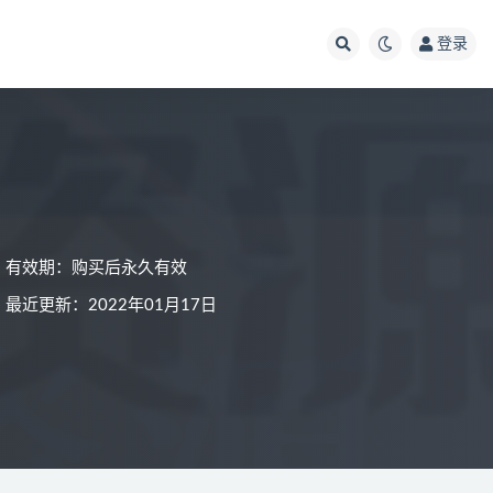
登录
有效期：购买后永久有效
最近更新：2022年01月17日