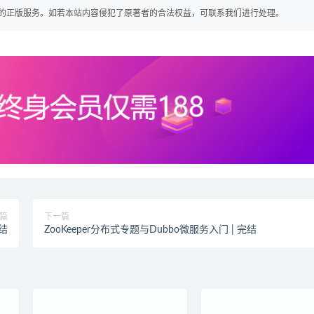
的正版服务。如若本站内容侵犯了原著者的合法权益，可联系我们进行处理。
篇
下一篇
完结
ZooKeeper分布式专题与Dubbo微服务入门 | 完结