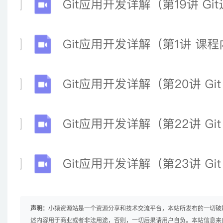
声明：
小猿资源站是一个资源分享和技术交流平台，本站所发布的一切破
述内容用于商业或者非法用途，否则，一切后果请用户自负。本站信息来