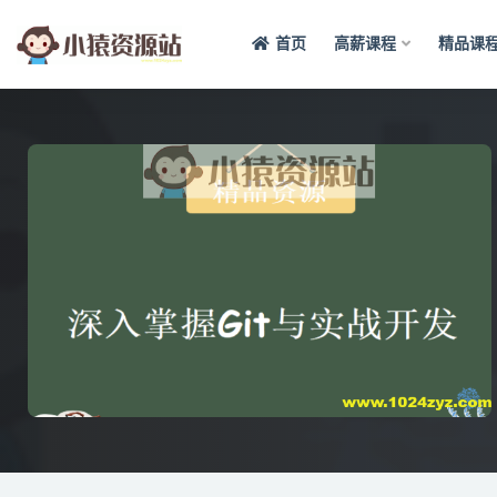
首页
高薪课程
精品课
全部