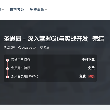
程
软考考证
免费资源
圣思园 – 深入掌握Git与实战开发 | 完结
精品课程
2022-01-17
专属
普通用户特权：
不可下载
会员用户特权：
免费
永久会员用户特权：
免费
推荐