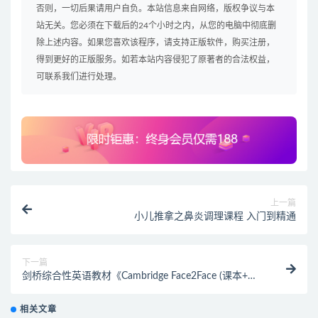
否则，一切后果请用户自负。本站信息来自网络，版权争议与本
站无关。您必须在下载后的24个小时之内，从您的电脑中彻底删
除上述内容。如果您喜欢该程序，请支持正版软件，购买注册，
得到更好的正版服务。如若本站内容侵犯了原著者的合法权益，
可联系我们进行处理。
上一篇
小儿推拿之鼻炎调理课程 入门到精通
下一篇
剑桥综合性英语教材《Cambridge Face2Face (课本+练
习册+音频) 》
相关文章