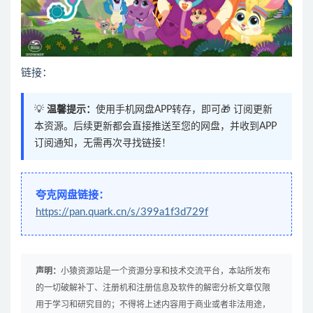
链接：
💡
温馨提示：
使用手机网盘APP转存，即可🎁 订阅更新
本资源。后续更新都会直接推送至您的网盘，并收到APP
订阅通知，无需再次寻找链接！
夸克网盘链接：
https://pan.quark.cn/s/399a1f3d729f
声明：
小猿资源站是一个资源分享和技术交流平台，本站所发布
的一切破解补丁、注册机和注册信息及软件的解密分析文章仅限
用于学习和研究目的；不得将上述内容用于商业或者非法用途，