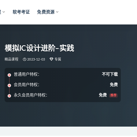
程
软考考证
免费资源
模拟IC设计进阶–实践
精品课程
2023-12-03
专属
普通用户特权：
不可下载
会员用户特权：
免费
永久会员用户特权：
免费
推荐