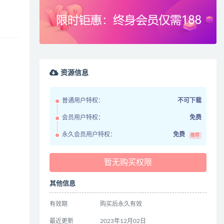
资源信息
普通用户特权：
不可下载
会员用户特权：
免费
永久会员用户特权：
免费
推荐
暂无购买权限
其他信息
有效期
购买后永久有效
最近更新
2023年12月02日