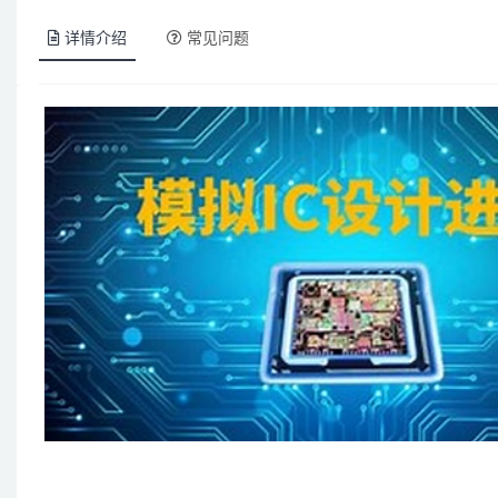
详情介绍
常见问题