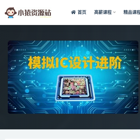
首页
高薪课程
精品课
全部