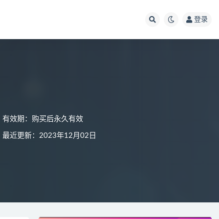
登录
有效期：购买后永久有效
最近更新：2023年12月02日