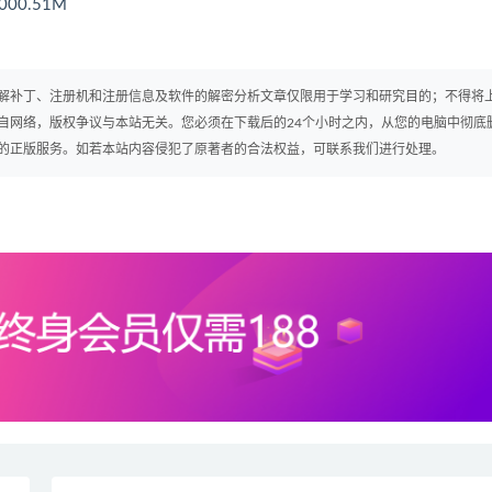
00.51M
解补丁、注册机和注册信息及软件的解密分析文章仅限用于学习和研究目的；不得将
自网络，版权争议与本站无关。您必须在下载后的24个小时之内，从您的电脑中彻底
的正版服务。如若本站内容侵犯了原著者的合法权益，可联系我们进行处理。