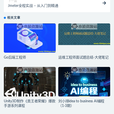
下一篇
Jmeter全程实战 – 从入门到精通
相关文章
Go后端工程师
运维工程师面试题总结-大佬笔记
Unity3D制作《类王者荣耀》爆款
刘小排idea to business AI编程
手游系列课程
（1-3期）