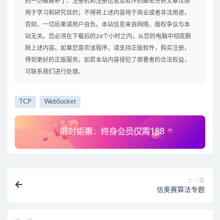
的一切破解补丁、注册机和注册信息及软件的解密分析文章仅限
用于学习和研究目的；不得将上述内容用于商业或者非法用途，
否则，一切后果请用户自负。本站信息来自网络，版权争议与本
站无关。您必须在下载后的24个小时之内，从您的电脑中彻底删
除上述内容。如果您喜欢该程序，请支持正版软件，购买注册，
得到更好的正版服务。如若本站内容侵犯了原著者的合法权益，
可联系我们进行处理。
TCP
WebSocket
上一篇
信奥赛算法专题