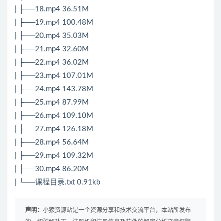
| ├──18.mp4 36.51M
| ├──19.mp4 100.48M
| ├──20.mp4 35.03M
| ├──21.mp4 32.60M
| ├──22.mp4 36.02M
| ├──23.mp4 107.01M
| ├──24.mp4 143.78M
| ├──25.mp4 87.99M
| ├──26.mp4 109.10M
| ├──27.mp4 126.18M
| ├──28.mp4 56.64M
| ├──29.mp4 109.32M
| ├──30.mp4 86.20M
| └──课程目录.txt 0.91kb
声明：
小猿资源站是一个资源分享和技术交流平台，本站所发布