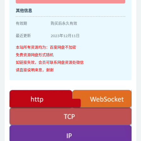
其他信息
有效期
购买后永久有效
最近更新
2023年12月11日
本站所有资源均为：百度网盘不加密
免费资源网盘形式随机
如链接失效，会员可联系网盘资源处微信
请直接说明来意，谢谢