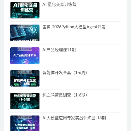
AI 量化交易训练营
雷神-2026Python大模型Agent开发
AI产品经理课11期
智能体开发全套（1-6周）
纯血鸿蒙集训营（1-6期）
AI大模型应用专家实战训练营-18期