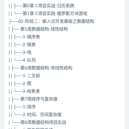
| | ├──第0章 C项目实战-日历系统
| | └──第1章 C项目实践-俄罗斯方块游戏
├──02-阶段二：嵌入式开发基础之数据结构
| ├──第5周数据结构-线性结构
| | ├──1-顺序表
| | ├──2-链表
| | ├──3-栈
| | └──4-队列
| ├──第6周数据结构-非线性结构
| | ├──1-二叉树
| | ├──2-图
| | └──3-哈希表
| ├──第7周排序与复杂度
| | ├──1-排序
| | └──2-时间、空间复杂度
| └──第8周数据结构项目实战