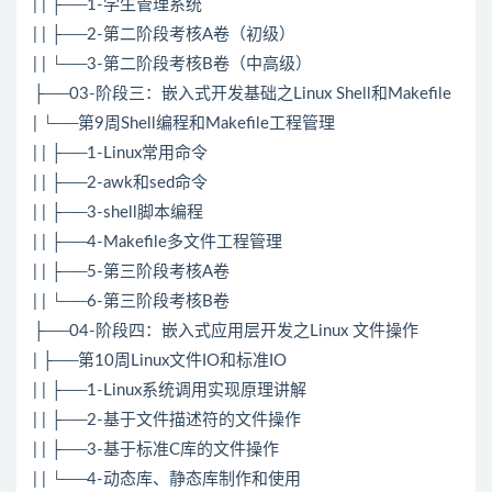
| | ├──1-学生管理系统
| | ├──2-第二阶段考核A卷（初级）
| | └──3-第二阶段考核B卷（中高级）
├──03-阶段三：嵌入式开发基础之
Linux
Shell和Makefile
| └──第9周Shell编程和Makefile工程管理
| | ├──1-
Linux
常用命令
| | ├──2-awk和sed命令
| | ├──3-shell脚本编程
| | ├──4-Makefile多文件工程管理
| | ├──5-第三阶段考核A卷
| | └──6-第三阶段考核B卷
├──04-阶段四：嵌入式应用层开发之Linux 文件操作
| ├──第10周Linux文件IO和标准IO
| | ├──1-Linux系统调用实现原理讲解
| | ├──2-基于文件描述符的文件操作
| | ├──3-基于标准C库的文件操作
| | └──4-动态库、静态库制作和使用