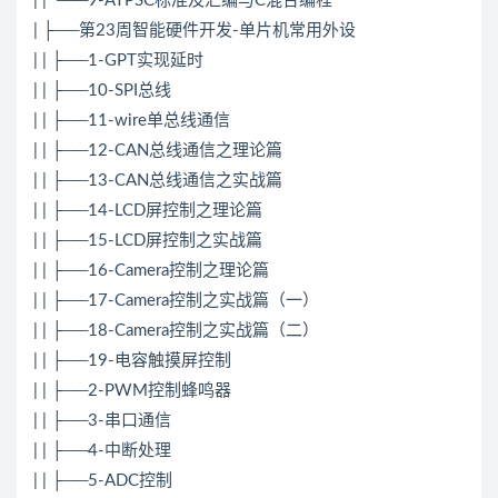
| | └──9-ATPSC标准及汇编与C混合编程
| ├──第23周智能硬件开发-单片机常用外设
| | ├──1-GPT实现延时
| | ├──10-SPI总线
| | ├──11-wire单总线通信
| | ├──12-CAN总线通信之理论篇
| | ├──13-CAN总线通信之实战篇
| | ├──14-LCD屏控制之理论篇
| | ├──15-LCD屏控制之实战篇
| | ├──16-Camera控制之理论篇
| | ├──17-Camera控制之实战篇（一）
| | ├──18-Camera控制之实战篇（二）
| | ├──19-电容触摸屏控制
| | ├──2-PWM控制蜂鸣器
| | ├──3-串口通信
| | ├──4-中断处理
| | ├──5-ADC控制