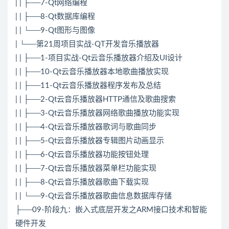
| | ├──7-Qt网络编程
| | ├──8-Qt数据库编程
| | └──9-Qt图形与图像
| └──第21周项目实战-QT开发音乐播放器
| | ├──1-项目实战-Qt云音乐播放器介绍及UI设计
| | ├──10-Qt云音乐播放器本地歌曲播放实现
| | ├──11-Qt云音乐播放器程序发布及总结
| | ├──2-Qt云音乐播放器
HTTP
通信及歌曲搜索
| | ├──3-Qt云音乐播放器网络歌曲播放功能实现
| | ├──4-Qt云音乐播放器歌词与歌曲同步
| | ├──5-Qt云音乐播放器专辑图片动画显示
| | ├──6-Qt云音乐播放器功能按钮处理
| | ├──7-Qt云音乐播放器菜单栏功能实现
| | ├──8-Qt云音乐播放器歌曲下载实现
| | └──9-Qt云音乐播放器歌曲信息数据库存储
├──09-阶段九：嵌入式底层开发之ARM接口技术和智能
硬件开发