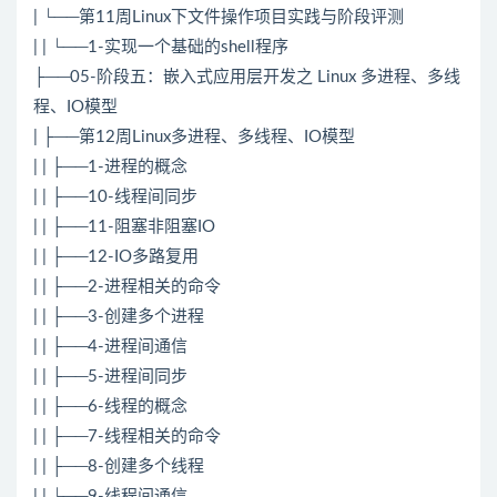
| └──第11周Linux下文件操作项目实践与阶段评测
| | └──1-实现一个基础的shell程序
├──05-阶段五：嵌入式应用层开发之 Linux 多进程、多线
程、IO模型
| ├──第12周Linux多进程、多线程、IO模型
| | ├──1-进程的概念
| | ├──10-线程间同步
| | ├──11-阻塞非阻塞IO
| | ├──12-IO多路复用
| | ├──2-进程相关的命令
| | ├──3-创建多个进程
| | ├──4-进程间通信
| | ├──5-进程间同步
| | ├──6-线程的概念
| | ├──7-线程相关的命令
| | ├──8-创建多个线程
| | └──9-线程间通信