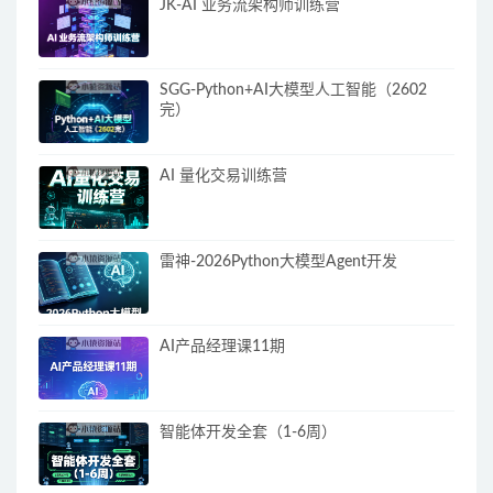
JK-AI 业务流架构师训练营
SGG-Python+AI大模型人工智能（2602
完）
AI 量化交易训练营
雷神-2026Python大模型Agent开发
AI产品经理课11期
智能体开发全套（1-6周）