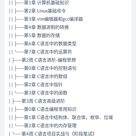
| | ├──第1章 计算机基础知识
| | ├──第2章
Linux
基础命令
| | ├──第3章 vim编辑器和gcc编译器
| | ├──第4章 数据进制的转换
| | ├──第5章 数据的存储
| | ├──第6章
C语言
中的数据类型
| | └──第7章 C语言中的运算符
| ├──第2周 C语言进阶-编程思想
| | ├──第0章 C语言中的控制语句
| | ├──第1章 C语言中的数组
| | ├──第2章 C语言中指针
| | └──第3章 C语言中的函数
| ├──第3周 C语言高级进阶
| | ├──第0章 C语言编程常用知识
| | ├──第1章 C语言中结构体、联合体，枚举、位域
| | └──第2章 C语言中的内存管理
| └──第4周 C语言项目实战与《阶段笔试》