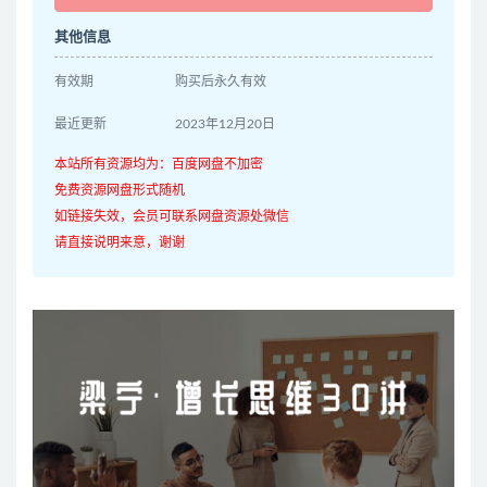
其他信息
有效期
购买后永久有效
最近更新
2023年12月20日
本站所有资源均为：百度网盘不加密
免费资源网盘形式随机
如链接失效，会员可联系网盘资源处微信
请直接说明来意，谢谢