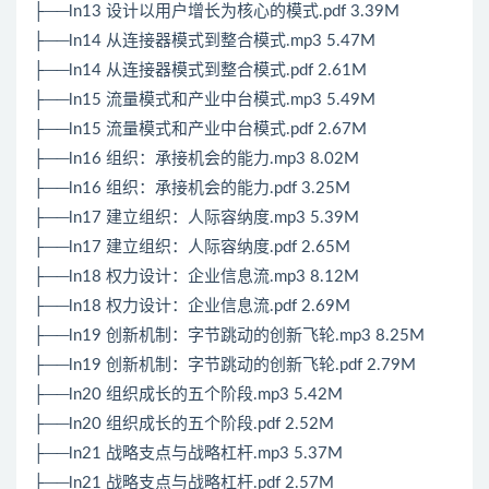
├──ln13 设计以用户增长为核心的模式.pdf 3.39M
├──ln14 从连接器模式到整合模式.mp3 5.47M
├──ln14 从连接器模式到整合模式.pdf 2.61M
├──ln15 流量模式和产业中台模式.mp3 5.49M
├──ln15 流量模式和产业中台模式.pdf 2.67M
├──ln16 组织：承接机会的能力.mp3 8.02M
├──ln16 组织：承接机会的能力.pdf 3.25M
├──ln17 建立组织：人际容纳度.mp3 5.39M
├──ln17 建立组织：人际容纳度.pdf 2.65M
├──ln18 权力设计：企业信息流.mp3 8.12M
├──ln18 权力设计：企业信息流.pdf 2.69M
├──ln19 创新机制：字节跳动的创新飞轮.mp3 8.25M
├──ln19 创新机制：字节跳动的创新飞轮.pdf 2.79M
├──ln20 组织成长的五个阶段.mp3 5.42M
├──ln20 组织成长的五个阶段.pdf 2.52M
├──ln21 战略支点与战略杠杆.mp3 5.37M
├──ln21 战略支点与战略杠杆.pdf 2.57M