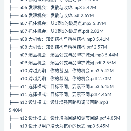
├──ln06 发现机会：发散与收敛.mp3 5.42M
├──ln06 发现机会：发散与收敛.pdf 2.69M
├──ln07 抓住机会：从0到1的破局点.mp3 5.39M
├──ln07 抓住机会：从0到1的破局点.pdf 2.82M
├──ln08 大机会：知识结构与精神结构.mp3 5.41M
├──ln08 大机会：知识结构与精神结构.pdf 2.57M
├──ln09 爆品机会：爆品公式与品牌护城河.mp3 5.44M
├──ln09 爆品机会：爆品公式与品牌护城河.pdf 2.55M
├──ln10 跨越周期：你的基因，你的机会.mp3 5.42M
├──ln10 跨越周期：你的基因，你的机会.pdf 2.73M
├──ln11 选择模式：目标不同，要素不同.mp3 5.45M
├──ln11 选择模式：目标不同，要素不同.pdf 4.45M
├──ln12 设计模式：设计增强回路和调节回路.mp3
5.40M
├──ln12 设计模式：设计增强回路和调节回路.pdf 4.85M
├──ln13 设计以用户增长为核心的模式.mp3 5.45M