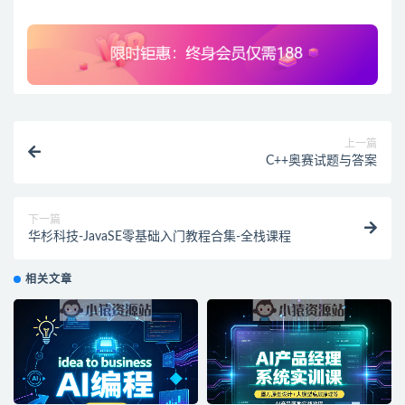
上一篇
C++奥赛试题与答案
下一篇
华杉科技-JavaSE零基础入门教程合集-全栈课程
相关文章