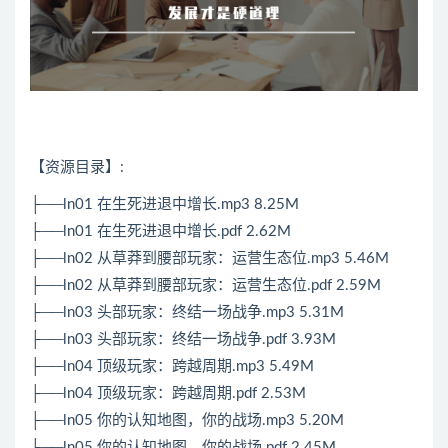
【资源目录】:
├──ln01 在生死进退中增长.mp3 8.25M
├──ln01 在生死进退中增长.pdf 2.62M
├──ln02 从草莽到腰部玩家：运营生态位.mp3 5.46M
├──ln02 从草莽到腰部玩家：运营生态位.pdf 2.59M
├──ln03 头部玩家：终结一场战争.mp3 5.31M
├──ln03 头部玩家：终结一场战争.pdf 3.93M
├──ln04 顶级玩家：跨越周期.mp3 5.49M
├──ln04 顶级玩家：跨越周期.pdf 2.53M
├──ln05 你的认知地图，你的战场.mp3 5.20M
├──ln05 你的认知地图，你的战场.pdf 2.45M