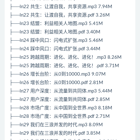
├──ln22 共生：让渡自我，共享资源.mp3 7.94M
├──ln22 共生：让渡自我，共享资源.pdf 3.26M
├──ln23 结盟：利益相关人地图.mp3 5.41M
├──ln23 结盟：利益相关人地图.pdf 3.40M
├──ln24 踩中风口：闪电式扩张.mp3 5.46M
├──ln24 踩中风口：闪电式扩张.pdf 3.44M
├──ln25 跨越周期：进化、进化、进化！.mp3 8.26M
├──ln25 跨越周期：进化、进化、进化！.pdf 3.71M
├──ln26 增长台阶：从0到10000.mp3 9.07M
├──ln26 增长台阶：从0到10000.pdf 2.81M
├──ln27 用户深度：从流量到共同体.mp3 5.44M
├──ln27 用户深度：从流量到共同体.pdf 2.85M
├──ln28 市场广度：从中国到全世界.mp3 8.18M
├──ln28 市场广度：从中国到全世界.pdf 2.71M
├──ln29 我们在三浪并发的时代.mp3 8.09M
├──ln29 我们在三浪并发的时代.pdf 3.85M