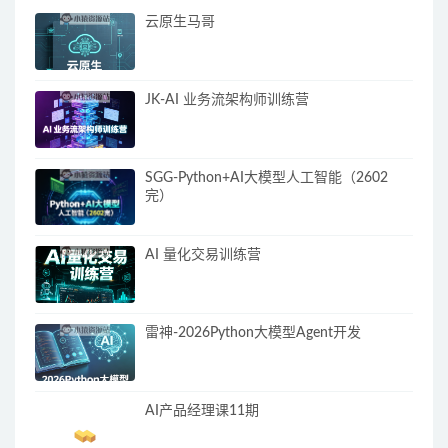
云原生马哥
JK-AI 业务流架构师训练营
SGG-Python+AI大模型人工智能（2602
完）
AI 量化交易训练营
雷神-2026Python大模型Agent开发
AI产品经理课11期