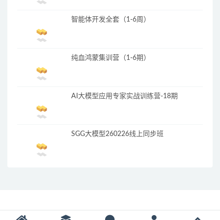
智能体开发全套（1-6周）
纯血鸿蒙集训营（1-6期）
AI大模型应用专家实战训练营-18期
SGG大模型260226线上同步班