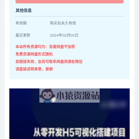
其他信息
有效期
购买后永久有效
最近更新
2024年02月05日
本站所有资源均为：百度网盘不加密
免费资源网盘形式随机
如链接失效，会员可联系网盘资源处微信
请直接说明来意，谢谢