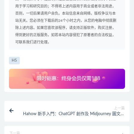
用于学习和研究目的；不得将上述内容用于商业或者非法用途，
否则，一切后果请用户自负。本站信息来自网络，版权争议与本
站无关。您必须在下载后的24个小时之内，从您的电脑中彻底删
除上述内容。如果您喜欢该程序，请支持正版软件，购买注册，
得到更好的正版服务。如若本站内容侵犯了原著者的合法权益，
可联系我们进行处理。
H5
上一篇
Hahow 新手入門：ChatGPT 創作及 Midjourney 圖文應
用
下一篇