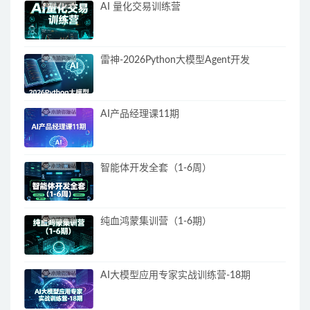
AI 量化交易训练营
雷神-2026Python大模型Agent开发
AI产品经理课11期
智能体开发全套（1-6周）
纯血鸿蒙集训营（1-6期）
AI大模型应用专家实战训练营-18期