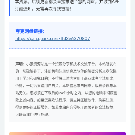
本资源。后续更新都会直接推送至您的网盘，并收到APP
订阅通知，无需再次寻找链接！
夸克网盘链接：
https://pan.quark.cn/s/ffd3e6370807
声明：
小猿资源站是一个资源分享和技术交流平台，本站所发布
的一切破解补丁、注册机和注册信息及软件的解密分析文章仅限
用于学习和研究目的；不得将上述内容用于商业或者非法用途，
否则，一切后果请用户自负。本站信息来自网络，版权争议与本
站无关。您必须在下载后的24个小时之内，从您的电脑中彻底删
除上述内容。如果您喜欢该程序，请支持正版软件，购买注册，
得到更好的正版服务。如若本站内容侵犯了原著者的合法权益，
可联系我们进行处理。