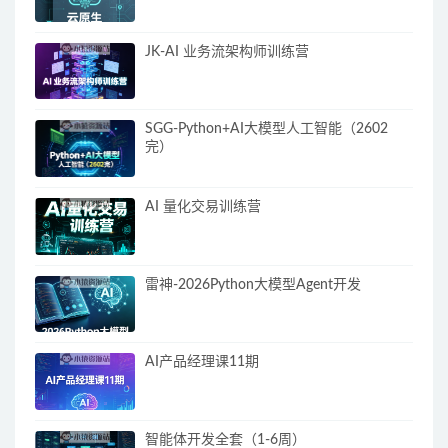
JK-AI 业务流架构师训练营
SGG-Python+AI大模型人工智能（2602
完）
AI 量化交易训练营
雷神-2026Python大模型Agent开发
AI产品经理课11期
智能体开发全套（1-6周）