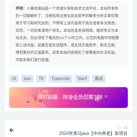
声明：
小猿资源站是一个资源分享和技术交流平台，本站所发布
的一切破解补丁、注册机和注册信息及软件的解密分析文章仅限
用于学习和研究目的；不得将上述内容用于商业或者非法用途，
否则，一切后果请用户自负。本站信息来自网络，版权争议与本
站无关。您必须在下载后的24个小时之内，从您的电脑中彻底删
除上述内容。如果您喜欢该程序，请支持正版软件，购买注册，
得到更好的正版服务。如若本站内容侵犯了原著者的合法权益，
可联系我们进行处理。
JS
json
TS
Typescript
Vue3
面试
上一篇
2024年黑马java【中州养老】新项目