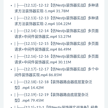
| ├──[12.12]–12-12【仿Nestjs装饰器实战】多种请
求方法装饰器实现-1.mp4 31.78M
| ├──[12.13]–12-13【仿Nestjs装饰器实战】多种请
求方法装饰器实现-2.mp4 104.22M
| ├──[12.14]–12-14【仿Nestjs装饰器实战】多页面
请求+中间件装饰器实.mp4 53.27M
| ├──[12.15]–12-15【仿Nestjs装饰器实战】多页面
请求+中间件装饰器实.mp4 86.49M
| ├──[12.16]–12-16【仿Nestjs装饰器实战】多页面
请求+中间件装饰器实.mp4 30.11M
| ├──[12.17]–12-17【仿Nestjs装饰器实战】多个中
间件装饰器实现.mp4 86.85M
| ├──[12.18]–12-18【装饰器路由器底层复杂泛
型】.mp4 14.42M
| ├──[12.19]–12-19【装饰器路由底层复杂泛
型】.mp4 79.45M
| ├──[12.1]–12-1【仿Nestjs装饰器实战准备】经典