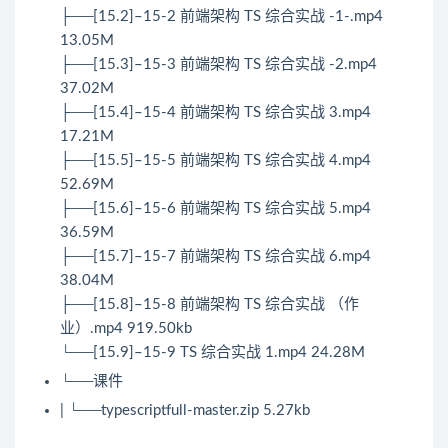
├──[15.2]–15-2 前端架构 TS 综合实战 -1-.mp4
13.05M
├──[15.3]–15-3 前端架构 TS 综合实战 -2.mp4
37.02M
├──[15.4]–15-4 前端架构 TS 综合实战 3.mp4
17.21M
├──[15.5]–15-5 前端架构 TS 综合实战 4.mp4
52.69M
├──[15.6]–15-6 前端架构 TS 综合实战 5.mp4
36.59M
├──[15.7]–15-7 前端架构 TS 综合实战 6.mp4
38.04M
├──[15.8]–15-8 前端架构 TS 综合实战 （作
业）.mp4 919.50kb
└──[15.9]–15-9 TS 综合实战 1.mp4 24.28M
└──课件
| └──typescriptfull-master.zip 5.27kb