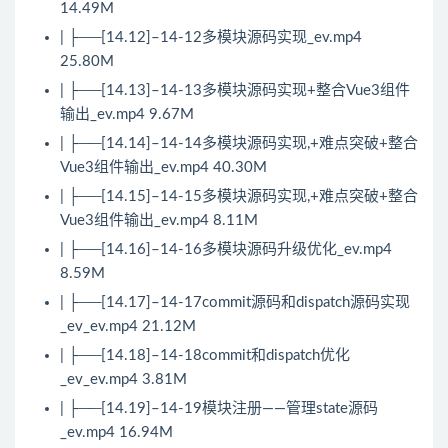
14.49M
| ├──[14.12]–14-12多模块源码实现_ev.mp4
25.80M
| ├──[14.13]–14-13多模块源码实现+整合Vue3组件
输出_ev.mp4 9.67M
| ├──[14.14]–14-14多模块源码实现,+难点突破+整合
Vue3组件输出_ev.mp4 40.30M
| ├──[14.15]–14-15多模块源码实现,+难点突破+整合
Vue3组件输出_ev.mp4 8.11M
| ├──[14.16]–14-16多模块源码升级优化_ev.mp4
8.59M
| ├──[14.17]–14-17commit源码和dispatch源码实现
_ev_ev.mp4 21.12M
| ├──[14.18]–14-18commit和dispatch优化
_ev_ev.mp4 3.81M
| ├──[14.19]–14-19模块注册——管理state源码
_ev.mp4 16.94M