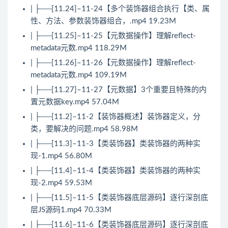
| ├──[11.24]–11-24【多个装饰器组合执行【类、属
性、方法、参数装饰器组合，.mp4 19.23M
| ├──[11.25]–11-25【元数据操作】理解reflect-
metadata元数.mp4 118.29M
| ├──[11.26]–11-26【元数据操作】理解reflect-
metadata元数.mp4 109.19M
| ├──[11.27]–11-27【元数据】3个重要且特殊的内
置元数据key.mp4 57.04M
| ├──[11.2]–11-2【装饰器概述】装饰器定义，分
类，要解决的问题.mp4 58.98M
| ├──[11.3]–11-3【类装饰器】类装饰器的两种实
现-1.mp4 56.80M
| ├──[11.4]–11-4【类装饰器】类装饰器的两种实
现-2.mp4 59.53M
| ├──[11.5]–11-5【类装饰器底层源码】逐行深剖底
层JS源码1.mp4 70.33M
| ├──[11.6]–11-6【类装饰器底层源码】逐行深剖底