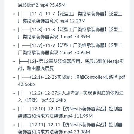
层JS源码2.mp4 95.45M
| ├──[11.7]–11-7【泛型工厂类继承装饰器】泛型工
厂类继承装饰器意义.mp4 12.23M
| ├──[11.8]–11-8【泛型工厂类继承装饰器】泛型工
厂类继承装饰器实现-1.mp4 74.89M
| └──[11.9]–11-9【泛型工厂类继承装饰器】泛型工
厂类继承装饰器实现-2.mp4 70.95M
├──{12}–第12章从装饰器应用，底层JS到仿Nestjs实
战，路由器底层复
| ├──(12.1)–12-26实战题：增加Controller根路径.pdf
42.66kb
| ├──(12.2)–12-27深入思考题—实现更彻底的依赖注
入（选做）.pdf 52.14kb
| ├──[12.10]–12-10【仿Nestjs装饰器实战】控制器
装饰器和请求方法装饰.mp4 111.99M
| ├──[12.11]–12-11【仿Nestjs装饰器实战】控制器
装饰器和请求方法装饰.mp4 33.38M