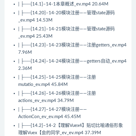
| ├──[14.1]–14-1本章概述_ev.mp4 20.64M
| ├──[14.20]–14-20模块注册——管理state源码
_ev.mp4 14.53M
| ├──[14.21]–14-21模块注册——管理state源码
_ev.mp4 25.43M
| ├──[14.23]–14-23模块注册——注册getters_ev.mp4
7.96M
| ├──[14.24]–14-24模块注册——getters自动_ev.mp4
2.36M
| ├──[14.25]–14-25模块注册——注册
mutatio_ev.mp4 45.84M
| ├──[14.26]–14-26模块注册——注册
actions_ev_ev.mp4 34.79M
| ├──[14.27]–14-27模块注册——
ActionCon_ev_ev.mp4 45.45M
| ├──[14.2]–14-2【理解Vuex4】贴切比喻通俗形象
理解Vuex【会的同学_ev_ev.mp4 37.39M