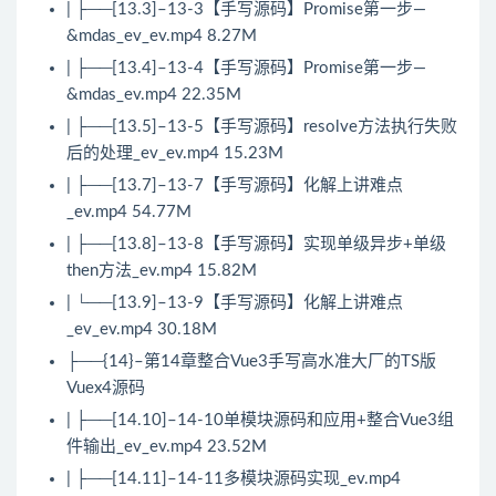
| ├──[13.3]–13-3【手写源码】Promise第一步—
&mdas_ev_ev.mp4 8.27M
| ├──[13.4]–13-4【手写源码】Promise第一步—
&mdas_ev.mp4 22.35M
| ├──[13.5]–13-5【手写源码】resolve方法执行失败
后的处理_ev_ev.mp4 15.23M
| ├──[13.7]–13-7【手写源码】化解上讲难点
_ev.mp4 54.77M
| ├──[13.8]–13-8【手写源码】实现单级异步+单级
then方法_ev.mp4 15.82M
| └──[13.9]–13-9【手写源码】化解上讲难点
_ev_ev.mp4 30.18M
├──{14}–第14章整合Vue3手写高水准大厂的TS版
Vuex4源码
| ├──[14.10]–14-10单模块源码和应用+整合Vue3组
件输出_ev_ev.mp4 23.52M
| ├──[14.11]–14-11多模块源码实现_ev.mp4