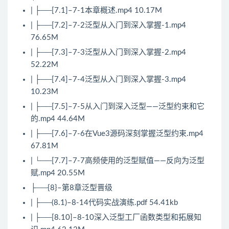
| ├──[7.1]–7-1本章概述.mp4 10.17M
| ├──[7.2]–7-2泛型从入门到深入掌握-1.mp4
76.65M
| ├──[7.3]–7-3泛型从入门到深入掌握-2.mp4
52.22M
| ├──[7.4]–7-4泛型从入门到深入掌握-3.mp4
10.23M
| ├──[7.5]–7-5从入门到深入泛型——泛型约束和它
的.mp4 44.64M
| ├──[7.6]–7-6在Vue3源码深刻掌握泛型约束.mp4
67.81M
| └──[7.7]–7-7高频使用的泛型赋值——反向为泛型
赋.mp4 20.55M
├──{8}–第8章泛型晋级
| ├──(8.1)–8-14代码实战演练.pdf 54.41kb
| ├──[8.10]–8-10深入泛型工厂函数类型和拓展知