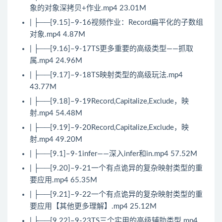
象的对象深拷贝+作业.mp4 23.01M
| ├──[9.15]–9-16视频作业：Record扁平化的子数组
对象.mp4 4.87M
| ├──[9.16]–9-17TS更多重要的高级类型——抓取
属.mp4 24.96M
| ├──[9.17]–9-18TS映射类型的高级玩法.mp4
43.77M
| ├──[9.18]–9-19Record,Capitalize,Exclude，映
射.mp4 54.48M
| ├──[9.19]–9-20Record,Capitalize,Exclude，映
射.mp4 49.20M
| ├──[9.1]–9-1infer——深入infer和in.mp4 57.52M
| ├──[9.20]–9-21一个有点诡异的复杂映射类型的重
要应用.mp4 65.35M
| ├──[9.21]–9-22一个有点诡异的复杂映射类型的重
要应用【其他更多理解】.mp4 25.12M
| ├──[9.22]–9-23TS三个实用的高级辅助类型.mp4