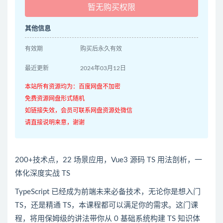
暂无购买权限
其他信息
有效期
购买后永久有效
最近更新
2024年03月12日
本站所有资源均为：百度网盘不加密
免费资源网盘形式随机
如链接失效，会员可联系网盘资源处微信
请直接说明来意，谢谢
200+技术点，22 场景应用，
Vue3
源码
TS
用法剖析，一
体化深度实战
TS
TypeScript 已经成为前端未来必备技术，无论你是想入门
TS
，还是精通 TS，本课程都可以满足你的需求。这门课
程，将用保姆级的讲法带你从 0 基础系统构建 TS 知识体