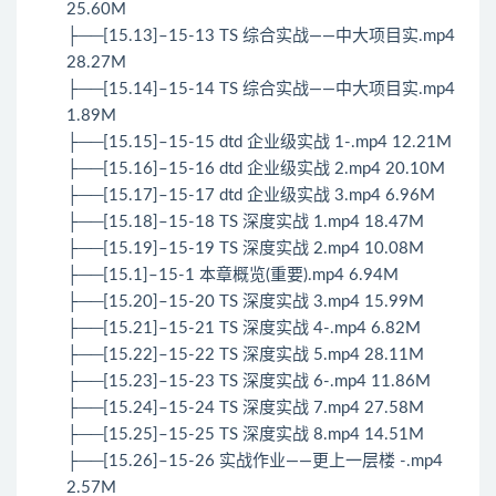
25.60M
├──[15.13]–15-13 TS 综合实战——中大项目实.mp4
28.27M
├──[15.14]–15-14 TS 综合实战——中大项目实.mp4
1.89M
├──[15.15]–15-15 dtd 企业级实战 1-.mp4 12.21M
├──[15.16]–15-16 dtd 企业级实战 2.mp4 20.10M
├──[15.17]–15-17 dtd 企业级实战 3.mp4 6.96M
├──[15.18]–15-18 TS 深度实战 1.mp4 18.47M
├──[15.19]–15-19 TS 深度实战 2.mp4 10.08M
├──[15.1]–15-1 本章概览(重要).mp4 6.94M
├──[15.20]–15-20 TS 深度实战 3.mp4 15.99M
├──[15.21]–15-21 TS 深度实战 4-.mp4 6.82M
├──[15.22]–15-22 TS 深度实战 5.mp4 28.11M
├──[15.23]–15-23 TS 深度实战 6-.mp4 11.86M
├──[15.24]–15-24 TS 深度实战 7.mp4 27.58M
├──[15.25]–15-25 TS 深度实战 8.mp4 14.51M
├──[15.26]–15-26 实战作业——更上一层楼 -.mp4
2.57M