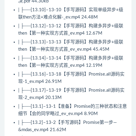
决.pdf 44.30kb
| ├──[13.10]–13-10【手写源码】实现单级异步+级
联then方法+难点化解-_ev.mp4 24.48M
| ├──[13.12]–13-12【手写源码】构建多异步+级联
then【第一种实现方式首_ev.mp4 12.67M
| ├──[13.13]–13-13【手写源码】构建多异步+级联
then【第一种实现方式首_ev_ev.mp4 45.45M
| ├──[13.14]–13-14【手写源码】构建多异步+级联
then【第一种实现方式首_ev.mp4 12.19M
| ├──[13.16]–13-18【手写源码】Promise.all源码实
现-1_ev.mp4 26.91M
| ├──[13.17]–13-19【手写源码】Promise.all源码实
现-2_ev.mp4 20.13M
| ├──[13.1]–13-1【准备】Promise的三种状态和注意
细节【会的同学略过_ev_ev.mp4 8.90M
| ├──[13.2]–13-2【手写源码】Promise第一步—
&mdas_ev.mp4 21.62M