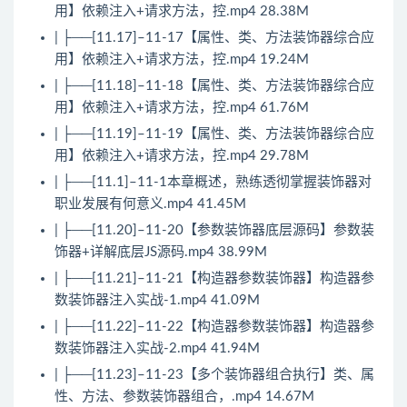
用】依赖注入+请求方法，控.mp4 28.38M
| ├──[11.17]–11-17【属性、类、方法装饰器综合应
用】依赖注入+请求方法，控.mp4 19.24M
| ├──[11.18]–11-18【属性、类、方法装饰器综合应
用】依赖注入+请求方法，控.mp4 61.76M
| ├──[11.19]–11-19【属性、类、方法装饰器综合应
用】依赖注入+请求方法，控.mp4 29.78M
| ├──[11.1]–11-1本章概述，熟练透彻掌握装饰器对
职业发展有何意义.mp4 41.45M
| ├──[11.20]–11-20【参数装饰器底层源码】参数装
饰器+详解底层JS源码.mp4 38.99M
| ├──[11.21]–11-21【构造器参数装饰器】构造器参
数装饰器注入实战-1.mp4 41.09M
| ├──[11.22]–11-22【构造器参数装饰器】构造器参
数装饰器注入实战-2.mp4 41.94M
| ├──[11.23]–11-23【多个装饰器组合执行】类、属
性、方法、参数装饰器组合，.mp4 14.67M