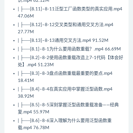
识.mp4 62.12M
| ├──[8.11]–8-11泛型工厂函数类型的真实应用.mp4
47.06M
| ├──[8.12]–8-12交叉类型和通用交叉方法.mp4
27.77M
| ├──[8.13]–8-13通用交叉方法.mp4 91.52M
| ├──[8.1]–8-1为什么要用函数重载？.mp4 66.69M
| ├──[8.2]–8-2使用函数重载改造上7-1代码【体会好
处】.mp4 51.23M
| ├──[8.3]–8-3盘点函数重载最重要的要点.mp4
18.41M
| ├──[8.4]–8-4在真实应用中掌握泛型函数.mp4
38.92M
| ├──[8.5]–8-5深刻掌握泛型函数重载准备——经典
复.mp4 55.97M
| ├──[8.6]–8-6深入理解为什么要用泛型函数重
载.mp4 76.78M