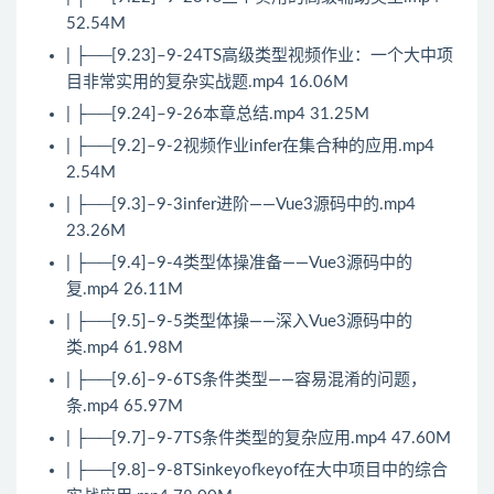
52.54M
| ├──[9.23]–9-24TS高级类型视频作业：一个大中项
目非常实用的复杂实战题.mp4 16.06M
| ├──[9.24]–9-26本章总结.mp4 31.25M
| ├──[9.2]–9-2视频作业infer在集合种的应用.mp4
2.54M
| ├──[9.3]–9-3infer进阶——Vue3源码中的.mp4
23.26M
| ├──[9.4]–9-4类型体操准备——Vue3源码中的
复.mp4 26.11M
| ├──[9.5]–9-5类型体操——深入Vue3源码中的
类.mp4 61.98M
| ├──[9.6]–9-6TS条件类型——容易混淆的问题，
条.mp4 65.97M
| ├──[9.7]–9-7TS条件类型的复杂应用.mp4 47.60M
| ├──[9.8]–9-8TSinkeyofkeyof在大中项目中的综合