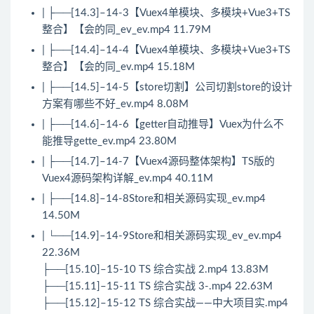
| ├──[14.3]–14-3【Vuex4单模块、多模块+Vue3+TS
整合】【会的同_ev_ev.mp4 11.79M
| ├──[14.4]–14-4【Vuex4单模块、多模块+Vue3+TS
整合】【会的同_ev.mp4 15.18M
| ├──[14.5]–14-5【store切割】公司切割store的设计
方案有哪些不好_ev.mp4 8.08M
| ├──[14.6]–14-6【getter自动推导】Vuex为什么不
能推导gette_ev.mp4 23.80M
| ├──[14.7]–14-7【Vuex4源码整体架构】TS版的
Vuex4源码架构详解_ev.mp4 40.11M
| ├──[14.8]–14-8Store和相关源码实现_ev.mp4
14.50M
| └──[14.9]–14-9Store和相关源码实现_ev_ev.mp4
22.36M
├──[15.10]–15-10 TS 综合实战 2.mp4 13.83M
├──[15.11]–15-11 TS 综合实战 3-.mp4 22.63M
├──[15.12]–15-12 TS 综合实战——中大项目实.mp4