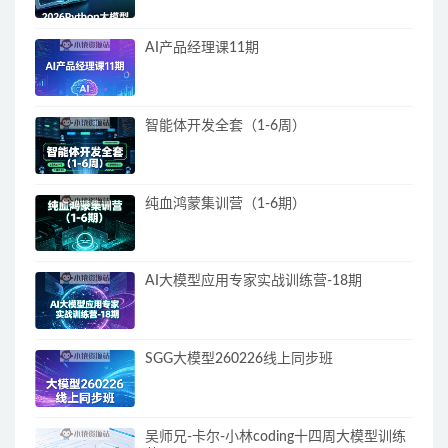
AI产品经理课11期
智能体开发全套（1-6周）
纯血鸿蒙集训营（1-6期）
AI大模型应用专家实战训练营-18期
SGG大模型260226线上同步班
吴师兄-卡尔-小林coding十四周大模型训练