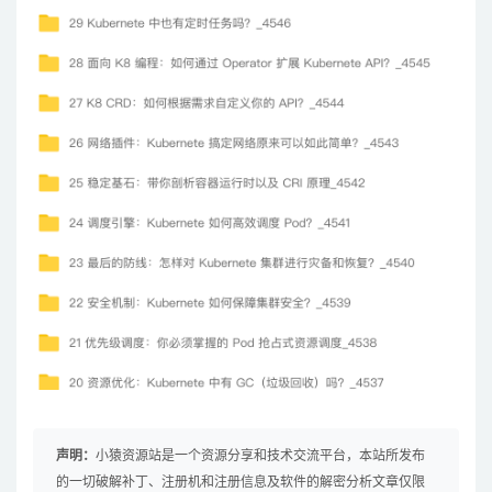
声明：
小猿资源站是一个资源分享和技术交流平台，本站所发布
的一切破解补丁、注册机和注册信息及软件的解密分析文章仅限