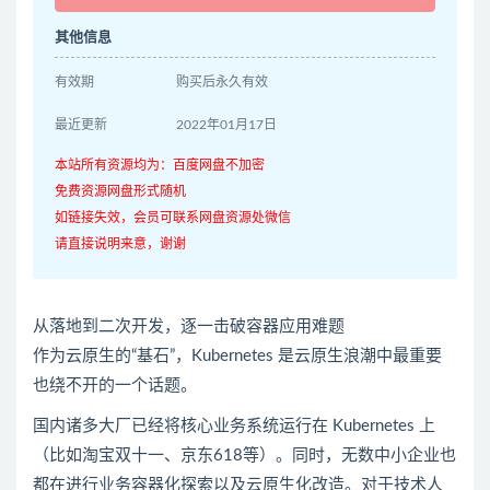
其他信息
有效期
购买后永久有效
最近更新
2022年01月17日
本站所有资源均为：百度网盘不加密
免费资源网盘形式随机
如链接失效，会员可联系网盘资源处微信
请直接说明来意，谢谢
从落地到二次开发，逐一击破容器应用难题
作为云原生的“基石”，Kubernetes 是云原生浪潮中最重要
也绕不开的一个话题。
国内诸多大厂已经将核心业务系统运行在 Kubernetes 上
（比如淘宝双十一、京东618等）。同时，无数中小企业也
都在进行业务容器化探索以及云原生化改造。对于技术人