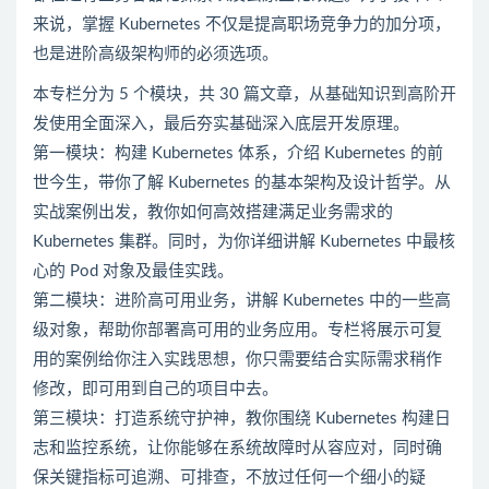
来说，掌握 Kubernetes 不仅是提高职场竞争力的加分项，
也是进阶高级架构师的必须选项。
本专栏分为 5 个模块，共 30 篇文章，从基础知识到高阶开
发使用全面深入，最后夯实基础深入底层开发原理。
第一模块：构建 Kubernetes 体系，介绍 Kubernetes 的前
世今生，带你了解 Kubernetes 的基本架构及设计哲学。从
实战案例出发，教你如何高效搭建满足业务需求的
Kubernetes 集群。同时，为你详细讲解 Kubernetes 中最核
心的 Pod 对象及最佳实践。
第二模块：进阶高可用业务，讲解 Kubernetes 中的一些高
级对象，帮助你部署高可用的业务应用。专栏将展示可复
用的案例给你注入实践思想，你只需要结合实际需求稍作
修改，即可用到自己的项目中去。
第三模块：打造系统守护神，教你围绕 Kubernetes 构建日
志和监控系统，让你能够在系统故障时从容应对，同时确
保关键指标可追溯、可排查，不放过任何一个细小的疑