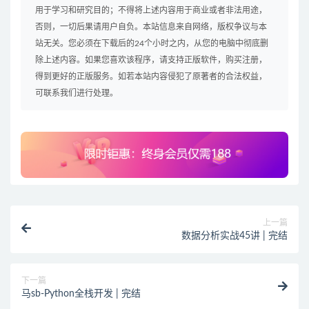
用于学习和研究目的；不得将上述内容用于商业或者非法用途，
否则，一切后果请用户自负。本站信息来自网络，版权争议与本
站无关。您必须在下载后的24个小时之内，从您的电脑中彻底删
除上述内容。如果您喜欢该程序，请支持正版软件，购买注册，
得到更好的正版服务。如若本站内容侵犯了原著者的合法权益，
可联系我们进行处理。
上一篇
数据分析实战45讲 | 完结
下一篇
马sb-Python全栈开发 | 完结