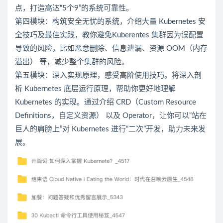
点，打造高达“5个9”的系统可靠性。
第四模块：构筑安全无忧的系统，介绍大量 Kubernetes 安
全技巧及最佳实践，教你避免Kuberentes 集群因为误配置
导致的风险，比如恶意删除、信息泄漏、资源 OOM（内存
溢出） 等，减少整个集群的风险。
第五模块：深入实现原理，感受高阶使用技巧。将深入剖
析 Kubernetes 底层运行原理，帮助你更好地理解
Kubernetes 的实现。通过介绍 CRD（Custom Resource
Definitions，自定义资源） 以及 Operator，让你可以“站在
巨人的肩膀上”对 Kubernetes 进行“二次”开发，助力未来发
展。