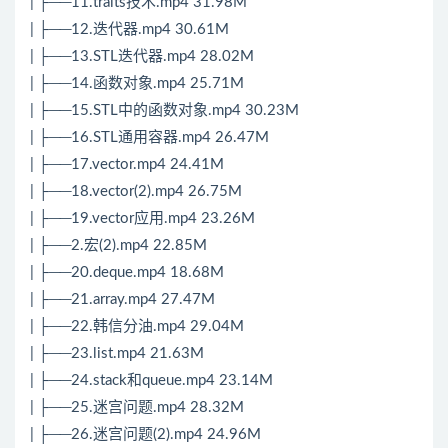
| ├──11.traits技术.mp4 31.98M
| ├──12.迭代器.mp4 30.61M
| ├──13.STL迭代器.mp4 28.02M
| ├──14.函数对象.mp4 25.71M
| ├──15.STL中的函数对象.mp4 30.23M
| ├──16.STL通用容器.mp4 26.47M
| ├──17.vector.mp4 24.41M
| ├──18.vector(2).mp4 26.75M
| ├──19.vector应用.mp4 23.26M
| ├──2.宏(2).mp4 22.85M
| ├──20.deque.mp4 18.68M
| ├──21.array.mp4 27.47M
| ├──22.韩信分油.mp4 29.04M
| ├──23.list.mp4 21.63M
| ├──24.stack和queue.mp4 23.14M
| ├──25.迷宫问题.mp4 28.32M
| ├──26.迷宫问题(2).mp4 24.96M