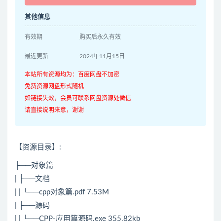
其他信息
有效期
购买后永久有效
最近更新
2024年11月15日
本站所有资源均为：百度网盘不加密
免费资源网盘形式随机
如链接失效，会员可联系网盘资源处微信
请直接说明来意，谢谢
【资源目录】:
├──对象篇
| ├──文档
| | └──cpp对象篇.pdf 7.53M
| ├──源码
| | └──CPP-应用篇源码.exe 355.82kb