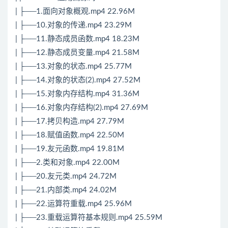
| ├──1.面向对象概观.mp4 22.96M
| ├──10.对象的传递.mp4 23.29M
| ├──11.静态成员函数.mp4 18.23M
| ├──12.静态成员变量.mp4 21.58M
| ├──13.对象的状态.mp4 25.77M
| ├──14.对象的状态(2).mp4 27.52M
| ├──15.对象内存结构.mp4 31.36M
| ├──16.对象内存结构(2).mp4 27.69M
| ├──17.拷贝构造.mp4 27.79M
| ├──18.赋值函数.mp4 22.50M
| ├──19.友元函数.mp4 19.81M
| ├──2.类和对象.mp4 22.00M
| ├──20.友元类.mp4 24.72M
| ├──21.内部类.mp4 24.02M
| ├──22.运算符重载.mp4 25.96M
| ├──23.重载运算符基本规则.mp4 25.59M