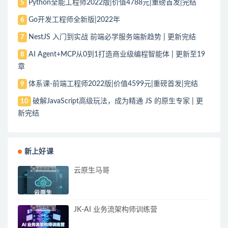
Python全能工程师2022版|价值4788元|重磅首发|完结
5
Go开发工程师全新版|2022年
6
NestJS 入门到实战 前端必学服务端新趋势 | 更新完结
7
AI Agent+MCP从0到1打造商业级编程智能体 | 更新至19
8
章
体系课-前端工程师2022版|价值4599元|重磅首发|完结
9
破解JavaScript高级玩法，成为精通 JS 的原生专家 | 更
10
新完结
新上好课
云原生马哥
JK-AI 业务流架构师训练营