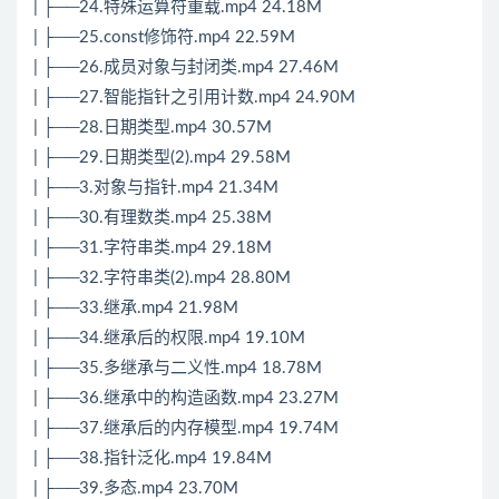
| ├──24.特殊运算符重载.mp4 24.18M
| ├──25.const修饰符.mp4 22.59M
| ├──26.成员对象与封闭类.mp4 27.46M
| ├──27.智能指针之引用计数.mp4 24.90M
| ├──28.日期类型.mp4 30.57M
| ├──29.日期类型(2).mp4 29.58M
| ├──3.对象与指针.mp4 21.34M
| ├──30.有理数类.mp4 25.38M
| ├──31.字符串类.mp4 29.18M
| ├──32.字符串类(2).mp4 28.80M
| ├──33.继承.mp4 21.98M
| ├──34.继承后的权限.mp4 19.10M
| ├──35.多继承与二义性.mp4 18.78M
| ├──36.继承中的构造函数.mp4 23.27M
| ├──37.继承后的内存模型.mp4 19.74M
| ├──38.指针泛化.mp4 19.84M
| ├──39.多态.mp4 23.70M