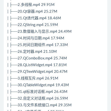
| ├──2.多线程.mp4 29.91M
| ├──20.Qt容器.mp4 25.27M
| ├──21.Qt迭代器.mp4 18.46M
| ├──22.QString.mp4 21.59M
| ├──23.数值输入与显示.mp4 24.49M
| ├──24.时间与日期.mp4 17.94M
| ├──25.时间日期组件.mp4 17.33M
| ├──26.定时器.mp4 21.10M
| ├──27.QComboBox.mp4 25.74M
| ├──28.QListWidget.mp4 17.81M
| ├──29.QTreeWidget.mp4 20.47M
| ├──3.线程互斥.mp4 26.91M
| ├──30.QTableWidget.mp4 19.43M
| ├──31.qt标准对话框.mp4 26.43M
| ├──32.自定义对话框.mp4 26.59M
| ├──33.与文件系统接口.mp4 29.35M