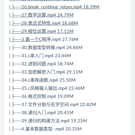
| ├──26.break_continue_return.mp4 18.39M
| ├──27.数学运算.mp4 24.79M
| ├──28.表达式特性.mp4 18.68M
| ├──29.按位运算.mp4 17.11M
| ├──3.第一个C
程序.mp4 27.76M
| ├──30.数据类型转换.mp4 24.86M
| ├──31.c串入门.mp4 23.46M
| ├──32.进制问题.mp4 18.74M
| ├──33.加密解密入门.mp4 29.11M
| ├──34.c串库函数.mp4 25.50M
| ├──35.c风格输入输出.mp4 23.46M
| ├──36.格式控制.mp4 19.09M
| ├──37.文件分割与名字空间.mp4 22.82M
| ├──38.递归入门.mp4 20.41M
| ├──39.递归的构建方法.mp4 19.25M
| ├──4.基本数据类型-.mp4 20.35M