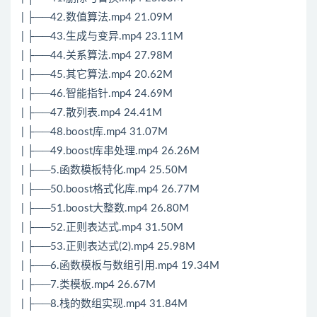
| ├──42.数值算法.mp4 21.09M
| ├──43.生成与变异.mp4 23.11M
| ├──44.关系算法.mp4 27.98M
| ├──45.其它算法.mp4 20.62M
| ├──46.智能指针.mp4 24.69M
| ├──47.散列表.mp4 24.41M
| ├──48.boost库.mp4 31.07M
| ├──49.boost库串处理.mp4 26.26M
| ├──5.函数模板特化.mp4 25.50M
| ├──50.boost格式化库.mp4 26.77M
| ├──51.boost大整数.mp4 26.80M
| ├──52.正则表达式.mp4 31.50M
| ├──53.正则表达式(2).mp4 25.98M
| ├──6.函数模板与数组引用.mp4 19.34M
| ├──7.类模板.mp4 26.67M
| ├──8.栈的数组实现.mp4 31.84M