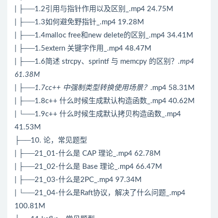
| ├──1.2引用与指针作用以及区别_.mp4 24.75M
| ├──1.3如何避免野指针_.mp4 19.28M
| ├──1.4malloc free和new delete的区别_.mp4 34.41M
| ├──1.5extern 关键字作用_.mp4 48.47M
| ├──1.6简述 strcpy、sprintf 与 memcpy 的区别？
.mp4
61.38M
| ├──1.7cc++ 中强制类型转换使用场景？
.mp4 58.31M
| ├──1.8c++ 什么时候生成默认构造函数_.mp4 40.62M
| └──1.9c++ 什么时候生成默认拷贝构造函数_.mp4
41.53M
├──10. 论，常见题型
| ├──21_01-什么是 CAP 理论_.mp4 62.78M
| ├──21_02-什么是 Base 理论_.mp4 66.47M
| ├──21_03-什么是2PC_.mp4 97.34M
| └──21_04-什么是Raft协议，解决了什么问题_.mp4
100.81M