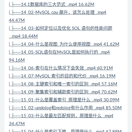
| ├──14.1数据库的三大范式_.mp4 16.62M
| ├──14_02-MySQL cpu 飙升，该怎么处理_.mp4
44.47M
| ├──14_03-如何定位以及优化 SQL 语句的性能问题
_.mp4 18.44M
| ├──14_04-什么是视图_为什么使用视图_.mp4 41.62M
| ├──14_05-SQL语句在MySQL是如何执行的_.mp4
94.16M
| ├──14_06-索引在什么情况下会失效_.mp4 60.91M
| ├──14_07-MySQL 索引的目的和代价_.mp4 16.19M
| ├──14_08-主键索引和唯一索引的区别_.mp4 57.16M
| ├──14_09-聚集索引和辅助索引的区别_.mp4 70.62M
| ├──15_01-什么是覆盖索引_原理是什么_.mp4 30.09M
| ├──15_02-undolog和redolog有什么作用_.mp4 85.50M
| ├──15_03-什么是最左匹配规则，原理是什么_.mp4
34.47M
| ├──15_04-什么是索引下推，原理是什么_.mp4 67.88M