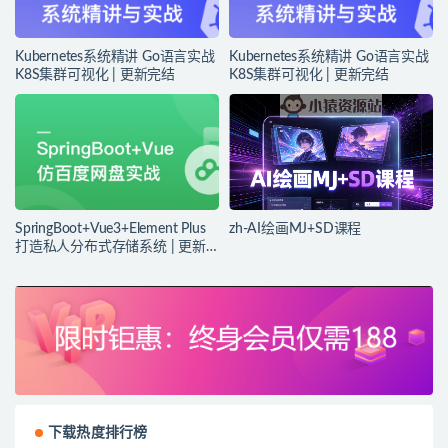
Kubernetes系统精讲 Go语言实战
Kubernetes系统精讲 Go语言实战
K8S集群可视化 | 更新完结
K8S集群可视化 | 更新完结
SpringBoot+Vue3+Element Plus
zh-AI绘画MJ+SD课程
打造私人分布式存储系统 | 更新
完结
下载热度排行榜