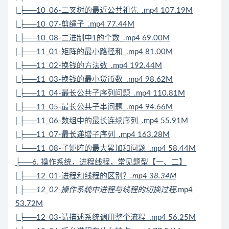
| ├──10_06-二叉树的最近公共祖先_.mp4 107.19M
| ├──10_07-剪绳子_.mp4 77.44M
| ├──10_08-二进制中1的个数_.mp4 69.00M
| ├──11_01-矩阵的最小路径和_.mp4 81.00M
| ├──11_02-换钱的方法数_.mp4 192.44M
| ├──11_03-换钱的最小货币数_.mp4 98.62M
| ├──11_04-最长公共子序列问题_.mp4 110.81M
| ├──11_05-最长公共子串问题_.mp4 94.66M
| ├──11_06-数组中的最长连续序列_.mp4 55.91M
| ├──11_07-最长递增子序列_.mp4 163.28M
| └──11_08-子矩阵的最大累加和问题_.mp4 58.44M
├──6. 操作系统，进程线程，常见题型【一、二】
| ├──12_01-进程和线程的区别？
.mp4 38.34M
| ├──12_02-操作系统中进程与线程的切换过程
.mp4
53.72M
| ├──12_03-请描述系统调用整个流程_.mp4 56.25M