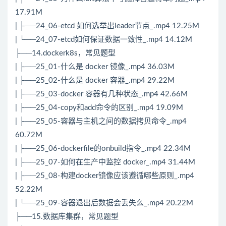
17.91M
| ├──24_06-etcd 如何选举出leader节点_.mp4 12.25M
| └──24_07-etcd如何保证数据一致性_.mp4 14.12M
├──14.dockerk8s，常见题型
| ├──25_01-什么是 docker 镜像_.mp4 36.03M
| ├──25_02-什么是 docker 容器_.mp4 29.22M
| ├──25_03-docker 容器有几种状态_.mp4 42.66M
| ├──25_04-copy和add命令的区别_.mp4 19.09M
| ├──25_05-容器与主机之间的数据拷贝命令_.mp4
60.72M
| ├──25_06-dockerfile的onbuild指令_.mp4 22.34M
| ├──25_07-如何在生产中监控 docker_.mp4 31.44M
| ├──25_08-构建docker镜像应该遵循哪些原则_.mp4
52.22M
| └──25_09-容器退出后数据会丢失么_.mp4 20.22M
├──15.数据库集群，常见题型