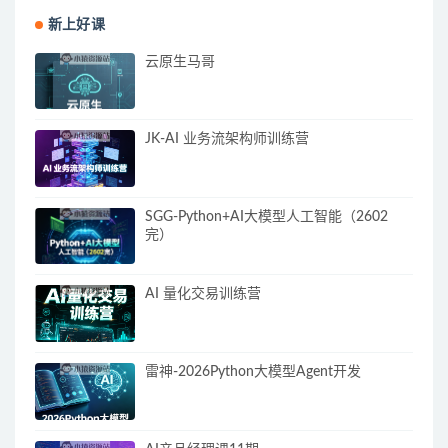
新上好课
云原生马哥
JK-AI 业务流架构师训练营
SGG-Python+AI大模型人工智能（2602
完）
AI 量化交易训练营
雷神-2026Python大模型Agent开发