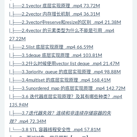
| ├──2.1vector 底层实现原理_.mp4 73.72M
| ├──2.2vector 内存增长机制_.mp4 36.31M
| ├──2.3vector中reserve和resize的区别_.mp4 21.38M
| ├──2.4vector 的元素类型为什么不能是引用_.mp4
27.22M
| ├──2.5list 底层实现原理_.mp4 66.59M
| ├──3.1deque 底层实现原理_.mp4 103.81M
| ├──3.2什么时候使用vector list deque_.mp4 21.47M
| ├──3.3priority_queue 的底层实现原理_.mp4 98.88M
| ├──3.4multiset 的底层实现原理_.mp4 168.41M
| ├──3.5unordered_map 的底层实现原理_.mp4 142.72M
| ├──3.6 迭代器底层实现原理？及其有哪些种类？
.mp4
135.94M
| ├──3.7迭代器失效？连续和非连续存储容器的失
效？
.mp4 72.34M
| └──3.8 STL 容器线程安全性_.mp4 57.81M