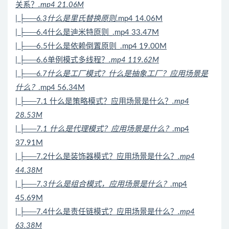
关系？
.mp4 21.06M
| ├──6.3什么是里氏替换原则
.mp4 14.06M
| ├──6.4什么是迪米特原则_.mp4 33.47M
| ├──6.5什么是依赖倒置原则_.mp4 19.00M
| ├──6.6单例模式多线程？
.mp4 119.62M
| ├──6.7什么是工厂模式？什么是抽象工厂？应用场景是
什么？
.mp4 56.34M
| ├──7.1 什么是策略模式？应用场景是什么？
.mp4
28.53M
| ├──7.1 什么是代理模式？应用场景是什么？
.mp4
37.91M
| ├──7.2什么是装饰器模式？应用场景是什么？
.mp4
44.38M
| ├──7.3什么是组合模式，应用场景是什么？
.mp4
45.69M
| ├──7.4什么是责任链模式？应用场景是什么？
.mp4
63.38M