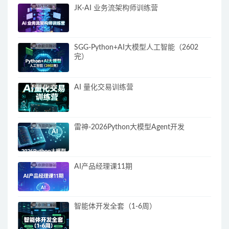
JK-AI 业务流架构师训练营
SGG-Python+AI大模型人工智能（2602
完）
AI 量化交易训练营
雷神-2026Python大模型Agent开发
AI产品经理课11期
智能体开发全套（1-6周）