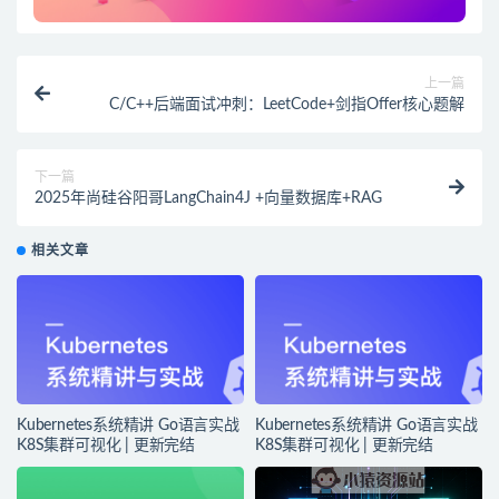
上一篇
C/C++后端面试冲刺：LeetCode+剑指Offer核心题解
下一篇
2025年尚硅谷阳哥LangChain4J +向量数据库+RAG
相关文章
Kubernetes系统精讲 Go语言实战
Kubernetes系统精讲 Go语言实战
K8S集群可视化 | 更新完结
K8S集群可视化 | 更新完结