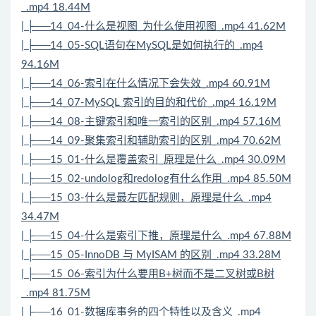
_.mp4 18.44M
| ├──14_04-什么是视图_为什么使用视图_.mp4 41.62M
| ├──14_05-SQL语句在MySQL是如何执行的_.mp4
94.16M
| ├──14_06-索引在什么情况下会失效_.mp4 60.91M
| ├──14_07-MySQL 索引的目的和代价_.mp4 16.19M
| ├──14_08-主键索引和唯一索引的区别_.mp4 57.16M
| ├──14_09-聚集索引和辅助索引的区别_.mp4 70.62M
| ├──15_01-什么是覆盖索引_原理是什么_.mp4 30.09M
| ├──15_02-undolog和redolog有什么作用_.mp4 85.50M
| ├──15_03-什么是最左匹配规则，原理是什么_.mp4
34.47M
| ├──15_04-什么是索引下推，原理是什么_.mp4 67.88M
| ├──15_05-InnoDB 与 MyISAM 的区别_.mp4 33.28M
| ├──15_06-索引为什么要用B+树而不是二叉树或B树
_.mp4 81.75M
| ├──16_01-数据库事务的四个特性以及含义_.mp4