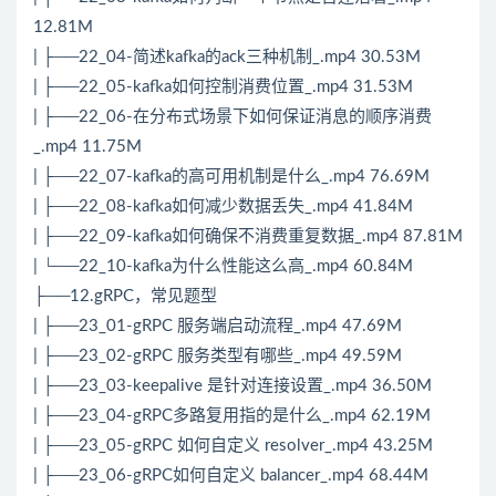
12.81M
| ├──22_04-简述kafka的ack三种机制_.mp4 30.53M
| ├──22_05-kafka如何控制消费位置_.mp4 31.53M
| ├──22_06-在
分布式
场景下如何保证消息的顺序消费
_.mp4 11.75M
| ├──22_07-kafka的高可用机制是什么_.mp4 76.69M
| ├──22_08-kafka如何减少数据丢失_.mp4 41.84M
| ├──22_09-kafka如何确保不消费重复数据_.mp4 87.81M
| └──22_10-kafka为什么性能这么高_.mp4 60.84M
├──12.gRPC，常见题型
| ├──23_01-gRPC 服务端启动流程_.mp4 47.69M
| ├──23_02-gRPC 服务类型有哪些_.mp4 49.59M
| ├──23_03-keepalive 是针对连接设置_.mp4 36.50M
| ├──23_04-gRPC多路复用指的是什么_.mp4 62.19M
| ├──23_05-gRPC 如何自定义 resolver_.mp4 43.25M
| ├──23_06-gRPC如何自定义 balancer_.mp4 68.44M