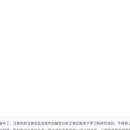
解补丁、注册机和注册信息及软件的解密分析文章仅限用于学习和研究目的；不得将