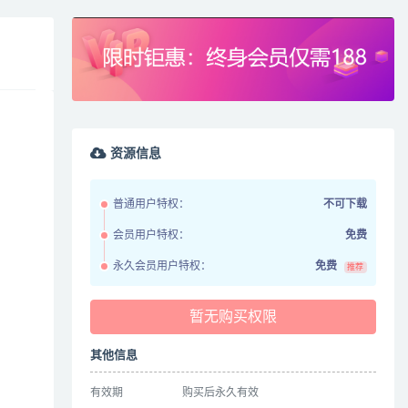
资源信息
普通用户特权：
不可下载
会员用户特权：
免费
永久会员用户特权：
免费
推荐
暂无购买权限
其他信息
有效期
购买后永久有效