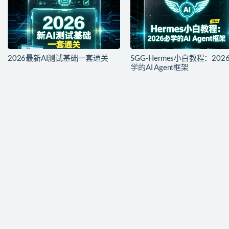
2026最新AI测试基础一套通关
SGG-Hermes小白教程：202
学的AI Agent框架