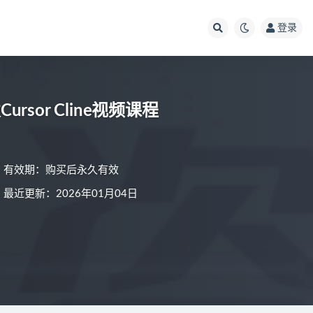
登录
sor Cline视频课程
有效期：购买后永久有效
最近更新：2026年01月04日