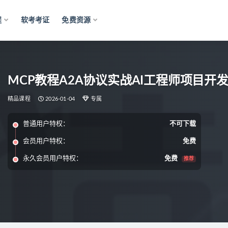
程
软考考证
免费资源
MCP教程A2A协议实战AI工程师项目开发Cur
精品课程
2026-01-04
专属
普通用户特权：
不可下载
会员用户特权：
免费
永久会员用户特权：
免费
推荐