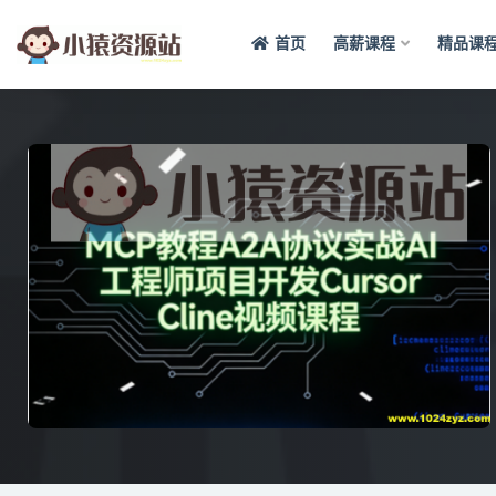
首页
高薪课程
精品课
全部