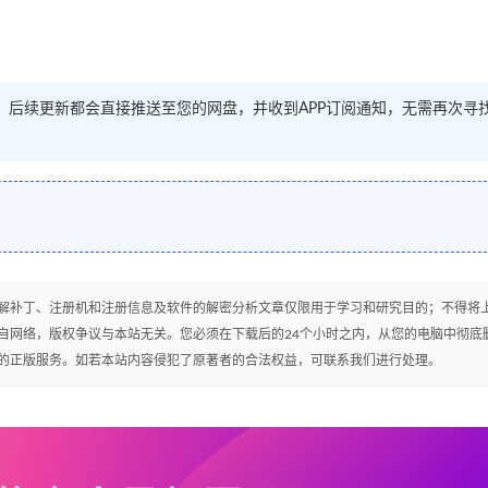
源。后续更新都会直接推送至您的网盘，并收到APP订阅通知，无需再次寻
解补丁、注册机和注册信息及软件的解密分析文章仅限用于学习和研究目的；不得将
自网络，版权争议与本站无关。您必须在下载后的24个小时之内，从您的电脑中彻底
的正版服务。如若本站内容侵犯了原著者的合法权益，可联系我们进行处理。