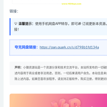
链接：
💡
温馨提示：
使用手机网盘APP转存，即可🎁 订阅更新本资
接！
夸克网盘链接：
https://pan.quark.cn/s/d798b1fd134a
声明：
小猿资源站是一个资源分享和技术交流平台，本站所发布的一切破
述内容用于商业或者非法用途，否则，一切后果请用户自负。本站信息来
除上述内容。如果您喜欢该程序，请支持正版软件，购买注册，得到更好