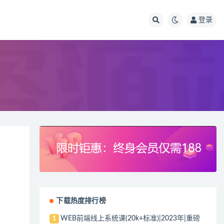
登录
下载热度排行榜
WEB前端线上系统课(20k+标准)|2023年|重磅
1