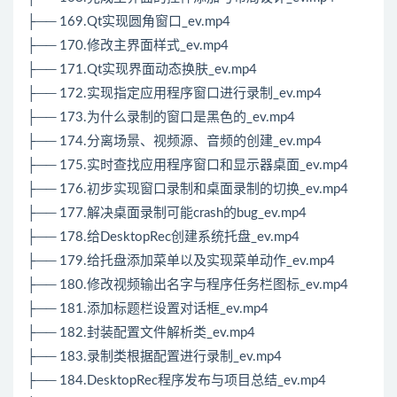
├── 169.Qt实现圆角窗口_ev.mp4
├── 170.修改主界面样式_ev.mp4
├── 171.Qt实现界面动态换肤_ev.mp4
├── 172.实现指定应用程序窗口进行录制_ev.mp4
├── 173.为什么录制的窗口是黑色的_ev.mp4
├── 174.分离场景、视频源、音频的创建_ev.mp4
├── 175.实时查找应用程序窗口和显示器桌面_ev.mp4
├── 176.初步实现窗口录制和桌面录制的切换_ev.mp4
├── 177.解决桌面录制可能crash的bug_ev.mp4
├── 178.给DesktopRec创建系统托盘_ev.mp4
├── 179.给托盘添加菜单以及实现菜单动作_ev.mp4
├── 180.修改视频输出名字与程序任务栏图标_ev.mp4
├── 181.添加标题栏设置对话框_ev.mp4
├── 182.封装配置文件解析类_ev.mp4
├── 183.录制类根据配置进行录制_ev.mp4
├── 184.DesktopRec程序发布与项目总结_ev.mp4