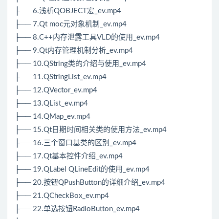
├── 6.浅析QOBJECT宏_ev.mp4
├── 7.Qt moc元对象机制_ev.mp4
├── 8.C++内存泄露工具VLD的使用_ev.mp4
├── 9.Qt内存管理机制分析_ev.mp4
├── 10.QString类的介绍与使用_ev.mp4
├── 11.QStringList_ev.mp4
├── 12.QVector_ev.mp4
├── 13.QList_ev.mp4
├── 14.QMap_ev.mp4
├── 15.Qt日期时间相关类的使用方法_ev.mp4
├── 16.三个窗口基类的区别_ev.mp4
├── 17.Qt基本控件介绍_ev.mp4
├── 19.QLabel QLineEdit的使用_ev.mp4
├── 20.按钮QPushButton的详细介绍_ev.mp4
├── 21.QCheckBox_ev.mp4
├── 22.单选按钮RadioButton_ev.mp4