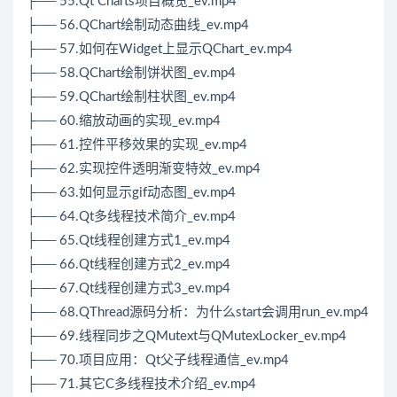
├── 55.Qt Charts项目概览_ev.mp4
├── 56.QChart绘制动态曲线_ev.mp4
├── 57.如何在Widget上显示QChart_ev.mp4
├── 58.QChart绘制饼状图_ev.mp4
├── 59.QChart绘制柱状图_ev.mp4
├── 60.缩放动画的实现_ev.mp4
├── 61.控件平移效果的实现_ev.mp4
├── 62.实现控件透明渐变特效_ev.mp4
├── 63.如何显示gif动态图_ev.mp4
├── 64.Qt多线程技术简介_ev.mp4
├── 65.Qt线程创建方式1_ev.mp4
├── 66.Qt线程创建方式2_ev.mp4
├── 67.Qt线程创建方式3_ev.mp4
├── 68.QThread源码分析：为什么start会调用run_ev.mp4
├── 69.线程同步之QMutext与QMutexLocker_ev.mp4
├── 70.项目应用：Qt父子线程通信_ev.mp4
├── 71.其它C多线程技术介绍_ev.mp4