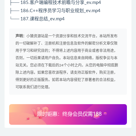
├── 185.客户端编程技术前瞻与分享_ev.mp4
├── 186.C++程序员学习与职业规划_ev.mp4
└── 187.课程总结_ev.mp4
声明：
小猿资源站是一个资源分享和技术交流平台，本站所发布
的一切破解补丁、注册机和注册信息及软件的解密分析文章仅限
用于学习和研究目的；不得将上述内容用于商业或者非法用途，
否则，一切后果请用户自负。本站信息来自网络，版权争议与本
站无关。您必须在下载后的24个小时之内，从您的电脑中彻底删
除上述内容。如果您喜欢该程序，请支持正版软件，购买注册，
得到更好的正版服务。如若本站内容侵犯了原著者的合法权益，
可联系我们进行处理。