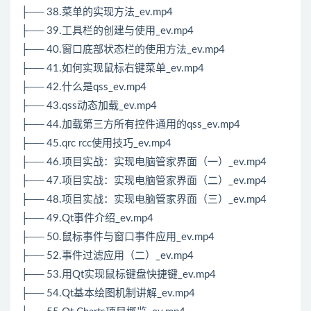
├── 38.菜单的实现方法_ev.mp4
├── 39.工具栏的创建与使用_ev.mp4
├── 40.窗口底部状态栏的使用方法_ev.mp4
├── 41.如何实现鼠标右键菜单_ev.mp4
├── 42.什么是qss_ev.mp4
├── 43.qss动态加载_ev.mp4
├── 44.加载第三方所有控件通用的qss_ev.mp4
├── 45.qrc rcc使用技巧_ev.mp4
├── 46.项目实战：实现电脑管家界面（一）_ev.mp4
├── 47.项目实战：实现电脑管家界面（二）_ev.mp4
├── 48.项目实战：实现电脑管家界面（三）_ev.mp4
├── 49.Qt事件介绍_ev.mp4
├── 50.鼠标事件与窗口事件应用_ev.mp4
├── 52.事件过滤应用（二）_ev.mp4
├── 53.用Qt实现鼠标键盘快捷键_ev.mp4
├── 54.Qt基本绘图机制讲解_ev.mp4