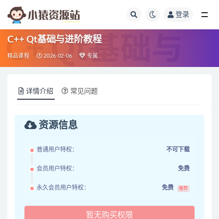
登录
全部
C++ Qt基础与进阶教程
精品课程
2026-02-06
专属
详情介绍
常见问题
资源信息
普通用户特权：
不可下载
会员用户特权：
免费
永久会员用户特权：
免费
推荐
暂无购买权限