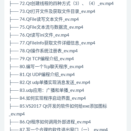
├── 72.Qt创建线程的四种方式（3）、（4）_ev.mp4
├── 73.Qt打开文件及获取文件目录_ev.mp4
├── 74.QFile读写文本文件_ev.mp4
├── 75.QFile文本流与数据流_ev.mp4
├── 76.Qt读写ini文件_ev.mp4
├── 77.QFileInfo获取文件详细信息_ev.mp4
├── 78.Qt操作系统注册表_ev.mp4
├── 79.Qt TCP编程介绍_ev.mp4
├── 80.编写一个Tcp聊天程序_ev.mp4
├── 81.Qt UDP编程介绍_ev.mp4
├── 82.Qt udp单播实现消息发送_ev.mp4
├── 83.udp应用：广播和单播_ev.mp4
├── 84.如何实现程序启动界面_ev.mp4
├── 85.VS2017 Qt开发的软件如何给exe添加图标
_ev.mp4
├── 86.Qt程序如何调用外部进程_ev.mp4
├── 87.写一个合理的软件退出窗口（一）_ev.mp4