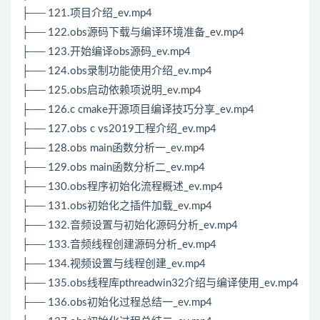
├── 121.项目介绍_ev.mp4
├── 122.obs源码下载与编译环境准备_ev.mp4
├── 123.开始编译obs源码_ev.mp4
├── 124.obs录制功能使用介绍_ev.mp4
├── 125.obs启动依赖项说明_ev.mp4
├── 126.c cmake开源项目编译技巧分享_ev.mp4
├── 127.obs c vs2019工程介绍_ev.mp4
├── 128.obs main函数分析一_ev.mp4
├── 129.obs main函数分析二_ev.mp4
├── 130.obs程序初始化流程概述_ev.mp4
├── 131.obs初始化之插件加载_ev.mp4
├── 132.音频设置与初始化源码分析_ev.mp4
├── 133.音频线程创建源码分析_ev.mp4
├── 134.视频设置与线程创建_ev.mp4
├── 135.obs线程库pthreadwin32介绍与编译使用_ev.mp4
├── 136.obs初始化过程总结一_ev.mp4