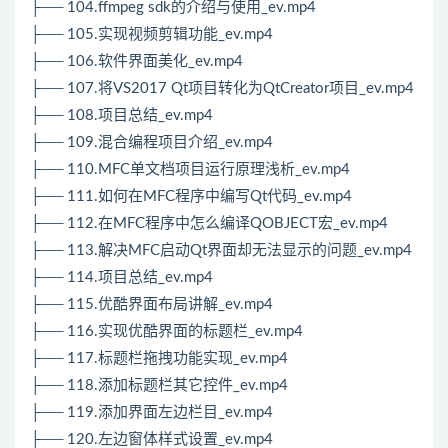
├── 104.ffmpeg sdk的介绍与使用_ev.mp4
├── 105.实现视频剪辑功能_ev.mp4
├── 106.软件界面美化_ev.mp4
├── 107.将VS2017 Qt项目转化为QtCreator项目_ev.mp4
├── 108.项目总结_ev.mp4
├── 109.混合编程项目介绍_ev.mp4
├── 110.MFC单文档项目运行原理浅析_ev.mp4
├── 111.如何在MFC程序中编写Qt代码_ev.mp4
├── 112.在MFC程序中怎么编译QOBJECT宏_ev.mp4
├── 113.解决MFC启动Qt界面却无法显示的问题_ev.mp4
├── 114.项目总结_ev.mp4
├── 115.优酷界面布局讲解_ev.mp4
├── 116.实现优酷界面的标题栏_ev.mp4
├── 117.标题栏拖拽功能实现_ev.mp4
├── 118.添加标题栏其它控件_ev.mp4
├── 119.添加界面左边栏目_ev.mp4
├── 120.左边窗体样式设置_ev.mp4