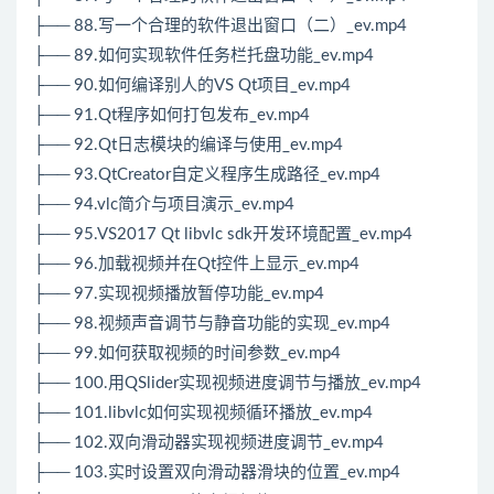
├── 88.写一个合理的软件退出窗口（二）_ev.mp4
├── 89.如何实现软件任务栏托盘功能_ev.mp4
├── 90.如何编译别人的VS Qt项目_ev.mp4
├── 91.Qt程序如何打包发布_ev.mp4
├── 92.Qt日志模块的编译与使用_ev.mp4
├── 93.QtCreator自定义程序生成路径_ev.mp4
├── 94.vlc简介与项目演示_ev.mp4
├── 95.VS2017 Qt libvlc sdk开发环境配置_ev.mp4
├── 96.加载视频并在Qt控件上显示_ev.mp4
├── 97.实现视频播放暂停功能_ev.mp4
├── 98.视频声音调节与静音功能的实现_ev.mp4
├── 99.如何获取视频的时间参数_ev.mp4
├── 100.用QSlider实现视频进度调节与播放_ev.mp4
├── 101.libvlc如何实现视频循环播放_ev.mp4
├── 102.双向滑动器实现视频进度调节_ev.mp4
├── 103.实时设置双向滑动器滑块的位置_ev.mp4