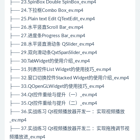
├── 23.SpinBox Double SpinBox_ev.mp4
├── 24.下拉框Combo Box_ev.mp4
├── 25.Plain text Edit QTextEdit_ev.mp4
├── 26.水平竖直Scroll Bar_ev.mp4
├── 27.进度条Progress Bar_ev.mp4
├── 28.水平竖直滑动条 QSlider_ev.mp4
├── 29.双向滑动条QxtSpanSlider_ev.mp4
├── 30.TabWidget的使用介绍_ev.mp4
├── 31.列表控件List Widget的使用技巧_ev.mp4
├── 32.窗口切换控件Stacked Widget的使用介绍_ev.mp4
├── 33.QOpenGLWidget的使用技巧_ev.mp4
├── 34.Qt控件重绘与提升（一）_ev.mp4
├── 35.Qt控件重绘与提升（二）_ev.mp4
├── 36.实战练习 Qt视频播放器开发一 ：实现视频播放
_ev.mp4
├── 37.实战练习 Qt视频播放器开发二 ：实现拖拽调节视
频播放进_ev.mp4