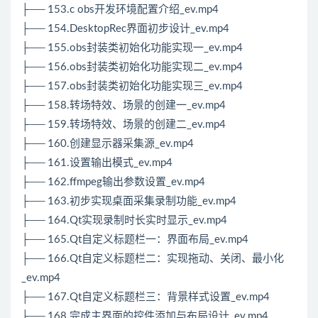
├── 153.c obs开发环境配置介绍_ev.mp4
├── 154.DesktopRec界面初步设计_ev.mp4
├── 155.obs封装类初始化功能实现一_ev.mp4
├── 156.obs封装类初始化功能实现二_ev.mp4
├── 157.obs封装类初始化功能实现三_ev.mp4
├── 158.转场特效、场景的创建一_ev.mp4
├── 159.转场特效、场景的创建二_ev.mp4
├── 160.创建显示器采集源_ev.mp4
├── 161.设置输出模式_ev.mp4
├── 162.ffmpeg输出参数设置_ev.mp4
├── 163.初步实现桌面采集录制功能_ev.mp4
├── 164.Qt实现录制时长实时显示_ev.mp4
├── 165.Qt自定义标题栏一：界面布局_ev.mp4
├── 166.Qt自定义标题栏二：实现拖动、关闭、最小化
_ev.mp4
├── 167.Qt自定义标题栏三：背景样式设置_ev.mp4
├── 168.完成主界面的控件添加与布局设计_ev.mp4