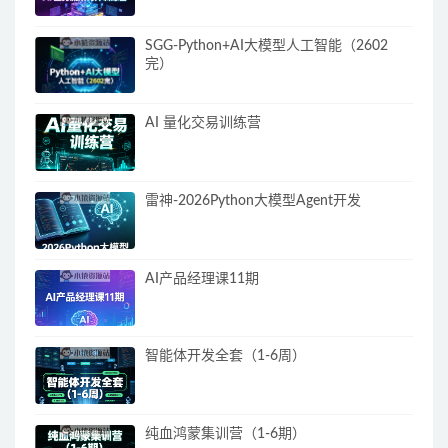
SGG-Python+AI大模型人工智能（2602
完）
AI 量化交易训练营
雷神-2026Python大模型Agent开发
AI产品经理课11期
智能体开发全套（1-6周）
纯血鸿蒙集训营（1-6期）