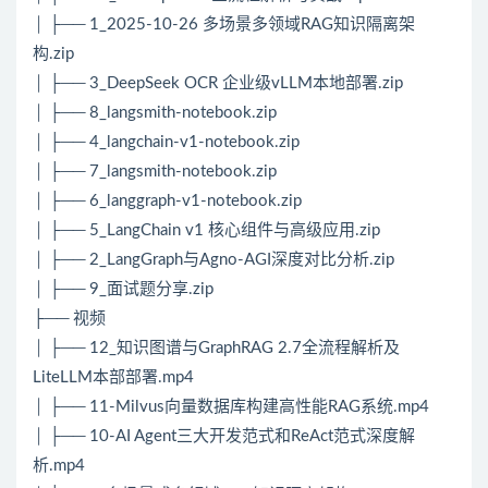
│ ├── 1_2025-10-26 多场景多领域RAG知识隔离架
构.zip
│ ├── 3_DeepSeek OCR 企业级vLLM本地部署.zip
│ ├── 8_langsmith-notebook.zip
│ ├── 4_langchain-v1-notebook.zip
│ ├── 7_langsmith-notebook.zip
│ ├── 6_langgraph-v1-notebook.zip
│ ├── 5_LangChain v1 核心组件与高级应用.zip
│ ├── 2_LangGraph与Agno-AGI深度对比分析.zip
│ ├── 9_面试题分享.zip
├── 视频
│ ├── 12_知识图谱与GraphRAG 2.7全流程解析及
LiteLLM本部部署.mp4
│ ├── 11-Milvus向量数据库构建高性能RAG系统.mp4
│ ├── 10-AI Agent三大开发范式和ReAct范式深度解
析.mp4