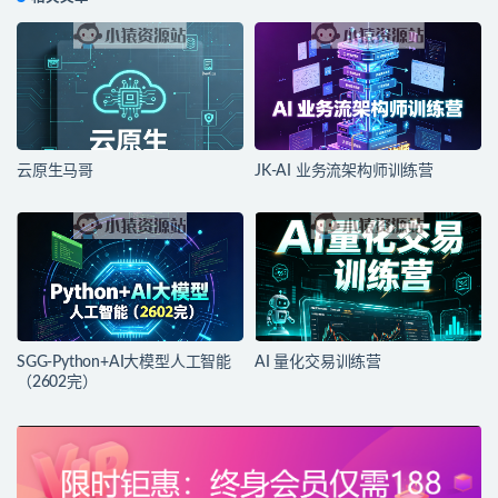
云原生马哥
JK-AI 业务流架构师训练营
SGG-Python+AI大模型人工智能
AI 量化交易训练营
（2602完）