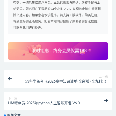
否则，一切后果请用户自负。本站信息来自网络，版权争议与本
站无关。您必须在下载后的24个小时之内，从您的电脑中彻底删
除上述内容。如果您喜欢该程序，请支持正版软件，购买注册，
得到更好的正版服务。如若本站内容侵犯了原著者的合法权益，
可联系我们进行处理。
上一篇
53科学备考《2026高中知识清单·全彩版 (全九科) 》
下一篇
HM程序员-2025年python人工智能开发 V6.0
相关文章