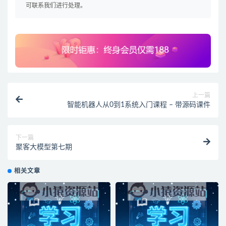
可联系我们进行处理。
上一篇
智能机器人从0到1系统入门课程 – 带源码课件
下一篇
聚客大模型第七期
相关文章