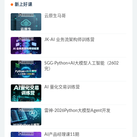
新上好课
云原生马哥
JK-AI 业务流架构师训练营
SGG-Python+AI大模型人工智能（2602
完）
AI 量化交易训练营
雷神-2026Python大模型Agent开发
AI产品经理课11期