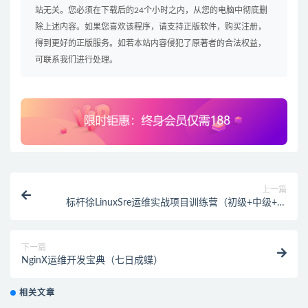
站无关。您必须在下载后的24个小时之内，从您的电脑中彻底删
除上述内容。如果您喜欢该程序，请支持正版软件，购买注册，
得到更好的正版服务。如若本站内容侵犯了原著者的合法权益，
可联系我们进行处理。
上一篇
标杆徐LinuxSre运维实战项目训练营（初级+中级+高
级）
下一篇
NginX运维开发宝典（七日成蝶）
相关文章