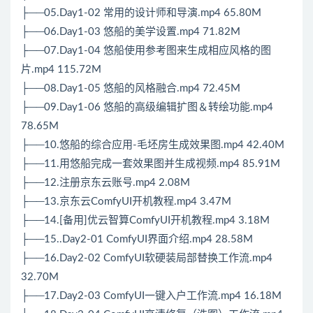
├──05.Day1-02 常用的设计师和导演.mp4 65.80M
├──06.Day1-03 悠船的美学设置.mp4 71.82M
├──07.Day1-04 悠船使用参考图来生成相应风格的图
片.mp4 115.72M
├──08.Day1-05 悠船的风格融合.mp4 72.45M
├──09.Day1-06 悠船的高级编辑扩图＆转绘功能.mp4
78.65M
├──10.悠船的综合应用-毛坯房生成效果图.mp4 42.40M
├──11.用悠船完成一套效果图并生成视频.mp4 85.91M
├──12.注册京东云账号.mp4 2.08M
├──13.京东云ComfyUI开机教程.mp4 3.47M
├──14.[备用]优云智算ComfyUI开机教程.mp4 3.18M
├──15..Day2-01 ComfyUI界面介绍.mp4 28.58M
├──16.Day2-02 ComfyUI软硬装局部替换工作流.mp4
32.70M
├──17.Day2-03 ComfyUI一键入户工作流.mp4 16.18M