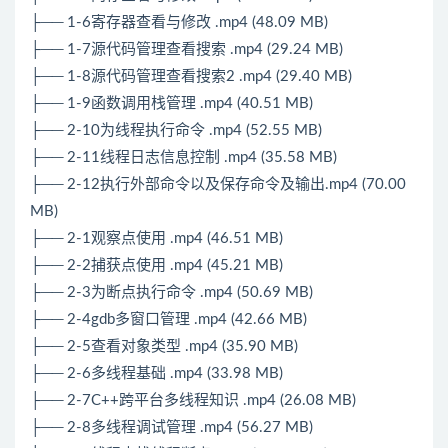
├── 1-6寄存器查看与修改 .mp4 (48.09 MB)
├── 1-7源代码管理查看搜索 .mp4 (29.24 MB)
├── 1-8源代码管理查看搜索2 .mp4 (29.40 MB)
├── 1-9函数调用栈管理 .mp4 (40.51 MB)
├── 2-10为线程执行命令 .mp4 (52.55 MB)
├── 2-11线程日志信息控制 .mp4 (35.58 MB)
├── 2-12执行外部命令以及保存命令及输出.mp4 (70.00
MB)
├── 2-1观察点使用 .mp4 (46.51 MB)
├── 2-2捕获点使用 .mp4 (45.21 MB)
├── 2-3为断点执行命令 .mp4 (50.69 MB)
├── 2-4gdb多窗口管理 .mp4 (42.66 MB)
├── 2-5查看对象类型 .mp4 (35.90 MB)
├── 2-6多线程基础 .mp4 (33.98 MB)
├── 2-7C++跨平台多线程知识 .mp4 (26.08 MB)
├── 2-8多线程调试管理 .mp4 (56.27 MB)