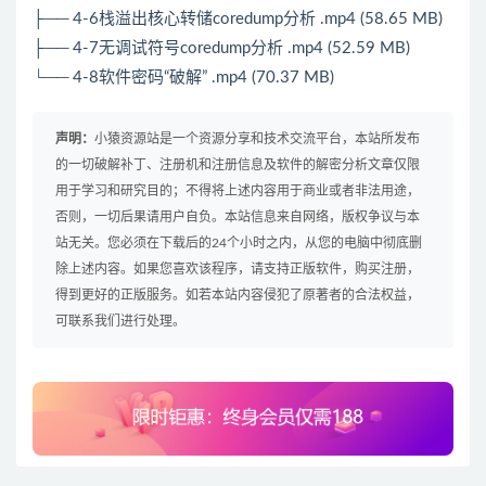
├── 4-6栈溢出核心转储coredump分析 .mp4 (58.65 MB)
├── 4-7无调试符号coredump分析 .mp4 (52.59 MB)
└── 4-8软件密码“破解” .mp4 (70.37 MB)
声明：
小猿资源站是一个资源分享和技术交流平台，本站所发布
的一切破解补丁、注册机和注册信息及软件的解密分析文章仅限
用于学习和研究目的；不得将上述内容用于商业或者非法用途，
否则，一切后果请用户自负。本站信息来自网络，版权争议与本
站无关。您必须在下载后的24个小时之内，从您的电脑中彻底删
除上述内容。如果您喜欢该程序，请支持正版软件，购买注册，
得到更好的正版服务。如若本站内容侵犯了原著者的合法权益，
可联系我们进行处理。