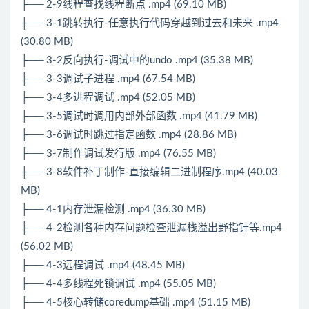
├── 2-9线程查找线程断点 .mp4 (69.10 MB)
├── 3-1跳转执行-任意执行代码穿越到过去和未来 .mp4
(30.80 MB)
├── 3-2反向执行-调试中的undo .mp4 (35.38 MB)
├── 3-3调试子进程 .mp4 (67.54 MB)
├── 3-4多进程调试 .mp4 (52.05 MB)
├── 3-5调试时调用内部外部函数 .mp4 (41.79 MB)
├── 3-6调试时跳过指定函数 .mp4 (28.86 MB)
├── 3-7制作调试发行版 .mp4 (76.55 MB)
├── 3-8软件补丁制作-直接编辑二进制程序.mp4 (40.03
MB)
├── 4-1内存泄漏检测 .mp4 (36.30 MB)
├── 4-2检测各种内存问题检查泄漏栈溢出野指针等.mp4
(56.02 MB)
├── 4-3远程调试 .mp4 (48.45 MB)
├── 4-4多线程死锁调试 .mp4 (55.05 MB)
├── 4-5核心转储coredump基础 .mp4 (51.15 MB)