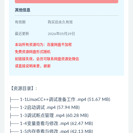
其他信息
有效期
购买后永久有效
最近更新
2026年05月29日
本站所有资源均为：百度网盘不加密
免费资源网盘形式随机
如链接失效，会员可联系网盘资源处微信
请直接说明来意，谢谢
【资源目录】:
├── 1-1LinuxCC++调试准备工作 .mp4 (51.67 MB)
├── 1-2启动调试 .mp4 (57.94 MB)
├── 1-3调试断点管理 .mp4 (60.28 MB)
├── 1-4变量查看与修改 .mp4 (62.47 MB)
├── 1-5内存查看与修改 .mp4 (42.13 MB)