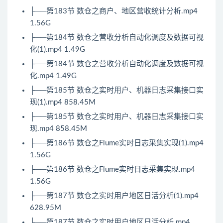
├──第183节 数仓之商户、地区营收统计分析.mp4
1.56G
├──第184节 数仓之营收分析自动化调度及数据可视
化(1).mp4 1.49G
├──第184节 数仓之营收分析自动化调度及数据可视
化.mp4 1.49G
├──第185节 数仓之实时用户、机器日志采集接口实
现(1).mp4 858.45M
├──第185节 数仓之实时用户、机器日志采集接口实
现.mp4 858.45M
├──第186节 数仓之Flume实时日志采集实现(1).mp4
1.56G
├──第186节 数仓之Flume实时日志采集实现.mp4
1.56G
├──第187节 数仓之实时用户地区日活分析(1).mp4
628.95M
├──第187节 数仓之实时用户地区日活分析.mp4