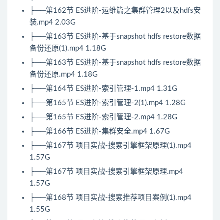
├──第162节 ES进阶-运维篇之集群管理2以及hdfs安
装.mp4 2.03G
├──第163节 ES进阶-基于snapshot hdfs restore数据
备份还原(1).mp4 1.18G
├──第163节 ES进阶-基于snapshot hdfs restore数据
备份还原.mp4 1.18G
├──第164节 ES进阶-索引管理-1.mp4 1.31G
├──第165节 ES进阶-索引管理-2(1).mp4 1.28G
├──第165节 ES进阶-索引管理-2.mp4 1.28G
├──第166节 ES进阶-集群安全.mp4 1.67G
├──第167节 项目实战-搜索引擎框架原理(1).mp4
1.57G
├──第167节 项目实战-搜索引擎框架原理.mp4
1.57G
├──第168节 项目实战-搜索推荐项目案例(1).mp4
1.55G