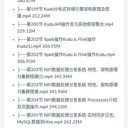
340.67M
├──第199节 Kudu分布式存储引擎架构原理及搭
建.mp4 312.24M
├──第200节 Kudu API操作及与其他框架整合.mp4
329.12M
├──第202节 Spark操作Kudu & Flink操作
Kudu(1).mp4 306.95M
├──第202节 Spark操作Kudu & Flink操作Kudu.mp4
306.95M
├──第203节 NiFi数据处理分发系统-特性、架构原理
与集群搭建(1).mp4 345.96M
├──第203节 NiFi数据处理分发系统-特性、架构原理
与集群搭建.mp4 345.96M
├──第204节 NiFi数据处理分发系统-Processors介绍
及页面操作.mp4 294.52M
├──第205节 NiFi数据处理分发系统-实时同步日志、
MySQL数据到Hive.mp4 262.22M