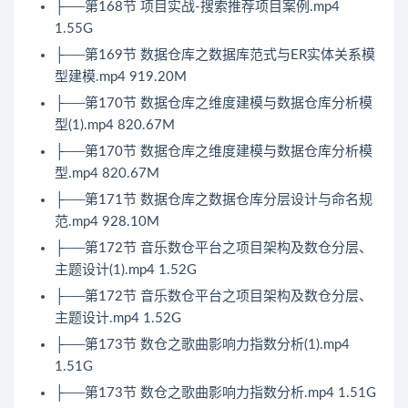
├──第168节 项目实战-搜索推荐项目案例.mp4
1.55G
├──第169节 数据仓库之数据库范式与ER实体关系模
型建模.mp4 919.20M
├──第170节 数据仓库之维度建模与数据仓库分析模
型(1).mp4 820.67M
├──第170节 数据仓库之维度建模与数据仓库分析模
型.mp4 820.67M
├──第171节 数据仓库之数据仓库分层设计与命名规
范.mp4 928.10M
├──第172节 音乐数仓平台之项目架构及数仓分层、
主题设计(1).mp4 1.52G
├──第172节 音乐数仓平台之项目架构及数仓分层、
主题设计.mp4 1.52G
├──第173节 数仓之歌曲影响力指数分析(1).mp4
1.51G
├──第173节 数仓之歌曲影响力指数分析.mp4 1.51G