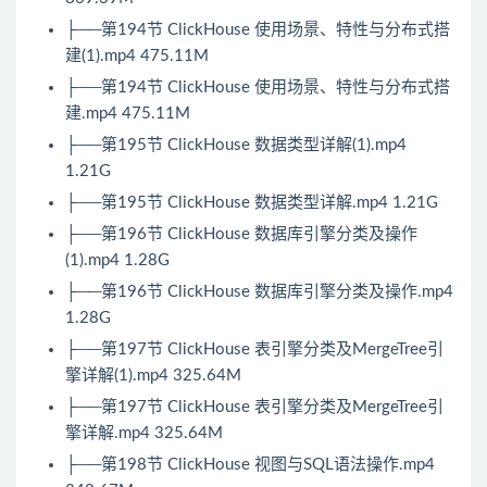
├──第194节
ClickHouse
使用场景、特性与分布式搭
建(1).mp4 475.11M
├──第194节
ClickHouse
使用场景、特性与分布式搭
建.mp4 475.11M
├──第195节 ClickHouse 数据类型详解(1).mp4
1.21G
├──第195节 ClickHouse 数据类型详解.mp4 1.21G
├──第196节 ClickHouse 数据库引擎分类及操作
(1).mp4 1.28G
├──第196节 ClickHouse 数据库引擎分类及操作.mp4
1.28G
├──第197节 ClickHouse 表引擎分类及MergeTree引
擎详解(1).mp4 325.64M
├──第197节 ClickHouse 表引擎分类及MergeTree引
擎详解.mp4 325.64M
├──第198节 ClickHouse 视图与SQL语法操作.mp4