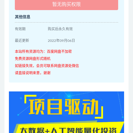
暂无购买权限
其他信息
有效期
购买后永久有效
最近更新
2022年09月06日
本站所有资源均为：百度网盘不加密
免费资源网盘形式随机
如链接失效，会员可联系网盘资源处微信
请直接说明来意，谢谢