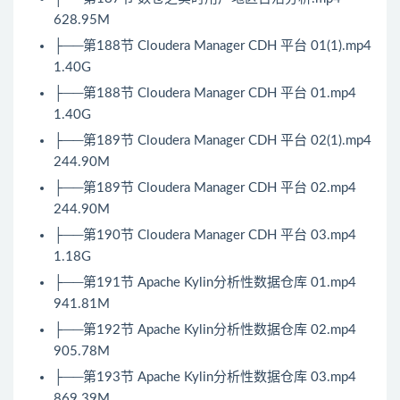
628.95M
├──第188节 Cloudera Manager CDH 平台 01(1).mp4
1.40G
├──第188节 Cloudera Manager CDH 平台 01.mp4
1.40G
├──第189节 Cloudera Manager CDH 平台 02(1).mp4
244.90M
├──第189节 Cloudera Manager CDH 平台 02.mp4
244.90M
├──第190节 Cloudera Manager CDH 平台 03.mp4
1.18G
├──第191节 Apache Kylin分析性数据仓库 01.mp4
941.81M
├──第192节 Apache Kylin分析性数据仓库 02.mp4
905.78M
├──第193节 Apache Kylin分析性数据仓库 03.mp4
869.39M