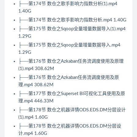
├──第174节 数仓之歌手影响力指数分析(1).mp4
1.40G
├──第174节 数仓之歌手影响力指数分析.mp4 1.40G
├──第175节 数仓之Sqoop全量增量数据导入(1).mp4
1.29G
├──第175节 数仓之Sqoop全量增量数据导入.mp4
1.29G
├──第176节 数仓之Azkaban任务流调度使用及原理
(1).mp4 308.62M
├──第176节 数仓之Azkaban任务流调度使用及原
理.mp4 308.62M
├──第177节 数仓之Superset BI可视化工具使用及原
理.mp4 446.33M
├──第178节 数仓之机器详情ODS.EDS.DM分层设计
(1).mp4 1.60G
├──第178节 数仓之机器详情ODS.EDS.DM分层设
计.mp4 1.60G