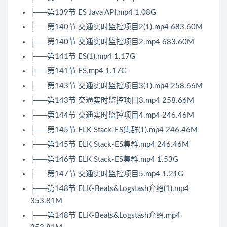
├──第139节 ES Java API.mp4 1.08G
├──第140节 交通实时监控项目2(1).mp4 683.60M
├──第140节 交通实时监控项目2.mp4 683.60M
├──第141节 ES(1).mp4 1.17G
├──第141节 ES.mp4 1.17G
├──第143节 交通实时监控项目3(1).mp4 258.66M
├──第143节 交通实时监控项目3.mp4 258.66M
├──第144节 交通实时监控项目4.mp4 246.46M
├──第145节 ELK Stack-ES集群(1).mp4 246.46M
├──第145节 ELK Stack-ES集群.mp4 246.46M
├──第146节 ELK Stack-ES集群.mp4 1.53G
├──第147节 交通实时监控项目5.mp4 1.21G
├──第148节 ELK-Beats&Logstash介绍(1).mp4
353.81M
├──第148节 ELK-Beats&Logstash介绍.mp4