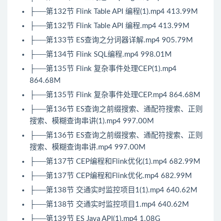
├──第132节 Flink Table API 编程(1).mp4 413.99M
├──第132节 Flink Table API 编程.mp4 413.99M
├──第133节 ES查询之分词器详解.mp4 905.79M
├──第134节 Flink SQL编程.mp4 998.01M
├──第135节 Flink 复杂事件处理CEP(1).mp4
864.68M
├──第135节 Flink 复杂事件处理CEP.mp4 864.68M
├──第136节 ES查询之前缀搜索、通配符搜索、正则
搜索、模糊查询串讲(1).mp4 997.00M
├──第136节 ES查询之前缀搜索、通配符搜索、正则
搜索、模糊查询串讲.mp4 997.00M
├──第137节 CEP编程和Flink优化(1).mp4 682.99M
├──第137节 CEP编程和Flink优化.mp4 682.99M
├──第138节 交通实时监控项目1(1).mp4 640.62M
├──第138节 交通实时监控项目1.mp4 640.62M
├──第139节 ES
Java
API(1).mp4 1.08G