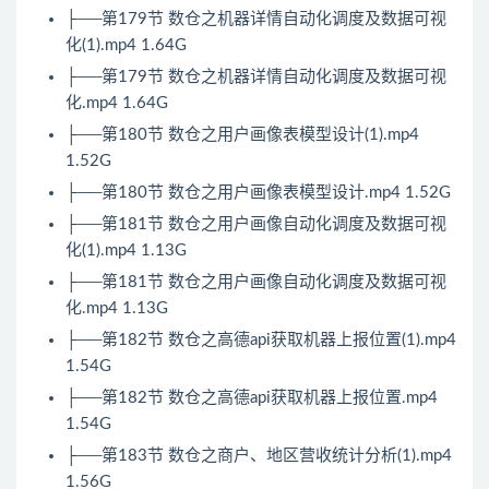
├──第179节 数仓之机器详情自动化调度及数据可视
化(1).mp4 1.64G
├──第179节 数仓之机器详情自动化调度及数据可视
化.mp4 1.64G
├──第180节 数仓之用户画像表模型设计(1).mp4
1.52G
├──第180节 数仓之用户画像表模型设计.mp4 1.52G
├──第181节 数仓之用户画像自动化调度及数据可视
化(1).mp4 1.13G
├──第181节 数仓之用户画像自动化调度及数据可视
化.mp4 1.13G
├──第182节 数仓之高德api获取机器上报位置(1).mp4
1.54G
├──第182节 数仓之高德api获取机器上报位置.mp4
1.54G
├──第183节 数仓之商户、地区营收统计分析(1).mp4
1.56G