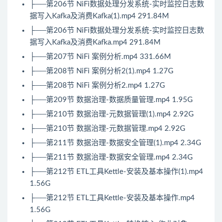
├──第206节 NiFi数据处理分发系统-实时监控日志数
据写入Kafka及消费Kafka(1).mp4 291.84M
├──第206节 NiFi数据处理分发系统-实时监控日志数
据写入Kafka及消费Kafka.mp4 291.84M
├──第207节 NiFi 案例分析.mp4 331.66M
├──第208节 NiFi 案例分析2(1).mp4 1.27G
├──第208节 NiFi 案例分析2.mp4 1.27G
├──第209节 数据治理-数据质量管理.mp4 1.95G
├──第210节 数据治理-元数据管理(1).mp4 2.92G
├──第210节 数据治理-元数据管理.mp4 2.92G
├──第211节 数据治理-数据安全管理(1).mp4 2.34G
├──第211节 数据治理-数据安全管理.mp4 2.34G
├──第212节 ETL工具Kettle-安装及基本操作(1).mp4
1.56G
├──第212节 ETL工具Kettle-安装及基本操作.mp4
1.56G