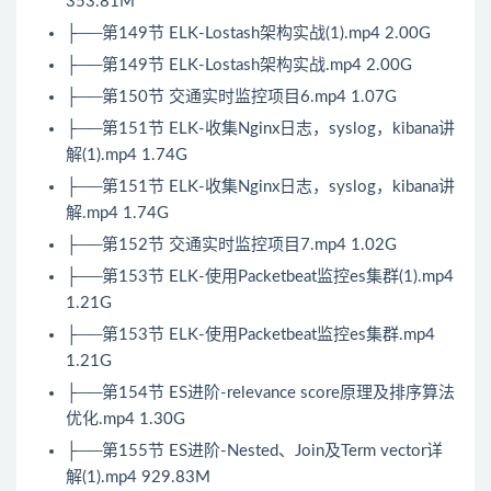
353.81M
├──第149节 ELK-Lostash架构实战(1).mp4 2.00G
├──第149节 ELK-Lostash架构实战.mp4 2.00G
├──第150节 交通实时监控项目6.mp4 1.07G
├──第151节 ELK-收集Nginx日志，syslog，kibana讲
解(1).mp4 1.74G
├──第151节 ELK-收集Nginx日志，syslog，kibana讲
解.mp4 1.74G
├──第152节 交通实时监控项目7.mp4 1.02G
├──第153节 ELK-使用Packetbeat监控es集群(1).mp4
1.21G
├──第153节 ELK-使用Packetbeat监控es集群.mp4
1.21G
├──第154节 ES进阶-relevance score原理及排序算法
优化.mp4 1.30G
├──第155节 ES进阶-Nested、Join及Term vector详
解(1).mp4 929.83M