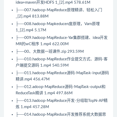
idea+maven开发HDFS 1_[2].mp4 578.61M
├──007.hadoop-MapReduce原理精讲、轻松入门
_[2].mp4 813.88M
├──008.hadoop-Mapkeducen度原理，Varn原埋
1_[2].mp4 5.17M
├──009.hadoop-MapReduce-Yar集群搭建、idea开发
MR的wC程序 1.mp4 622.00M
├──00、大数据一班课件.zip 293.59M
├──010.hadoop-MapReduce作业提交方式、源码-客
户端提交源码 1.mp4 540.59M
├──011.hadoop-MapReduce源码-MapTask-input源码
精讲.mp4 456.47M
├──012.adoop-MapReduce源码-MapTask-output和
ReduceTask精讲 1.mp4 497.86M
├──013.hadoop-MapReduce开发-分组取TopN-AP精
炼 1.mp4 457.28M
├──014.hadoop-MapReduce开发推荐系统大数据思