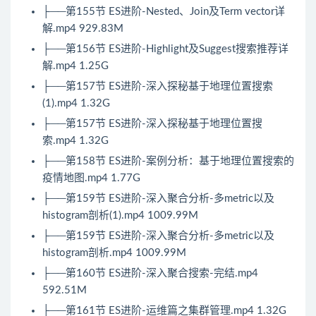
├──第155节 ES进阶-Nested、Join及Term vector详
解.mp4 929.83M
├──第156节 ES进阶-Highlight及Suggest搜索推荐详
解.mp4 1.25G
├──第157节 ES进阶-深入探秘基于地理位置搜索
(1).mp4 1.32G
├──第157节 ES进阶-深入探秘基于地理位置搜
索.mp4 1.32G
├──第158节 ES进阶-案例分析：基于地理位置搜索的
疫情地图.mp4 1.77G
├──第159节 ES进阶-深入聚合分析-多metric以及
histogram剖析(1).mp4 1009.99M
├──第159节 ES进阶-深入聚合分析-多metric以及
histogram剖析.mp4 1009.99M
├──第160节 ES进阶-深入聚合搜索-完结.mp4
592.51M
├──第161节 ES进阶-运维篇之集群管理.mp4 1.32G