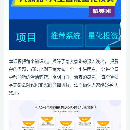
本课程把每个知识点，揉碎了给大家讲的深入浅出， 把复
杂的问题，通过小例子给大家一个一个讲明白， 让每个同
学都能听的清清楚楚、明明白白，清爽的感觉， 每个算法
学完都会对代码和案例详细讲解，进而确保大家能够学以
致用。