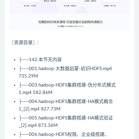
〖资源目录〗:
├──142.本节无内容
├──001.hadoop-大数据启蒙-初识HDFS.mp4
735.29M
├──003.hadoop-HDFS集群搭建-伪分布式模式
1.mp4 582.86M
├──004.hadoop-HDFS集群搭建-HA模式概念
1_[2].mp4 827.73M
├──005.hadoop-HDFS集群搭建-HA模式验证
_[2].mp4 873.36M
├──006.hadoop-HDFS权限、企业级搭建、