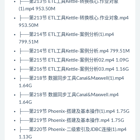
├──第213节 ETL工具Kettle-转换核心.作业对象
(1).mp4 953.50M
├──第213节 ETL工具Kettle-转换核心.作业对象.mp4
953.50M
├──第214节 ETL工具Kettle-案例分析(1).mp4
799.51M
├──第214节 ETL工具Kettle-案例分析.mp4 799.51M
├──第215节 ETL工具Kettle-案例分析02.mp4 1.09G
├──第216节 ETL工具Kettle-案例分析03.mp4 1.16G
├──第218节 数据同步工具Canal&Maxwell(1).mp4
1.64G
├──第218节 数据同步工具Canal&Maxwell.mp4
1.64G
├──第219节 Phoenix-搭建及基本操作(1).mp4 1.75G
├──第219节 Phoenix-搭建及基本操作.mp4 1.75G
├──第220节 Phoenix-二级索引及JDBC连接(1).mp4
1.13G