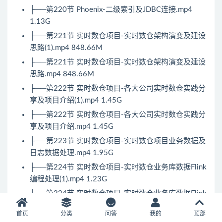
├──第220节 Phoenix-二级索引及JDBC连接.mp4
1.13G
├──第221节 实时数仓项目-实时数仓架构演变及建设
思路(1).mp4 848.66M
├──第221节 实时数仓项目-实时数仓架构演变及建设
思路.mp4 848.66M
├──第222节 实时数仓项目-各大公司实时数仓实践分
享及项目介绍(1).mp4 1.45G
├──第222节 实时数仓项目-各大公司实时数仓实践分
享及项目介绍.mp4 1.45G
├──第223节 实时数仓项目-实时数仓项目业务数据及
日志数据处理.mp4 1.95G
├──第224节 实时数仓项目-实时数仓业务库数据Flink
编程处理(1).mp4 1.23G
├──第224节 实时数仓项目-实时数仓业务库数据Flink
编程处理.mp4 1.23G
首页
分类
问答
我的
顶部
├──第225节 实时数仓项目-实时数仓维度数据Flink编