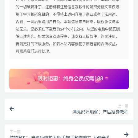
的一切破解补丁、注册机和注册信息及软件的解密分析文章仅限
用于学习和研究目的；不得将上述内容用于商业或者非法用途，
否则，一切后果请用户自负。本站信息来自网络，版权争议与本
站无关。您必须在下载后的24个小时之内，从您的电脑中彻底删
除上述内容。如果您喜欢该程序，请支持正版软件，购买注册，
得到更好的正版服务。如若本站内容侵犯了原著者的合法权益，
可联系我们进行处理。
上一篇
漂亮妈妈瑜伽：产后瘦身教程
下一篇
航拍教程：电影级航拍大师手把手教你航拍 大疆全系无