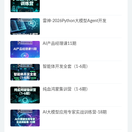
雷神-2026Python大模型Agent开发
AI产品经理课11期
智能体开发全套（1-6周）
纯血鸿蒙集训营（1-6期）
AI大模型应用专家实战训练营-18期