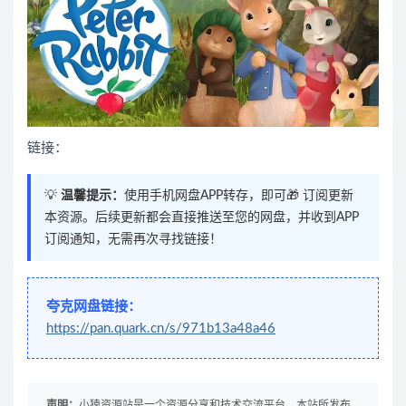
链接：
💡
温馨提示：
使用手机网盘APP转存，即可🎁 订阅更新
本资源。后续更新都会直接推送至您的网盘，并收到APP
订阅通知，无需再次寻找链接！
夸克网盘链接：
https://pan.quark.cn/s/971b13a48a46
声明：
小猿资源站是一个资源分享和技术交流平台，本站所发布