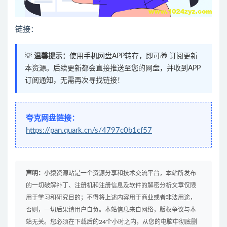
链接：
💡
温馨提示：
使用手机网盘APP转存，即可🎁 订阅更新
本资源。后续更新都会直接推送至您的网盘，并收到APP
订阅通知，无需再次寻找链接！
夸克网盘链接：
https://pan.quark.cn/s/4797c0b1cf57
声明：
小猿资源站是一个资源分享和技术交流平台，本站所发布
的一切破解补丁、注册机和注册信息及软件的解密分析文章仅限
用于学习和研究目的；不得将上述内容用于商业或者非法用途，
否则，一切后果请用户自负。本站信息来自网络，版权争议与本
站无关。您必须在下载后的24个小时之内，从您的电脑中彻底删