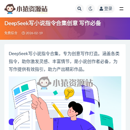
登录
全部
DeepSeek写小说指令合集创意 写作必备
免费综合
2026-02-19
DeepSeek写小说指令合集，专为创意写作打造。涵盖各类
指令，助你激发灵感、丰富情节，是小说创作者必备，为
写作提供有效指引，助力产出精彩作品。