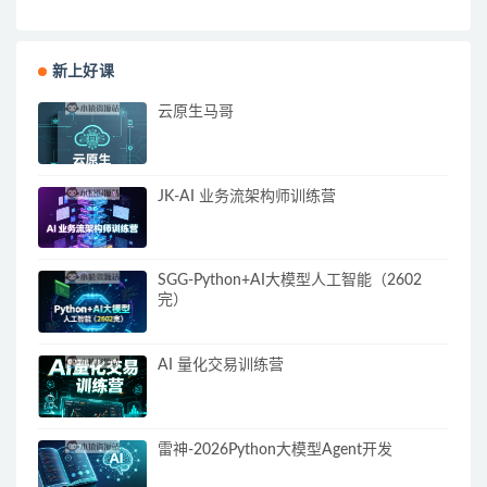
新上好课
云原生马哥
JK-AI 业务流架构师训练营
SGG-Python+AI大模型人工智能（2602
完）
AI 量化交易训练营
雷神-2026Python大模型Agent开发