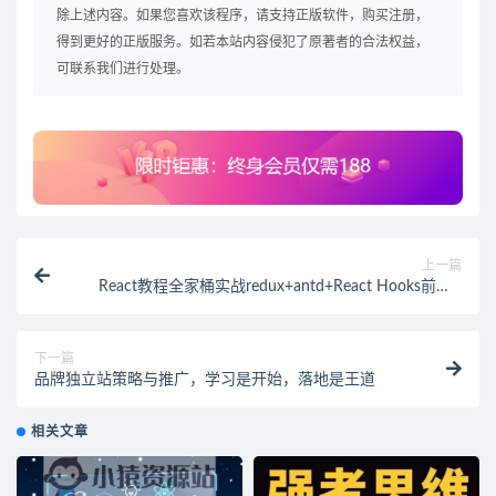
除上述内容。如果您喜欢该程序，请支持正版软件，购买注册，
得到更好的正版服务。如若本站内容侵犯了原著者的合法权益，
可联系我们进行处理。
上一篇
React教程全家桶实战redux+antd+React Hooks前端js
视频
下一篇
品牌独立站策略与推广，学习是开始，落地是王道
相关文章