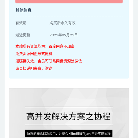
其他信息
有效期
购买后永久有效
最近更新
2022年09月22日
本站所有资源均为：百度网盘不加密
免费资源网盘形式随机
如链接失效，会员可联系网盘资源处微信
请直接说明来意，谢谢