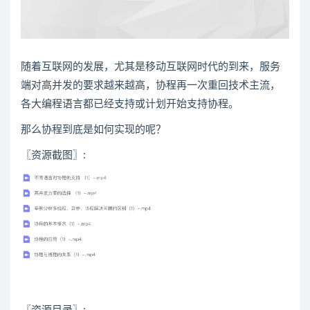
随着互联网的发展，尤其是移动互联网时代的到来，服务
端对
高并发
的要求越来越高，协程再一次重回技术主流，
各大编程语言都已经支持或计划开始支持协程。
那么协程到底是如何实现的呢？
〖资源截图〗: