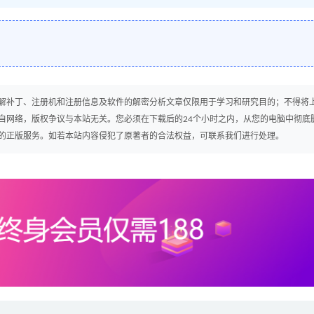
解补丁、注册机和注册信息及软件的解密分析文章仅限用于学习和研究目的；不得将
自网络，版权争议与本站无关。您必须在下载后的24个小时之内，从您的电脑中彻底
的正版服务。如若本站内容侵犯了原著者的合法权益，可联系我们进行处理。