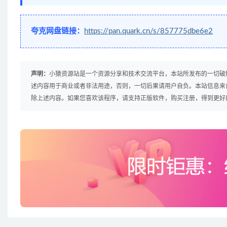
夸克网盘链接：
https://pan.quark.cn/s/857775dbe6e2
声明：
小猿资源站是一个资源分享和技术交流平台，本站所发布的一切破
述内容用于商业或者非法用途，否则，一切后果请用户自负。本站信息来
除上述内容。如果您喜欢该程序，请支持正版软件，购买注册，得到更好