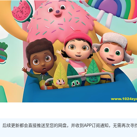
源。后续更新都会直接推送至您的网盘，并收到APP订阅通知，无需再次寻