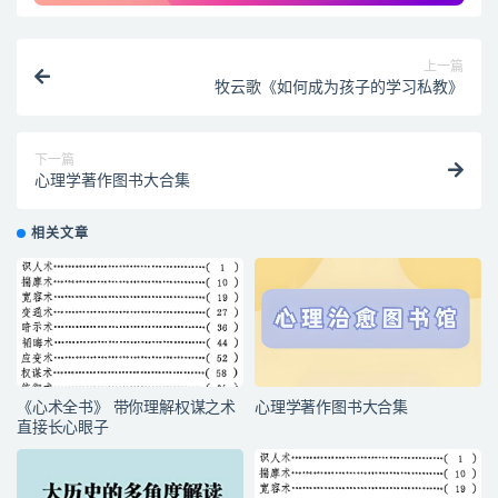
上一篇
牧云歌《如何成为孩子的学习私教》
下一篇
心理学著作图书大合集
相关文章
《心术全书》 带你理解权谋之术
心理学著作图书大合集
直接长心眼子