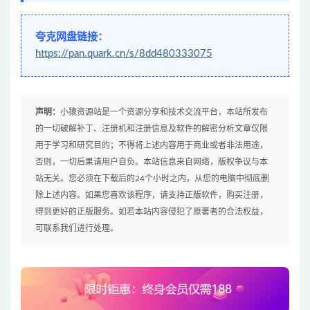
夸克网盘链接：
https://pan.quark.cn/s/8dd480333075
声明：
小猿资源站是一个资源分享和技术交流平台，本站所发布
的一切破解补丁、注册机和注册信息及软件的解密分析文章仅限
用于学习和研究目的；不得将上述内容用于商业或者非法用途，
否则，一切后果请用户自负。本站信息来自网络，版权争议与本
站无关。您必须在下载后的24个小时之内，从您的电脑中彻底删
除上述内容。如果您喜欢该程序，请支持正版软件，购买注册，
得到更好的正版服务。如若本站内容侵犯了原著者的合法权益，
可联系我们进行处理。