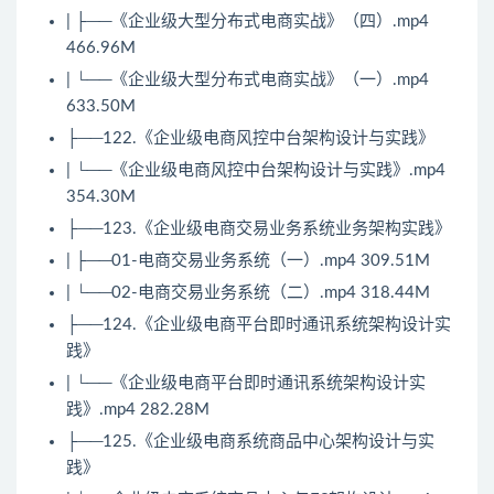
| ├──《企业级大型分布式电商实战》（四）.mp4
466.96M
| └──《企业级大型分布式电商实战》（一）.mp4
633.50M
├──122.《企业级电商风控中台架构设计与实践》
| └──《企业级电商风控中台架构设计与实践》.mp4
354.30M
├──123.《企业级电商交易业务系统业务架构实践》
| ├──01-电商交易业务系统（一）.mp4 309.51M
| └──02-电商交易业务系统（二）.mp4 318.44M
├──124.《企业级电商平台即时通讯系统架构设计实
践》
| └──《企业级电商平台即时通讯系统架构设计实
践》.mp4 282.28M
├──125.《企业级电商系统商品中心架构设计与实
践》