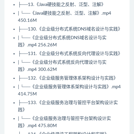
├──13.《Java硬技能之反射、泛型、注解》
| └──《Java硬技能之反射、泛型、注解》.mp4
450.16M
├──130.《企业级分布式系统DNS域名设计与实践》
| └──《企业级分布式系统DNS域名设计与实
践》.mp4 256.26M
├──131.《企业级分布式系统反向代理设计与实践》
| └──《企业级分布式系统反向代理设计与实
践》.mp4 300.62M
├──132.《企业级服务管理体系架构设计与实践》
| └──《企业级服务管理体系架构设计与实践》.mp4
414.75M
├──133.《企业级服务治理与管控平台架构设计实
践》
| └──《企业级服务治理与管控平台架构设计实
践》.mp4 475.80M