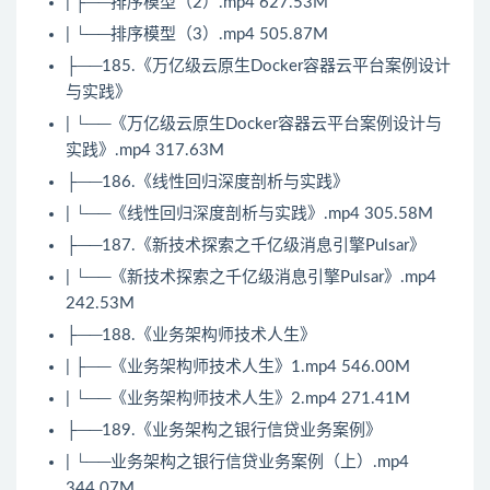
| ├──排序模型（2）.mp4 627.53M
| └──排序模型（3）.mp4 505.87M
├──185.《万亿级云原生Docker容器云平台案例设计
与实践》
| └──《万亿级云原生Docker容器云平台案例设计与
实践》.mp4 317.63M
├──186.《线性回归深度剖析与实践》
| └──《线性回归深度剖析与实践》.mp4 305.58M
├──187.《新技术探索之千亿级消息引擎Pulsar》
| └──《新技术探索之千亿级消息引擎Pulsar》.mp4
242.53M
├──188.《业务架构师技术人生》
| ├──《业务架构师技术人生》1.mp4 546.00M
| └──《业务架构师技术人生》2.mp4 271.41M
├──189.《业务架构之银行信贷业务案例》
| └──业务架构之银行信贷业务案例（上）.mp4
344.07M