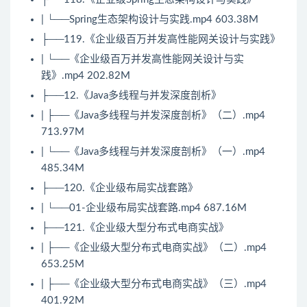
| └──
Spring
生态架构设计与实践.mp4 603.38M
├──119.《企业级百万并发高性能网关设计与实践》
| └──《企业级百万并发高性能网关设计与实
践》.mp4 202.82M
├──12.《Java多线程与并发深度剖析》
| ├──《Java多线程与并发深度剖析》（二）.mp4
713.97M
| └──《Java多线程与并发深度剖析》（一）.mp4
485.34M
├──120.《企业级布局实战套路》
| └──01-企业级布局实战套路.mp4 687.16M
├──121.《企业级大型分布式电商实战》
| ├──《企业级大型分布式电商实战》（二）.mp4
653.25M
| ├──《企业级大型分布式电商实战》（三）.mp4
401.92M