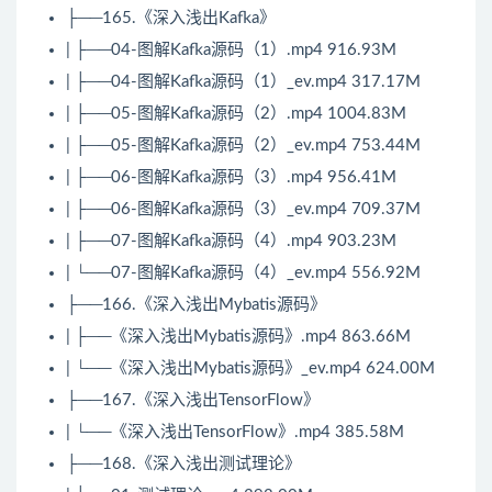
├──165.《深入浅出
Kafka
》
| ├──04-图解
Kafka
源码（1）.mp4 916.93M
| ├──04-图解Kafka源码（1）_ev.mp4 317.17M
| ├──05-图解Kafka源码（2）.mp4 1004.83M
| ├──05-图解Kafka源码（2）_ev.mp4 753.44M
| ├──06-图解Kafka源码（3）.mp4 956.41M
| ├──06-图解Kafka源码（3）_ev.mp4 709.37M
| ├──07-图解Kafka源码（4）.mp4 903.23M
| └──07-图解Kafka源码（4）_ev.mp4 556.92M
├──166.《深入浅出Mybatis源码》
| ├──《深入浅出Mybatis源码》.mp4 863.66M
| └──《深入浅出Mybatis源码》_ev.mp4 624.00M
├──167.《深入浅出TensorFlow》
| └──《深入浅出TensorFlow》.mp4 385.58M
├──168.《深入浅出测试理论》