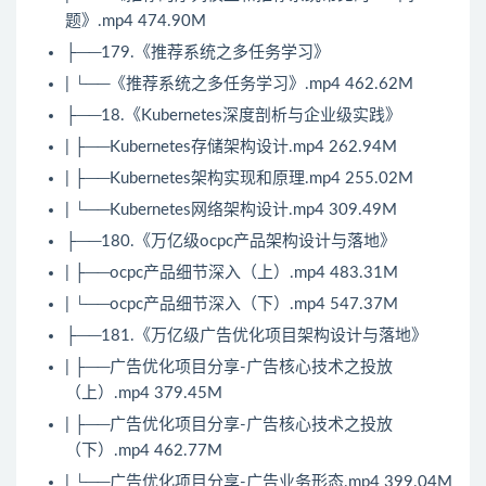
题》.mp4 474.90M
├──179.《推荐系统之多任务学习》
| └──《推荐系统之多任务学习》.mp4 462.62M
├──18.《
Kubernetes
深度剖析与企业级实践》
| ├──Kubernetes存储架构设计.mp4 262.94M
| ├──Kubernetes架构实现和原理.mp4 255.02M
| └──Kubernetes网络架构设计.mp4 309.49M
├──180.《万亿级ocpc产品架构设计与落地》
| ├──ocpc产品细节深入（上）.mp4 483.31M
| └──ocpc产品细节深入（下）.mp4 547.37M
├──181.《万亿级广告优化项目架构设计与落地》
| ├──广告优化项目分享-广告核心技术之投放
（上）.mp4 379.45M
| ├──广告优化项目分享-广告核心技术之投放
（下）.mp4 462.77M
| └──广告优化项目分享-广告业务形态.mp4 399.04M