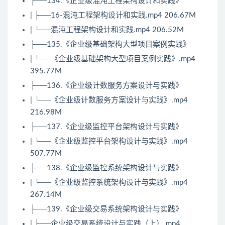
├──134.《企业级混沌工程架构设计和实践》
| ├──16-混沌工程架构设计和实践.mp4 206.67M
| └──混沌工程架构设计和实践.mp4 206.52M
├──135.《企业级基础架构大型项目案例实践》
| └──《企业级基础架构大型项目案例实践》.mp4
395.77M
├──136.《企业级计数服务方案设计与实践》
| └──《企业级计数服务方案设计与实践》.mp4
216.98M
├──137.《企业级监控平台架构设计与实践》
| └──《企业级监控平台架构设计与实践》.mp4
507.77M
├──138.《企业级监控系统架构设计与实践》
| └──《企业级监控系统架构设计与实践》.mp4
267.14M
├──139.《企业级交易系统架构设计与实践》
| ├──企业级交易系统设计与实践（上）.mp4