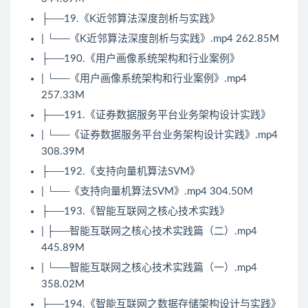
├──19.《K近邻
算法
深度剖析与实践》
| └──《K近邻算法深度剖析与实践》.mp4 262.85M
├──190.《用户画像系统架构和行业案例》
| └──《用户画像系统架构和行业案例》.mp4
257.33M
├──191.《证券数据服务平台业务架构设计实践》
| └──《证券数据服务平台业务架构设计实践》.mp4
308.39M
├──192.《支持向量机算法SVM》
| └──《支持向量机算法SVM》.mp4 304.50M
├──193.《智能互联网之核心技术实践》
| ├──智能互联网之核心技术实践篇（二）.mp4
445.89M
| └──智能互联网之核心技术实践篇（一）.mp4
358.02M
├──194.《智能互联网之数据存储架构设计与实践》