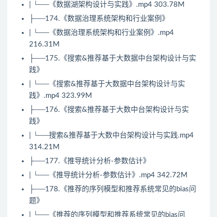
| └──《数据湖架构设计与实践》.mp4 303.78M
├──174.《数据治理系统架构和行业案例》
| └──《数据治理系统架构和行业案例》.mp4
216.31M
├──175.《搜索&推荐基于大数据中台架构设计与实
践》
| └──《搜索&推荐基于大数据中台架构设计与实
践》.mp4 323.99M
├──176.《搜索&推荐基于大数中台架构设计与实
践》
| └──搜索&推荐基于大数中台架构设计与实践.mp4
314.21M
├──177.《推导统计分析-参数估计》
| └──《推导统计分析-参数估计》.mp4 342.72M
├──178.《推荐的序列模型和推荐系统常见的bias问
题》
| └──《推荐的序列模型和推荐系统常见的bias问