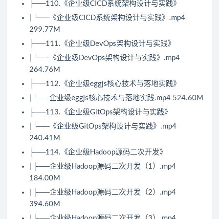
├──110.《企业级CICD系统架构设计与实践》
| └──《企业级CICD系统架构设计与实践》.mp4
299.77M
├──111.《企业级DevOps架构设计与实践》
| └──《企业级DevOps架构设计与实践》.mp4
264.76M
├──112.《企业级eggjs核心技术与落地实践》
| └──企业级eggjs核心技术与落地实践.mp4 524.60M
├──113.《企业级GitOps架构设计与实践》
| └──《企业级GitOps架构设计与实践》.mp4
240.41M
├──114.《企业级
Hadoop
源码二次开发》
| ├──企业级
Hadoop
源码二次开发（1）.mp4
184.00M
| ├──企业级Hadoop源码二次开发（2）.mp4
394.60M
| ├──企业级Hadoop源码二次开发（3）.mp4