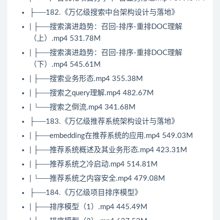
├──182.《万亿级搜索中台架构设计与落地》
| ├──搜索演进趋势：召回-排序-重排DOC理解
（上）.mp4 531.78M
| ├──搜索演进趋势：召回-排序-重排DOC理解
（下）.mp4 545.61M
| ├──搜索业务形态.mp4 355.38M
| ├──搜索之query理解.mp4 482.67M
| └──搜索之倒流.mp4 341.68M
├──183.《万亿级推荐系统架构设计与落地》
| ├──embedding在推荐系统的应用.mp4 549.03M
| ├──推荐系统概述及其业务形态.mp4 423.31M
| ├──推荐系统之冷启动.mp4 514.81M
| └──推荐系统之内容安全.mp4 479.08M
├──184.《万亿级项目排序模型》
| ├──排序模型（1）.mp4 445.49M