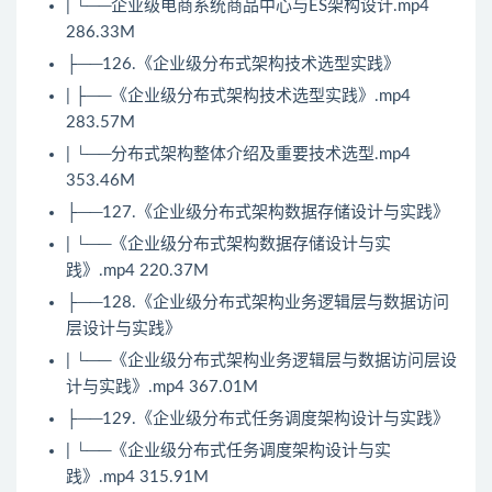
| └──企业级电商系统商品中心与ES架构设计.mp4
286.33M
├──126.《企业级分布式架构技术选型实践》
| ├──《企业级分布式架构技术选型实践》.mp4
283.57M
| └──分布式架构整体介绍及重要技术选型.mp4
353.46M
├──127.《企业级分布式架构数据存储设计与实践》
| └──《企业级分布式架构数据存储设计与实
践》.mp4 220.37M
├──128.《企业级分布式架构业务逻辑层与数据访问
层设计与实践》
| └──《企业级分布式架构业务逻辑层与数据访问层设
计与实践》.mp4 367.01M
├──129.《企业级分布式任务调度架构设计与实践》
| └──《企业级分布式任务调度架构设计与实
践》.mp4 315.91M