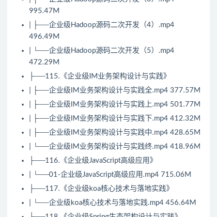
995.47M
| ├──企业级Hadoop源码二次开发（4）.mp4
496.49M
| └──企业级Hadoop源码二次开发（5）.mp4
472.29M
├──115.《企业级IM业务架构设计与实践》
| ├──企业级IM业务架构设计与实践全.mp4 377.57M
| ├──企业级IM业务架构设计与实践上.mp4 501.77M
| ├──企业级IM业务架构设计与实践下.mp4 412.32M
| ├──企业级IM业务架构设计与实践中.mp4 428.65M
| └──企业级IM业务架构设计与实践终.mp4 418.96M
├──116.《企业级JavaScript高级应用》
| └──01-企业级JavaScript高级应用.mp4 715.06M
├──117.《企业级koa核心技术与落地实践》
| └──企业级koa核心技术与落地实践.mp4 456.64M
├──118.《企业级
Spring
生态架构设计与实践》