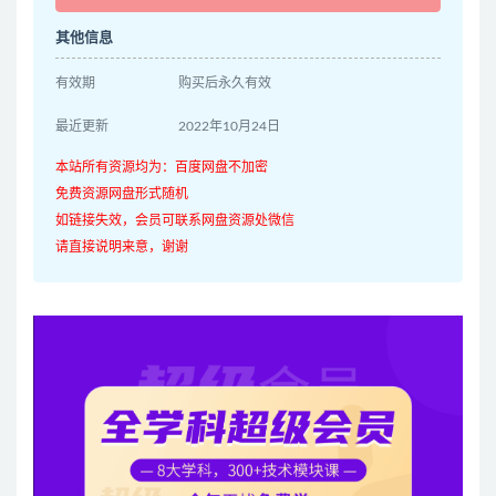
其他信息
有效期
购买后永久有效
最近更新
2022年10月24日
本站所有资源均为：百度网盘不加密
免费资源网盘形式随机
如链接失效，会员可联系网盘资源处微信
请直接说明来意，谢谢