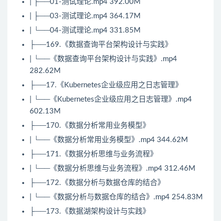
| ├──01-测试理论.mp4 392.00M
| ├──03-测试理论.mp4 364.17M
| └──04-测试理论.mp4 331.85M
├──169.《数据查询平台架构设计与实践》
| └──《数据查询平台架构设计与实践》.mp4
282.62M
├──17.《
Kubernetes
企业级应用之日志管理》
| └──《
Kubernetes
企业级应用之日志管理》.mp4
602.13M
├──170.《数据分析常用业务模型》
| └──《数据分析常用业务模型》.mp4 344.62M
├──171.《数据分析思维与业务流程》
| └──《数据分析思维与业务流程》.mp4 312.46M
├──172.《数据分析与数据仓库的结合》
| └──《数据分析与数据仓库的结合》.mp4 254.83M
├──173.《数据湖架构设计与实践》