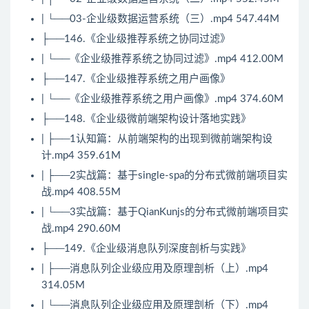
| └──03-企业级数据运营系统（三）.mp4 547.44M
├──146.《企业级推荐系统之协同过滤》
| └──《企业级推荐系统之协同过滤》.mp4 412.00M
├──147.《企业级推荐系统之用户画像》
| └──《企业级推荐系统之用户画像》.mp4 374.60M
├──148.《企业级微前端架构设计落地实践》
| ├──1认知篇：从前端架构的出现到微前端架构设
计.mp4 359.61M
| ├──2实战篇：基于single-spa的分布式微前端项目实
战.mp4 408.55M
| └──3实战篇：基于QianKunjs的分布式微前端项目实
战.mp4 290.60M
├──149.《企业级消息队列深度剖析与实践》
| ├──消息队列企业级应用及原理剖析（上）.mp4
314.05M
| └──消息队列企业级应用及原理剖析（下）.mp4