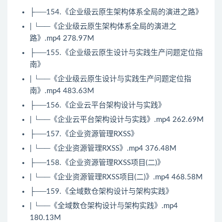
├──154.《企业级云原生架构体系全局的演进之路》
| └──《企业级云原生架构体系全局的演进之
路》.mp4 278.97M
├──155.《企业级云原生设计与实践生产问题定位指
南》
| └──《企业级云原生设计与实践生产问题定位指
南》.mp4 483.63M
├──156.《企业云平台架构设计与实践》
| └──《企业云平台架构设计与实践》.mp4 262.69M
├──157.《企业资源管理RXSS》
| └──《企业资源管理RXSS》.mp4 376.48M
├──158.《企业资源管理RXSS项目(二)》
| └──《企业资源管理RXSS项目(二)》.mp4 468.58M
├──159.《全域数仓架构设计与架构实践》
| └──《全域数仓架构设计与架构实践》.mp4
180.13M