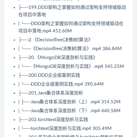
├──199.DDD架构之掌握如何通过架构支持领域驱动
在项目中落地
| └──DDD架构之掌握如何通过架构支持领域驱动在
项目中落地.mp4 452.60M
├──2.《DecisionTree(决策树)算法》
| └──《DecisionTree(决策树)算法》.mp4 386.84M
├──20.《
MongoDB
深度剖析与实践》
| └──《
MongoDB
深度剖析与实践》.mp4 545.25M
├──200.DDD企业级案例实践
| └──DDD企业级案例实践.mp4 390.64M
├──201.Java集合体系深度剖析
| ├──Java集合体系深度剖析（上）.mp4 314.52M
| └──Java集合体系深度剖析（下）.mp4 440.58M
├──202.torchtext深度剖析与实践
| └──torchtext深度剖析与实践.mp4 305.49M