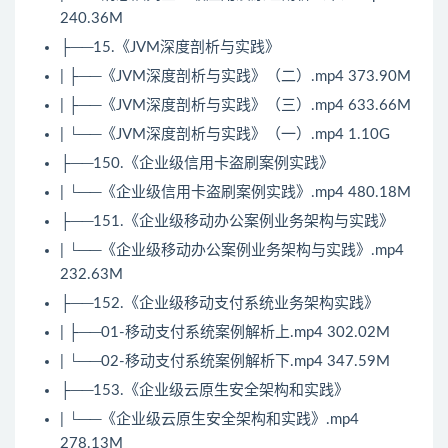
240.36M
├──15.《
JVM
深度剖析与实践》
| ├──《
JVM
深度剖析与实践》（二）.mp4 373.90M
| ├──《JVM深度剖析与实践》（三）.mp4 633.66M
| └──《JVM深度剖析与实践》（一）.mp4 1.10G
├──150.《企业级信用卡盗刷案例实践》
| └──《企业级信用卡盗刷案例实践》.mp4 480.18M
├──151.《企业级移动办公案例业务架构与实践》
| └──《企业级移动办公案例业务架构与实践》.mp4
232.63M
├──152.《企业级移动支付系统业务架构实践》
| ├──01-移动支付系统案例解析上.mp4 302.02M
| └──02-移动支付系统案例解析下.mp4 347.59M
├──153.《企业级云原生安全架构和实践》
| └──《企业级云原生安全架构和实践》.mp4
278.13M