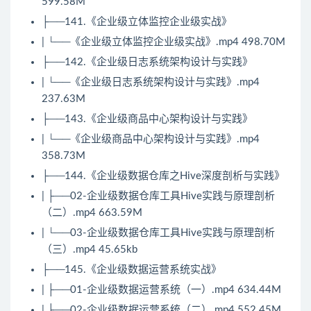
599.58M
├──141.《企业级立体监控企业级实战》
| └──《企业级立体监控企业级实战》.mp4 498.70M
├──142.《企业级日志系统架构设计与实践》
| └──《企业级日志系统架构设计与实践》.mp4
237.63M
├──143.《企业级商品中心架构设计与实践》
| └──《企业级商品中心架构设计与实践》.mp4
358.73M
├──144.《企业级数据仓库之Hive深度剖析与实践》
| ├──02-企业级数据仓库工具Hive实践与原理剖析
（二）.mp4 663.59M
| └──03-企业级数据仓库工具Hive实践与原理剖析
（三）.mp4 45.65kb
├──145.《企业级数据运营系统实战》
| ├──01-企业级数据运营系统（一）.mp4 634.44M
| ├──02-企业级数据运营系统（二）.mp4 552.45M