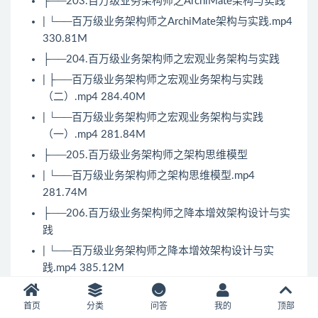
├──203.百万级业务架构师之ArchiMate架构与实践
| └──百万级业务架构师之ArchiMate架构与实践.mp4
330.81M
├──204.百万级业务架构师之宏观业务架构与实践
| ├──百万级业务架构师之宏观业务架构与实践
（二）.mp4 284.40M
| └──百万级业务架构师之宏观业务架构与实践
（一）.mp4 281.84M
├──205.百万级业务架构师之架构思维模型
| └──百万级业务架构师之架构思维模型.mp4
281.74M
├──206.百万级业务架构师之降本增效架构设计与实
践
| └──百万级业务架构师之降本增效架构设计与实
践.mp4 385.12M
├──207.百亿电商平台之电商爬虫中台与直播架构设
计与实践
首页
分类
问答
我的
顶部