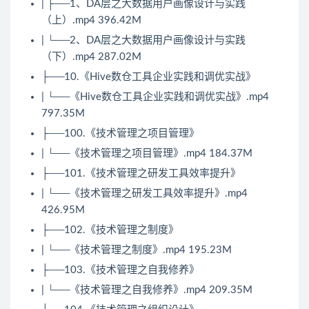
| ├──1、DA层之大数据用户画像设计与实践
（上）.mp4 396.42M
| └──2、DA层之大数据用户画像设计与实践
（下）.mp4 287.02M
├──10.《Hive数仓工具企业实践和调优实战》
| └──《Hive数仓工具企业实践和调优实战》.mp4
797.35M
├──100.《技术管理之项目管理》
| └──《技术管理之项目管理》.mp4 184.37M
├──101.《技术管理之研发工具效率提升》
| └──《技术管理之研发工具效率提升》.mp4
426.95M
├──102.《技术管理之制度》
| └──《技术管理之制度》.mp4 195.23M
├──103.《技术管理之自我修养》
| └──《技术管理之自我修养》.mp4 209.35M