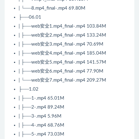
| └──8.mp4_final-.mp4 69.80M
├──06.01
| ├──web安全1.mp4_final-.mp4 103.84M
| ├──web安全2.mp4_final-.mp4 133.24M
| ├──web安全3.mp4_final-.mp4 70.69M
| ├──web安全4.mp4_final-.mp4 185.04M
| ├──web安全5.mp4_final-.mp4 141.57M
| ├──web安全6.mp4_final-.mp4 77.90M
| └──web安全7.mp4_final-.mp4 209.27M
├──1.02
| ├──1-.mp4 65.01M
| ├──2-.mp4 89.24M
| ├──3-.mp4 5.96M
| ├──4-.mp4 68.76M
| ├──5-.mp4 73.03M