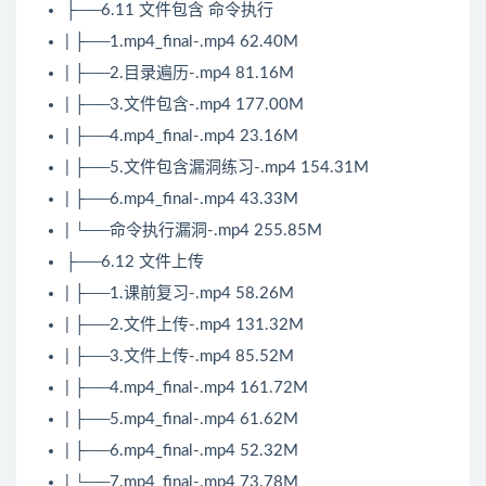
├──6.11 文件包含 命令执行
| ├──1.mp4_final-.mp4 62.40M
| ├──2.目录遍历-.mp4 81.16M
| ├──3.文件包含-.mp4 177.00M
| ├──4.mp4_final-.mp4 23.16M
| ├──5.文件包含漏洞练习-.mp4 154.31M
| ├──6.mp4_final-.mp4 43.33M
| └──命令执行漏洞-.mp4 255.85M
├──6.12 文件上传
| ├──1.课前复习-.mp4 58.26M
| ├──2.文件上传-.mp4 131.32M
| ├──3.文件上传-.mp4 85.52M
| ├──4.mp4_final-.mp4 161.72M
| ├──5.mp4_final-.mp4 61.62M
| ├──6.mp4_final-.mp4 52.32M
| └──7.mp4_final-.mp4 73.78M