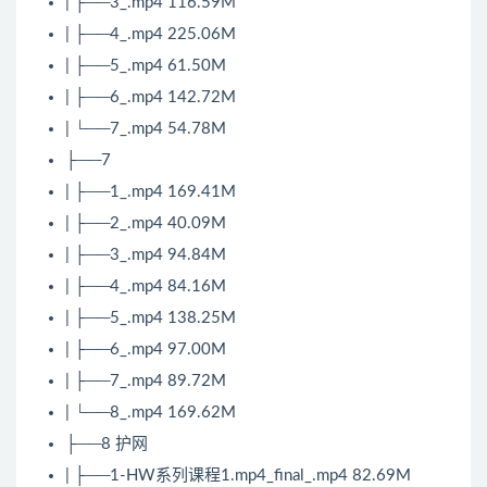
| ├──3_.mp4 116.59M
| ├──4_.mp4 225.06M
| ├──5_.mp4 61.50M
| ├──6_.mp4 142.72M
| └──7_.mp4 54.78M
├──7
| ├──1_.mp4 169.41M
| ├──2_.mp4 40.09M
| ├──3_.mp4 94.84M
| ├──4_.mp4 84.16M
| ├──5_.mp4 138.25M
| ├──6_.mp4 97.00M
| ├──7_.mp4 89.72M
| └──8_.mp4 169.62M
├──8 护网
| ├──1-HW系列课程1.mp4_final_.mp4 82.69M