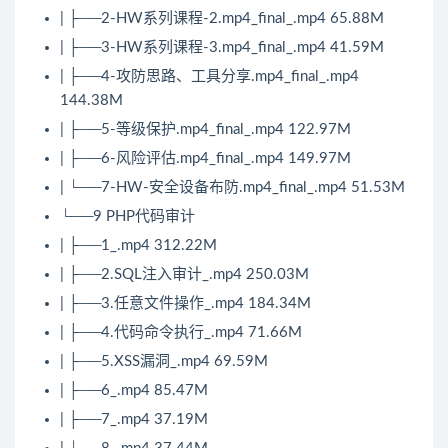
| ├──2-HW系列课程-2.mp4_final_.mp4 65.88M
| ├──3-HW系列课程-3.mp4_final_.mp4 41.59M
| ├──4-攻防思路、工具分享.mp4_final_.mp4
144.38M
| ├──5-等级保护.mp4_final_.mp4 122.97M
| ├──6-风险评估.mp4_final_.mp4 149.97M
| └──7-HW-安全设备布防.mp4_final_.mp4 51.53M
└──9
PHP
代码审计
| ├──1_.mp4 312.22M
| ├──2.SQL注入审计_.mp4 250.03M
| ├──3.任意文件操作_.mp4 184.34M
| ├──4.代码命令执行_.mp4 71.66M
| ├──5.XSS漏洞_.mp4 69.59M
| ├──6_.mp4 85.47M
| ├──7_.mp4 37.19M