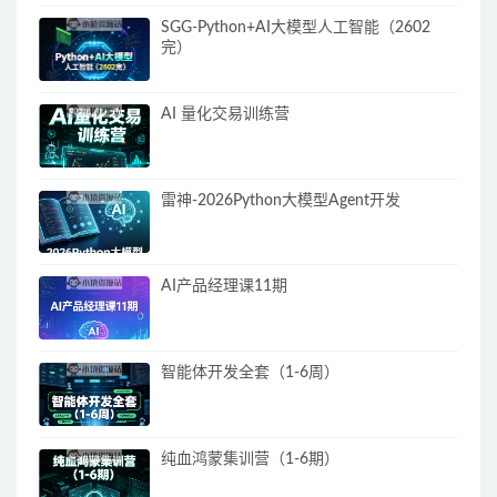
SGG-Python+AI大模型人工智能（2602
完）
AI 量化交易训练营
雷神-2026Python大模型Agent开发
AI产品经理课11期
智能体开发全套（1-6周）
纯血鸿蒙集训营（1-6期）