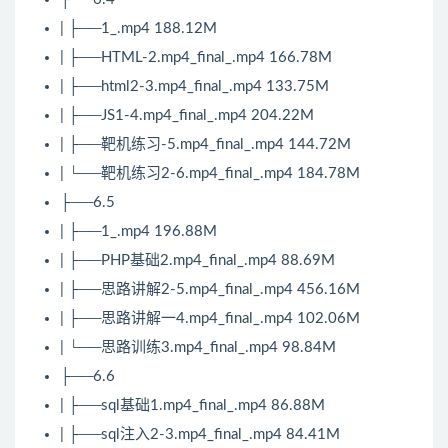
| ├──1_.mp4 188.12M
| ├──HTML-2.mp4_final_.mp4 166.78M
| ├──html2-3.mp4_final_.mp4 133.75M
| ├──JS1-4.mp4_final_.mp4 204.22M
| ├──靶机练习-5.mp4_final_.mp4 144.72M
| └──靶机练习2-6.mp4_final_.mp4 184.78M
├──6.5
| ├──1_.mp4 196.88M
| ├──
PHP
基础2.mp4_final_.mp4 88.69M
| ├──思路讲解2-5.mp4_final_.mp4 456.16M
| ├──思路讲解一4.mp4_final_.mp4 102.06M
| └──思路训练3.mp4_final_.mp4 98.84M
├──6.6
| ├──sql基础1.mp4_final_.mp4 86.88M
| ├──sql注入2-3.mp4_final_.mp4 84.41M