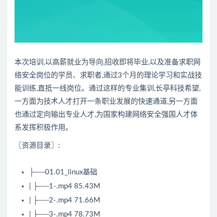
本次培训,以高薪就业为导向,招收即将毕业,以及准备求职网
络安全岗位的学员、求职者,通过3个月的理论学习和实战技
能训练,直抵一线岗位。通过这样的专业集训,长亭科技希望,
一方面为技术人才打开一条职业发展的快速通道,另一方面
也通过定向输出专业人才,为国家构建网络安全强国人才体
系发挥积极作用。
〖资源目录〗:
├──01.01_linux基础
| ├──1-.mp4 85.43M
| ├──2-.mp4 71.66M
| ├──3-.mp4 78.73M