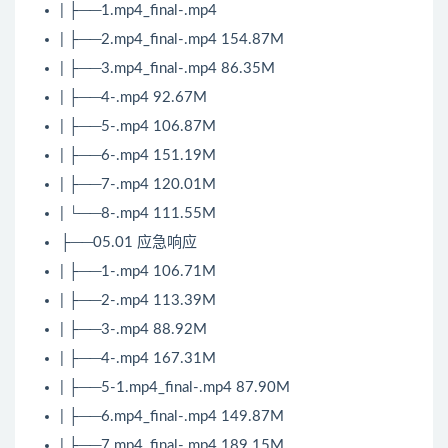
| ├──1.mp4_final-.mp4
| ├──2.mp4_final-.mp4 154.87M
| ├──3.mp4_final-.mp4 86.35M
| ├──4-.mp4 92.67M
| ├──5-.mp4 106.87M
| ├──6-.mp4 151.19M
| ├──7-.mp4 120.01M
| └──8-.mp4 111.55M
├──05.01 应急响应
| ├──1-.mp4 106.71M
| ├──2-.mp4 113.39M
| ├──3-.mp4 88.92M
| ├──4-.mp4 167.31M
| ├──5-1.mp4_final-.mp4 87.90M
| ├──6.mp4_final-.mp4 149.87M
| ├──7.mp4_final-.mp4 189.15M