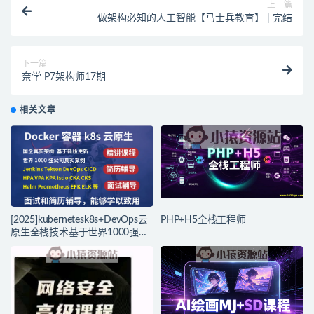
上一篇
做架构必知的人工智能【马士兵教育】 | 完结
下一篇
奈学 P7架构师17期
相关文章
[2025]kubernetesk8s+DevOps云
PHP+H5全栈工程师
原生全栈技术基于世界1000强实
战课程