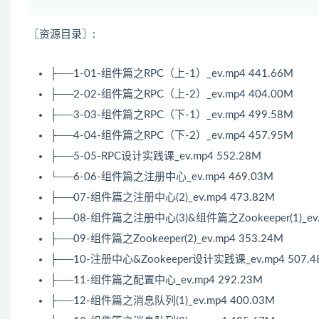
〖资源目录〗:
├──1-01-组件篇之RPC（上-1）_ev.mp4 441.66M
├──2-02-组件篇之RPC（上-2）_ev.mp4 404.00M
├──3-03-组件篇之RPC（下-1）_ev.mp4 499.58M
├──4-04-组件篇之RPC（下-2）_ev.mp4 457.95M
├──5-05-RPC设计实践课_ev.mp4 552.28M
└──6-06-组件篇之注册中心_ev.mp4 469.03M
├──07-组件篇之注册中心(2)_ev.mp4 473.82M
├──08-组件篇之注册中心(3)&组件篇之
Zookeeper
(1)_e
├──09-组件篇之
Zookeeper
(2)_ev.mp4 353.24M
├──10-注册中心&
Zookeeper
设计实践课_ev.mp4 507.4
├──11-组件篇之配置中心_ev.mp4 292.23M
├──12-组件篇之消息队列(1)_ev.mp4 400.03M