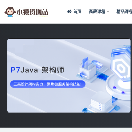
首页
高薪课程
精品课
全部