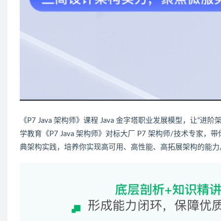
《P7
Java
架构师
》课程
Java
金字塔职业发展模型，让“进阶
学教育《P7 Java 架构师》对标大厂 P7 架构师/技术专
典架构实践，培养你实现高可用、高性能、高拓展架构的能力