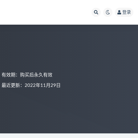
登录
有效期：购买后永久有效
最近更新：2022年11月29日