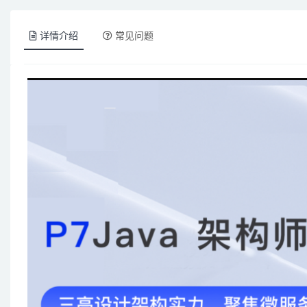
详情介绍
常见问题