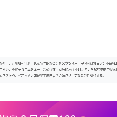
解补丁、注册机和注册信息及软件的解密分析文章仅限用于学习和研究目的；不得将
自网络，版权争议与本站无关。您必须在下载后的24个小时之内，从您的电脑中彻底
的正版服务。如若本站内容侵犯了原著者的合法权益，可联系我们进行处理。