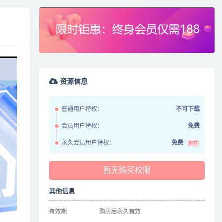
资源信息
普通用户特权：
不可下载
会员用户特权：
免费
永久会员用户特权：
免费
推荐
暂无购买权限
其他信息
有效期
购买后永久有效