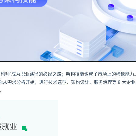
架构师”成为职业路径的必经之路；架构技能也成了市场上的稀缺能力
家，带你从需求分析开始，进行技术选型、架构设计、服务治理等 8 大企
。