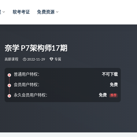
程
软考考证
免费资源
奈学 P7架构师17期
高薪课程
2022-11-29
专属
普通用户特权：
不可下载
会员用户特权：
免费
永久会员用户特权：
免费
推荐