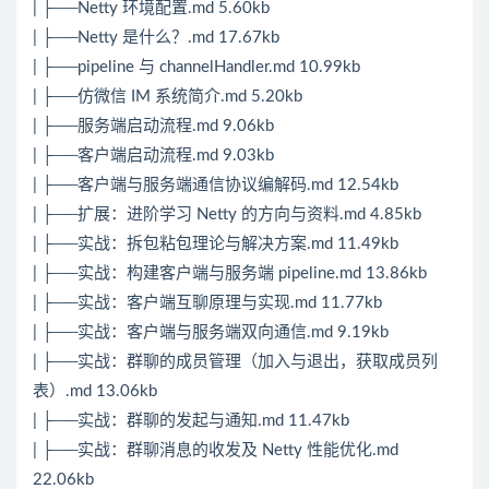
| ├──Netty 环境配置.md 5.60kb
| ├──Netty 是什么？.md 17.67kb
| ├──pipeline 与 channelHandler.md 10.99kb
| ├──仿微信 IM 系统简介.md 5.20kb
| ├──服务端启动流程.md 9.06kb
| ├──客户端启动流程.md 9.03kb
| ├──客户端与服务端通信协议编解码.md 12.54kb
| ├──扩展：进阶学习 Netty 的方向与资料.md 4.85kb
| ├──实战：拆包粘包理论与解决方案.md 11.49kb
| ├──实战：构建客户端与服务端 pipeline.md 13.86kb
| ├──实战：客户端互聊原理与实现.md 11.77kb
| ├──实战：客户端与服务端双向通信.md 9.19kb
| ├──实战：群聊的成员管理（加入与退出，获取成员列
表）.md 13.06kb
| ├──实战：群聊的发起与通知.md 11.47kb
| ├──实战：群聊消息的收发及 Netty 性能优化.md
22.06kb