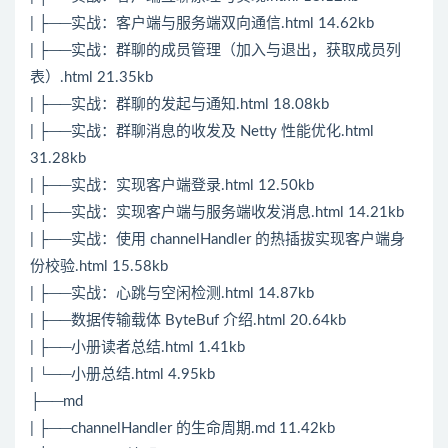
| ├──实战：客户端与服务端双向通信.html 14.62kb
| ├──实战：群聊的成员管理（加入与退出，获取成员列
表）.html 21.35kb
| ├──实战：群聊的发起与通知.html 18.08kb
| ├──实战：群聊消息的收发及 Netty 性能优化.html
31.28kb
| ├──实战：实现客户端登录.html 12.50kb
| ├──实战：实现客户端与服务端收发消息.html 14.21kb
| ├──实战：使用 channelHandler 的热插拔实现客户端身
份校验.html 15.58kb
| ├──实战：心跳与空闲检测.html 14.87kb
| ├──数据传输载体 ByteBuf 介绍.html 20.64kb
| ├──小册读者总结.html 1.41kb
| └──小册总结.html 4.95kb
├──md
| ├──channelHandler 的生命周期.md 11.42kb