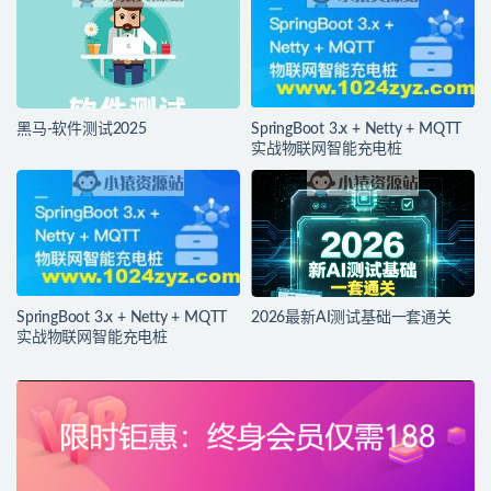
黑马-软件测试2025
SpringBoot 3.x + Netty + MQTT
实战物联网智能充电桩
SpringBoot 3.x + Netty + MQTT
2026最新AI测试基础一套通关
实战物联网智能充电桩