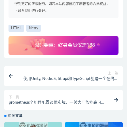
得到更好的正版服务。如若本站内容侵犯了原著者的合法权益，
可联系我们进行处理。
HTML
Netty
上一篇
使用Unity, NodeJS, Strapi和TypeScript创建一个在线游
戏
下一篇
prometheus全组件配置调优实战，一线大厂监控高可用
方案分享
相关文章