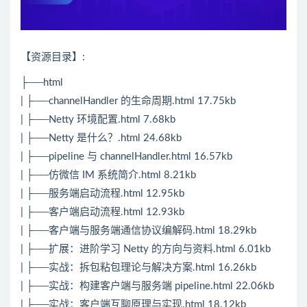
【资源目录】:
├──html
| ├──channelHandler 的生命周期.html 17.75kb
| ├──
Netty
环境配置.html 7.68kb
| ├──Netty 是什么？.html 24.68kb
| ├──pipeline 与 channelHandler.html 16.57kb
| ├──仿微信 IM 系统简介.html 8.21kb
| ├──服务端启动流程.html 12.95kb
| ├──客户端启动流程.html 12.93kb
| ├──客户端与服务端通信协议编解码.html 18.29kb
| ├──扩展：进阶学习 Netty 的方向与资料.html 6.01kb
| ├──实战：拆包粘包理论与解决方案.html 16.26kb
| ├──实战：构建客户端与服务端 pipeline.html 22.06kb
| ├──实战：客户端互聊原理与实现.html 18.12kb