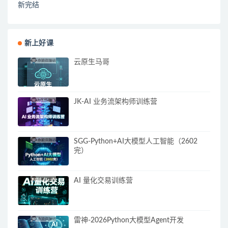
新完结
新上好课
云原生马哥
JK-AI 业务流架构师训练营
SGG-Python+AI大模型人工智能（2602
完）
AI 量化交易训练营
雷神-2026Python大模型Agent开发