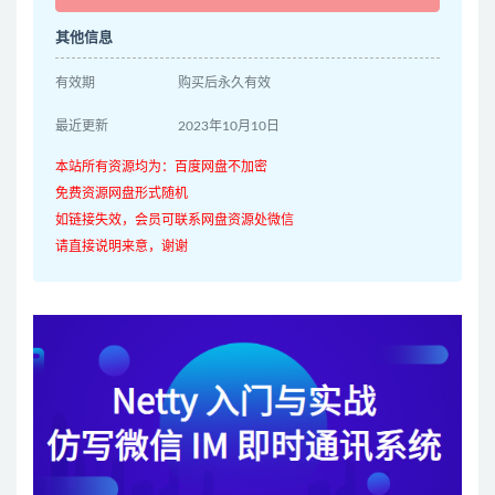
其他信息
有效期
购买后永久有效
最近更新
2023年10月10日
本站所有资源均为：百度网盘不加密
免费资源网盘形式随机
如链接失效，会员可联系网盘资源处微信
请直接说明来意，谢谢