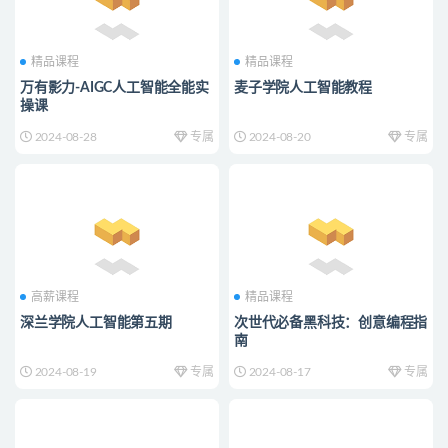
精品课程
精品课程
万有影力-AIGC人工智能全能实
麦子学院人工智能教程
操课
2024-08-28
专属
2024-08-20
专属
高薪课程
精品课程
深兰学院人工智能第五期
次世代必备黑科技：创意编程指
南
2024-08-19
专属
2024-08-17
专属