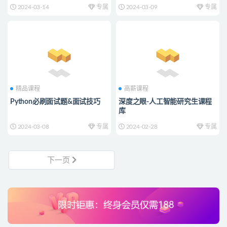
2024-03-14
专属
2024-03-09
专属
精品课程
高薪课程
Python必刷面试题&面试技巧
深度之眼-人工智能研究生课程
库
2024-03-08
专属
2024-02-28
专属
下一页