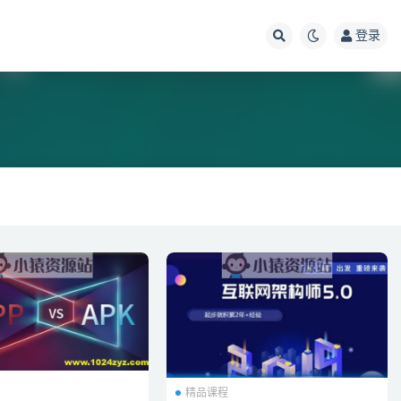
登录
精品课程