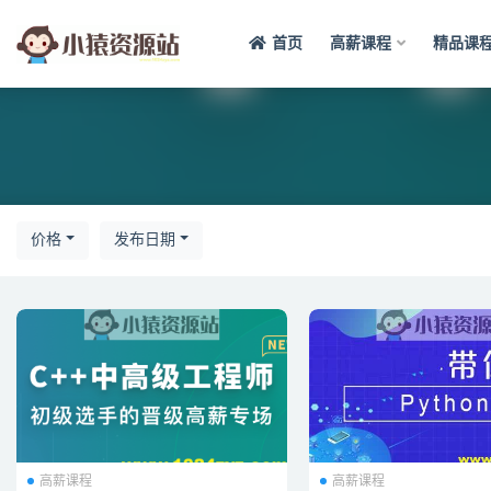
首页
高薪课程
精品课
全部
价格
发布日期
高薪课程
高薪课程